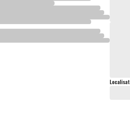
Localisat