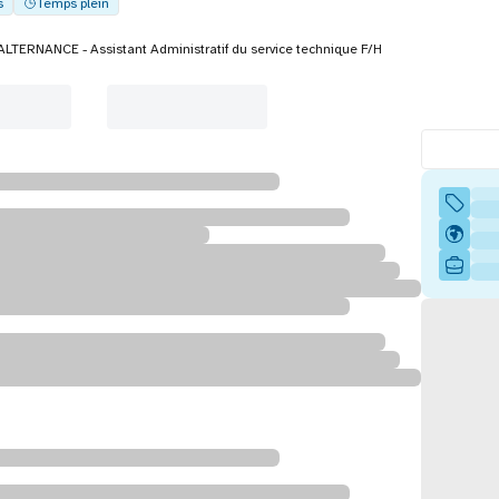
s
Temps plein
ALTERNANCE - Assistant Administratif du service technique F/H