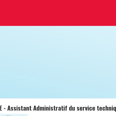
 - Assistant Administratif du service techni