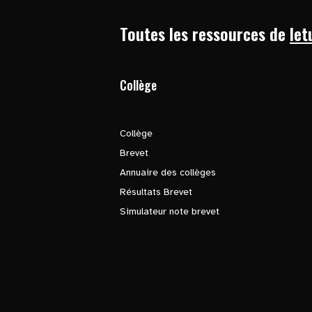
Toutes les ressources de
let
Collège
Collège
Brevet
Annuaire des collèges
Résultats Brevet
Simulateur note brevet