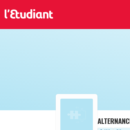
ALTERNANCE