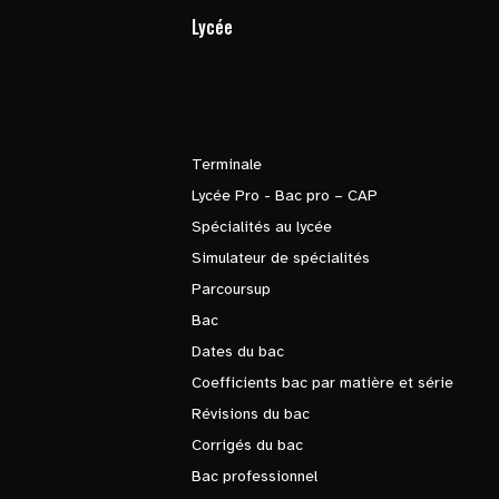
Lycée
Terminale
Lycée Pro - Bac pro – CAP
Spécialités au lycée
Simulateur de spécialités
Parcoursup
Bac
Dates du bac
Coefficients bac par matière et série
Révisions du bac
Corrigés du bac
Bac professionnel