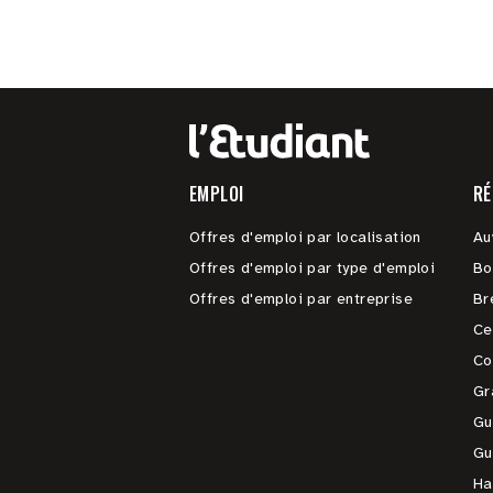
EMPLOI
RÉ
Offres d'emploi par localisation
Au
Offres d'emploi par type d'emploi
Bo
Offres d'emploi par entreprise
Br
Ce
Co
Gr
Gu
Gu
Ha