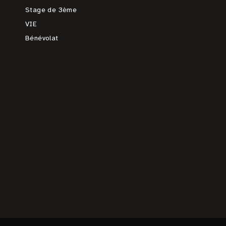
Stage de 3ème
VIE
Bénévolat