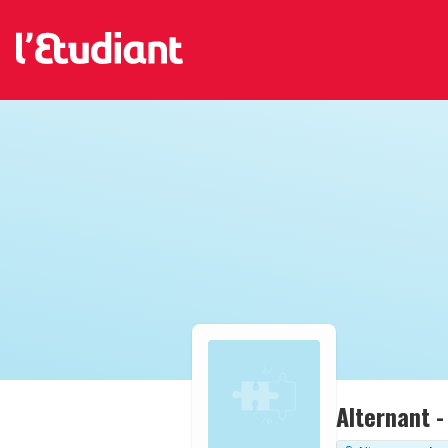
Alternant -