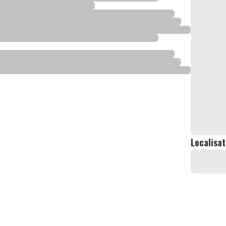
Localisat