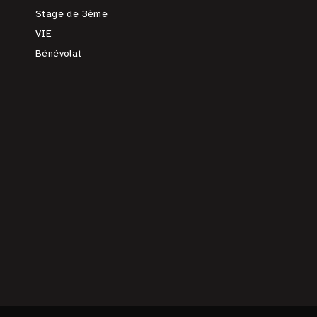
Stage de 3ème
VIE
Bénévolat