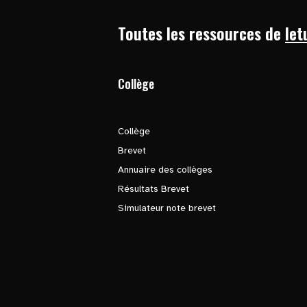
Toutes les ressources de
let
Collège
Collège
Brevet
Annuaire des collèges
Résultats Brevet
Simulateur note brevet