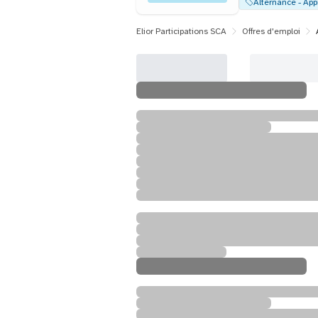
Elior Participations SCA
Offres d'emploi