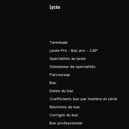
Lycée
Terminale
Lycée Pro - Bac pro – CAP
Spécialités au lycée
Simulateur de spécialités
Parcoursup
Bac
Dates du bac
Coefficients bac par matière et série
Révisions du bac
Corrigés du bac
Bac professionnel