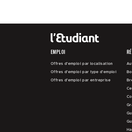
EMPLOI
RÉ
Offres d'emploi par localisation
Au
Offres d'emploi par type d'emploi
Bo
Offres d'emploi par entreprise
Br
Ce
Co
Gr
Gu
Gu
Ha