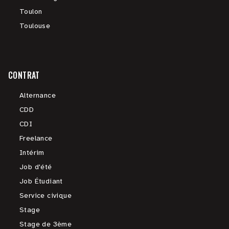
Toulon
Toulouse
CONTRAT
Alternance
CDD
CDI
Freelance
Intérim
Job d'été
Job Étudiant
Service civique
Stage
Stage de 3ème