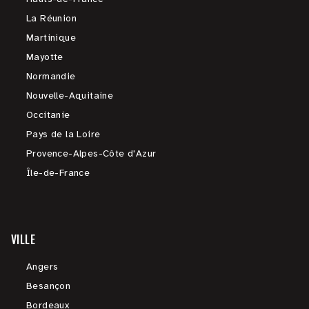
La Réunion
Martinique
Mayotte
Normandie
Nouvelle-Aquitaine
Occitanie
Pays de la Loire
Provence-Alpes-Côte d'Azur
Île-de-France
VILLE
Angers
Besançon
Bordeaux