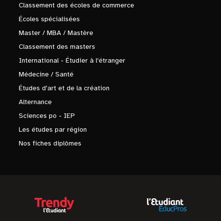
Classement des écoles de commerce
Écoles spécialisées
Master / MBA / Mastère
Classement des masters
International - Étudier à l'étranger
Médecine / Santé
Études d'art et de la création
Alternance
Sciences po - IEP
Les études par région
Nos fiches diplômes