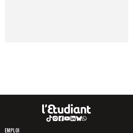
EMPLOI