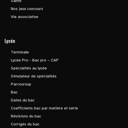
Santé
Nos jeux concours
Vie associative
Lycée
Terminale
Lycée Pro - Bac pro – CAP
Spécialités au lycée
Simulateur de spécialités
Parcoursup
Bac
Dates du bac
Coefficients bac par matière et série
Révisions du bac
Corrigés du bac