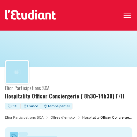
Elior Participations SCA
Hospitality Officer Conciergerie ( 8h30-14h30) F/H
CDI
France
Temps partiel
Elior Participations SCA
Offres d'emploi
Hospitality Officer Conciergerie ( 8h30-14h30) F/H