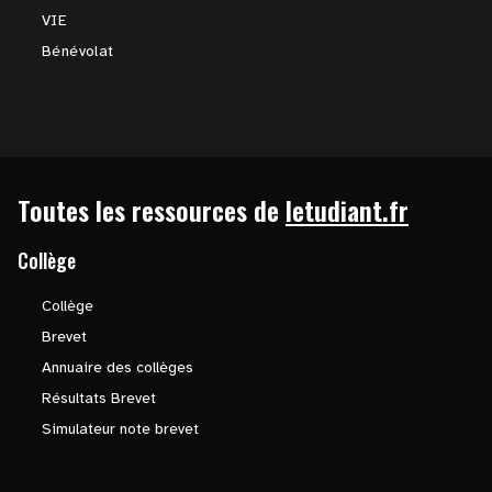
VIE
Bénévolat
Toutes les ressources de
letudiant.fr
Collège
Collège
Brevet
Annuaire des collèges
Résultats Brevet
Simulateur note brevet