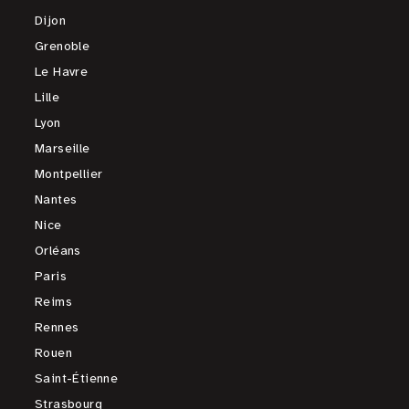
Dijon
Grenoble
Le Havre
Lille
Lyon
Marseille
Montpellier
Nantes
Nice
Orléans
Paris
Reims
Rennes
Rouen
Saint-Étienne
Strasbourg