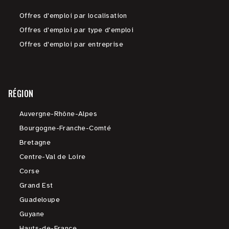
Offres d'emploi par localisation
Offres d'emploi par type d'emploi
Offres d'emploi par entreprise
RÉGION
Auvergne-Rhône-Alpes
Bourgogne-Franche-Comté
Bretagne
Centre-Val de Loire
Corse
Grand Est
Guadeloupe
Guyane
Hauts-de-France