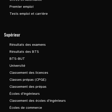
Premier emploi
Tests emploi et carrière
Supérieur
Résultats des examens
Résultats des BTS
BTS-BUT
Université
Classement des licences
Classes prépas (CPGE)
Classement des prépas
Écoles d'ingénieurs
Classement des écoles d'ingénieurs
Écoles de commerce