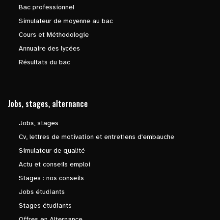
Bac professionnel
Simulateur de moyenne au bac
Cours et Méthodologie
Annuaire des lycées
Résultats du bac
Jobs, stages, alternance
Jobs, stages
Cv, lettres de motivation et entretiens d'embauche
Simulateur de qualité
Actu et conseils emploi
Stages : nos conseils
Jobs étudiants
Stages étudiants
Offres en Alternance