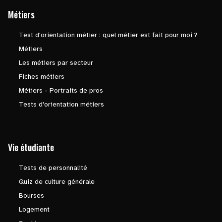
Métiers
Test d'orientation métier : quel métier est fait pour moi ?
Métiers
Les métiers par secteur
Fiches métiers
Métiers - Portraits de pros
Tests d'orientation métiers
Vie étudiante
Tests de personnalité
Quiz de culture générale
Bourses
Logement