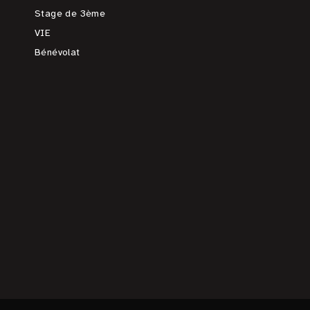
Stage de 3ème
VIE
Bénévolat