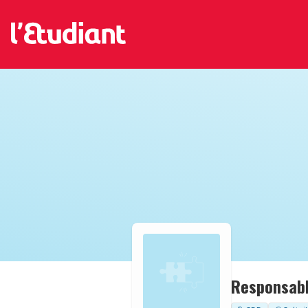
Responsabl