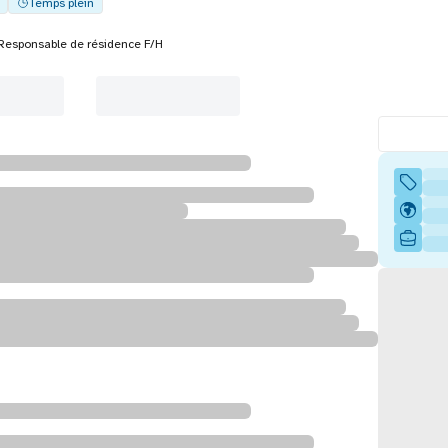
Temps plein
Responsable de résidence F/H