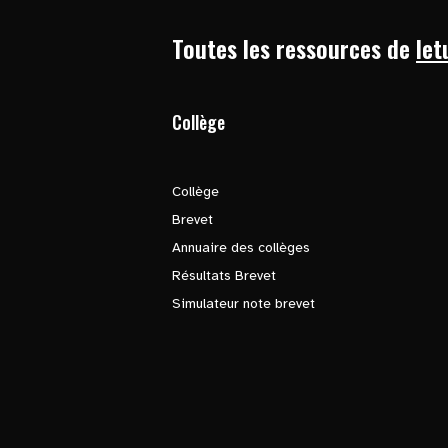
Toutes les ressources de
let
Collège
Collège
Brevet
Annuaire des collèges
Résultats Brevet
Simulateur note brevet