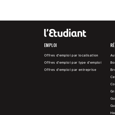
EMPLOI
RÉ
Offres d'emploi par localisation
Au
Offres d'emploi par type d'emploi
Bo
Offres d'emploi par entreprise
Br
Ce
Co
Gr
Gu
Gu
Ha