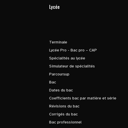
Lycée
Terminale
Lycée Pro - Bac pro – CAP
Spécialités au lycée
Simulateur de spécialités
Parcoursup
Bac
Dates du bac
Coefficients bac par matière et série
Révisions du bac
Corrigés du bac
Bac professionnel