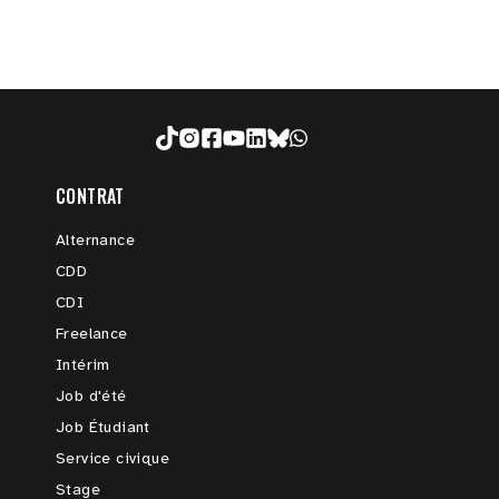
CONTRAT
Alternance
CDD
CDI
Freelance
Intérim
Job d'été
Job Étudiant
Service civique
Stage