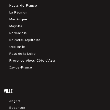
Hauts-de-France
La Réunion
Martinique
Mayotte
Normandie
Nouvelle-Aquitaine
Occitanie
Pays de la Loire
Provence-Alpes-Côte d'Azur
Île-de-France
VILLE
Angers
Besançon