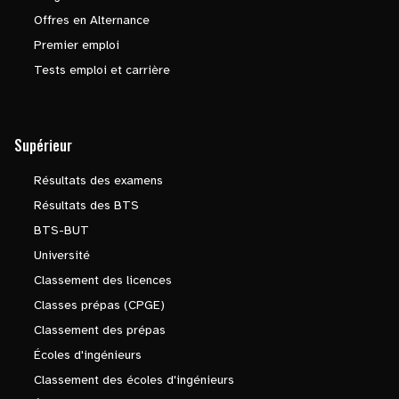
Offres en Alternance
Premier emploi
Tests emploi et carrière
Supérieur
Résultats des examens
Résultats des BTS
BTS-BUT
Université
Classement des licences
Classes prépas (CPGE)
Classement des prépas
Écoles d'ingénieurs
Classement des écoles d'ingénieurs