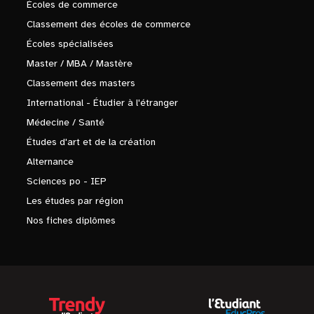
Écoles de commerce
Classement des écoles de commerce
Écoles spécialisées
Master / MBA / Mastère
Classement des masters
International - Étudier à l'étranger
Médecine / Santé
Études d'art et de la création
Alternance
Sciences po - IEP
Les études par région
Nos fiches diplômes