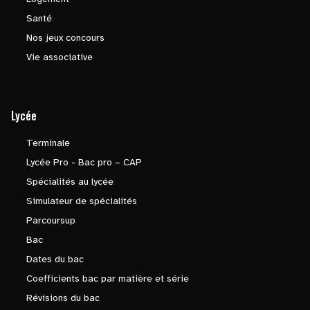
Santé
Nos jeux concours
Vie associative
Lycée
Terminale
Lycée Pro - Bac pro – CAP
Spécialités au lycée
Simulateur de spécialités
Parcoursup
Bac
Dates du bac
Coefficients bac par matière et série
Révisions du bac