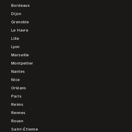
Bordeaux
Dijon
Grenoble
Le Havre
Lille
Lyon
Marseille
Montpellier
Nantes
Nice
Orléans
Paris
Reims
Rennes
Rouen
Saint-Étienne