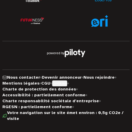
powered by
Nous contacter
Devenir annonceur
Nous rejoindre
Mentions légales
CGU
Cookies
Charte de protection des données
Accessibilité : partiellement conforme
Charte responsabilité sociétale d'entreprise
RGESN : partiellement conforme
Votre navigation sur le site émet environ : 0,5g CO2e /
visite