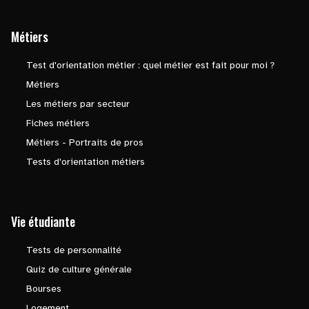
Métiers
Test d'orientation métier : quel métier est fait pour moi ?
Métiers
Les métiers par secteur
Fiches métiers
Métiers - Portraits de pros
Tests d'orientation métiers
Vie étudiante
Tests de personnalité
Quiz de culture générale
Bourses
Logement