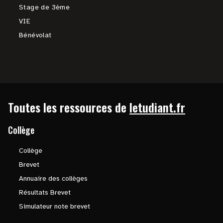
Stage de 3ème
VIE
Bénévolat
Toutes les ressources de
letudiant.fr
Collège
Collège
Brevet
Annuaire des collèges
Résultats Brevet
Simulateur note brevet