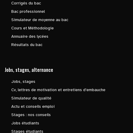
Corrigés du bac
Bac professionnel
Simulateur de moyenne au bac
Cours et Méthodologie
Annuaire des lycées
Résultats du bac
Jobs, stages, alternance
Jobs, stages
Cv, lettres de motivation et entretiens d'embauche
Simulateur de qualité
Actu et conseils emploi
Stages : nos conseils
Jobs étudiants
Stages étudiants