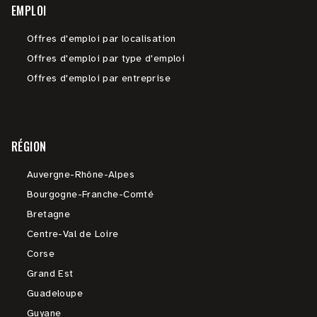
EMPLOI
Offres d'emploi par localisation
Offres d'emploi par type d'emploi
Offres d'emploi par entreprise
RÉGION
Auvergne-Rhône-Alpes
Bourgogne-Franche-Comté
Bretagne
Centre-Val de Loire
Corse
Grand Est
Guadeloupe
Guyane