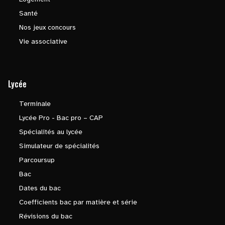
Santé
Nos jeux concours
Vie associative
Lycée
Terminale
Lycée Pro - Bac pro – CAP
Spécialités au lycée
Simulateur de spécialités
Parcoursup
Bac
Dates du bac
Coefficients bac par matière et série
Révisions du bac