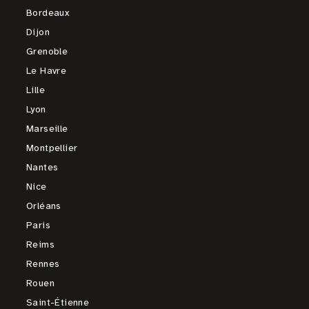
Bordeaux
Dijon
Grenoble
Le Havre
Lille
Lyon
Marseille
Montpellier
Nantes
Nice
Orléans
Paris
Reims
Rennes
Rouen
Saint-Étienne