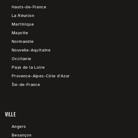
Hauts-de-France
La Réunion
Martinique
Mayotte
Normandie
Nouvelle-Aquitaine
Occitanie
Pays de la Loire
Provence-Alpes-Côte d'Azur
Île-de-France
VILLE
Angers
Besançon