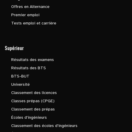
Offres en Alternance
Premier emploi
Tests emploi et carrière
Supérieur
Résultats des examens
Résultats des BTS
BTS-BUT
Université
Classement des licences
Classes prépas (CPGE)
Classement des prépas
Écoles d'ingénieurs
Classement des écoles d'ingénieurs