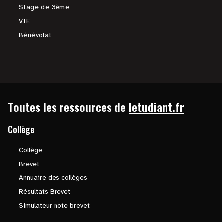
Stage de 3ème
VIE
Bénévolat
Toutes les ressources de
letudiant.fr
Collège
Collège
Brevet
Annuaire des collèges
Résultats Brevet
Simulateur note brevet