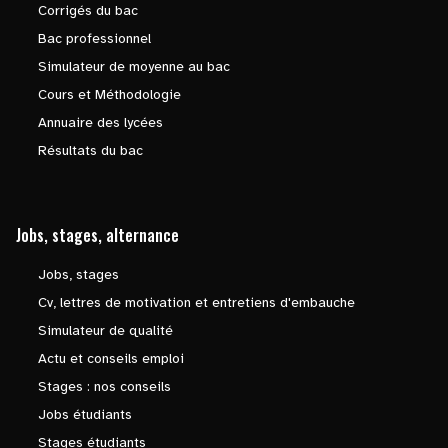
Corrigés du bac
Bac professionnel
Simulateur de moyenne au bac
Cours et Méthodologie
Annuaire des lycées
Résultats du bac
Jobs, stages, alternance
Jobs, stages
Cv, lettres de motivation et entretiens d'embauche
Simulateur de qualité
Actu et conseils emploi
Stages : nos conseils
Jobs étudiants
Stages étudiants