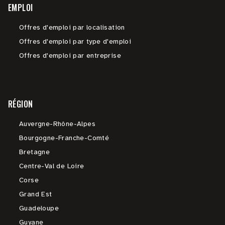
EMPLOI
Offres d'emploi par localisation
Offres d'emploi par type d'emploi
Offres d'emploi par entreprise
RÉGION
Auvergne-Rhône-Alpes
Bourgogne-Franche-Comté
Bretagne
Centre-Val de Loire
Corse
Grand Est
Guadeloupe
Guyane