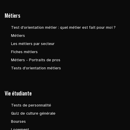
Métiers
Test d'orientation métier : quel métier est fait pour moi ?
Métiers
Les métiers par secteur
Fiches métiers
Métiers - Portraits de pros
Tests d'orientation métiers
Vie étudiante
Tests de personnalité
Quiz de culture générale
Bourses
Logement