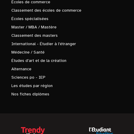
Écoles de commerce
Classement des écoles de commerce
Écoles spécialisées
Master / MBA / Mastère
Classement des masters
International - Étudier à l'étranger
Médecine / Santé
Études d'art et de la création
Alternance
Sciences po - IEP
Les études par région
Nos fiches diplômes