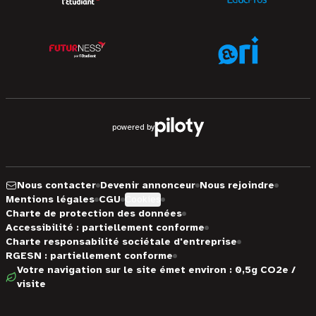
powered by
Nous contacter
Devenir annonceur
Nous rejoindre
Mentions légales
CGU
Cookies
Charte de protection des données
Accessibilité : partiellement conforme
Charte responsabilité sociétale d'entreprise
RGESN : partiellement conforme
Votre navigation sur le site émet environ : 0,5g CO2e /
visite