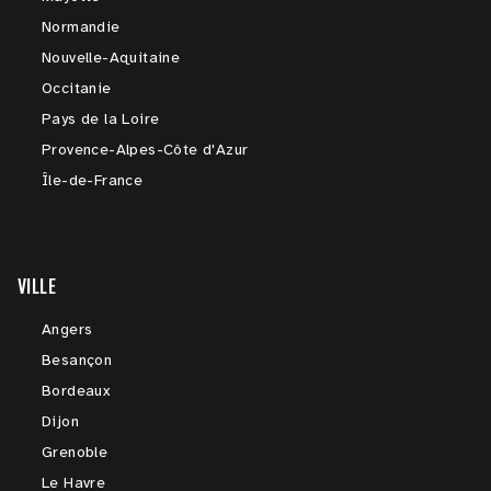
Normandie
Nouvelle-Aquitaine
Occitanie
Pays de la Loire
Provence-Alpes-Côte d'Azur
Île-de-France
VILLE
Angers
Besançon
Bordeaux
Dijon
Grenoble
Le Havre