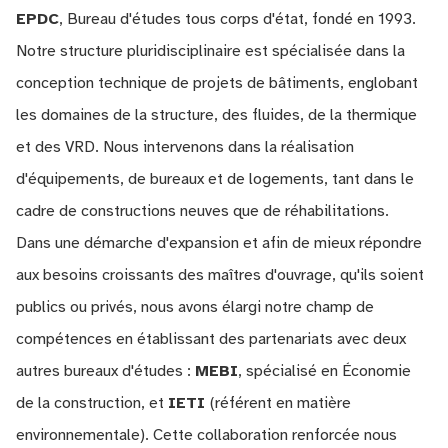
EPDC
, Bureau d'études tous corps d'état, fondé en 1993.
Notre structure pluridisciplinaire est spécialisée dans la
conception technique de projets de bâtiments, englobant
les domaines de la structure, des fluides, de la thermique
et des VRD. Nous intervenons dans la réalisation
d'équipements, de bureaux et de logements, tant dans le
cadre de constructions neuves que de réhabilitations.
Dans une démarche d'expansion et afin de mieux répondre
aux besoins croissants des maîtres d'ouvrage, qu'ils soient
publics ou privés, nous avons élargi notre champ de
compétences en établissant des partenariats avec deux
autres bureaux d'études :
MEBI
, spécialisé en Économie
de la construction, et
IETI
(référent en matière
environnementale). Cette collaboration renforcée nous