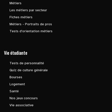
Métiers
Les métiers par secteur
Fiches métiers
Métiers - Portraits de pros
Tests d'orientation métiers
Vie étudiante
Tests de personnalité
Quiz de culture générale
Bourses
Logement
Santé
Nos jeux concours
Vie associative