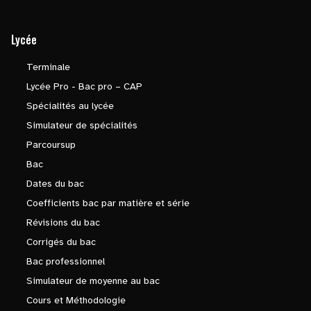
Lycée
Terminale
Lycée Pro - Bac pro – CAP
Spécialités au lycée
Simulateur de spécialités
Parcoursup
Bac
Dates du bac
Coefficients bac par matière et série
Révisions du bac
Corrigés du bac
Bac professionnel
Simulateur de moyenne au bac
Cours et Méthodologie