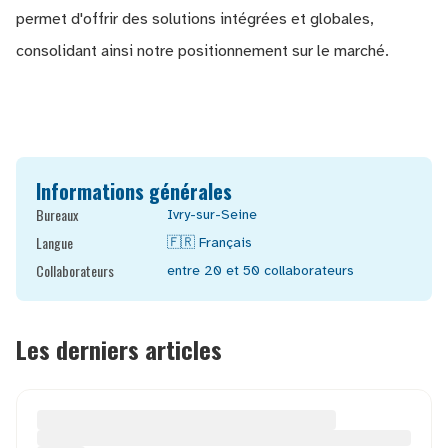
permet d'offrir des solutions intégrées et globales,
consolidant ainsi notre positionnement sur le marché.
Informations générales
Bureaux
Ivry-sur-Seine
Langue
🇫🇷
Français
Collaborateurs
entre 20 et 50
collaborateurs
Les derniers articles