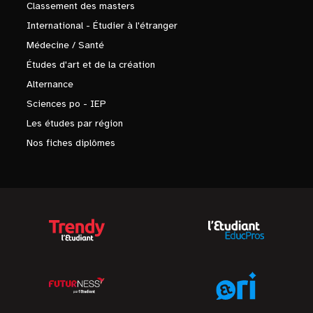
Classement des masters
International - Étudier à l'étranger
Médecine / Santé
Études d'art et de la création
Alternance
Sciences po - IEP
Les études par région
Nos fiches diplômes