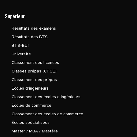
Supérieur
Résultats des examens
Résultats des BTS
BTS-BUT
Université
Classement des licences
Classes prépas (CPGE)
Classement des prépas
Écoles d'ingénieurs
Classement des écoles d'ingénieurs
Écoles de commerce
Classement des écoles de commerce
Écoles spécialisées
Master / MBA / Mastère