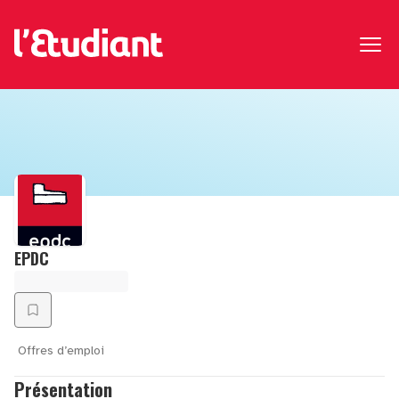
EPDC
Offres d’emploi
Présentation