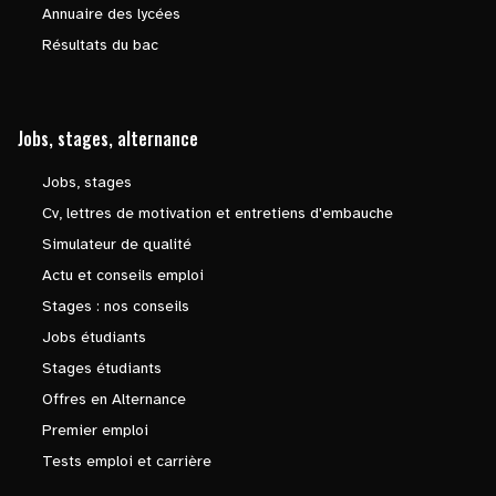
Annuaire des lycées
Résultats du bac
Jobs, stages, alternance
Jobs, stages
Cv, lettres de motivation et entretiens d'embauche
Simulateur de qualité
Actu et conseils emploi
Stages : nos conseils
Jobs étudiants
Stages étudiants
Offres en Alternance
Premier emploi
Tests emploi et carrière