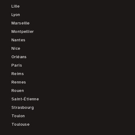
Lille
Lyon
Marseille
Montpellier
Nantes
Nice
Orléans
Paris
Reims
Rennes
Rouen
Saint-Étienne
Strasbourg
Toulon
Toulouse