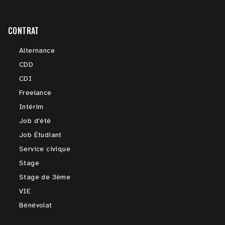
CONTRAT
Alternance
CDD
CDI
Freelance
Intérim
Job d'été
Job Étudiant
Service civique
Stage
Stage de 3ème
VIE
Bénévolat