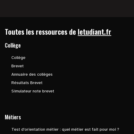
Toutes les ressources de
letudiant.fr
Collège
Collège
Brevet
Annuaire des collèges
Résultats Brevet
Simulateur note brevet
Métiers
Test d'orientation métier : quel métier est fait pour moi ?