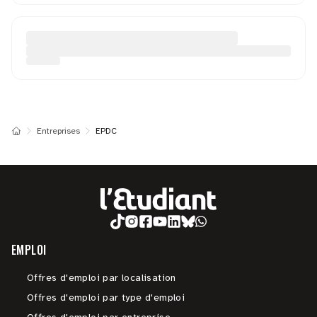
Entreprises
EPDC
EMPLOI
Offres d'emploi par localisation
Offres d'emploi par type d'emploi