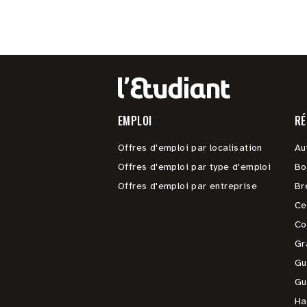
EMPLOI
RÉ
Offres d'emploi par localisation
Au
Offres d'emploi par type d'emploi
Bo
Offres d'emploi par entreprise
Br
Ce
Co
Gr
Gu
Gu
Ha