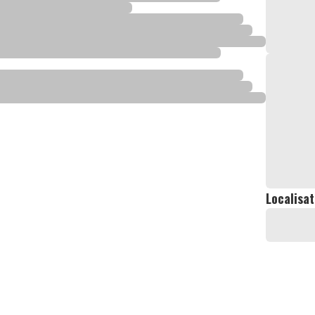
Localisat