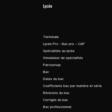
Lycée
Terminale
Lycée Pro - Bac pro – CAP
Spécialités au lycée
Simulateur de spécialités
Parcoursup
Bac
Dates du bac
Coefficients bac par matière et série
Révisions du bac
Corrigés du bac
Bac professionnel