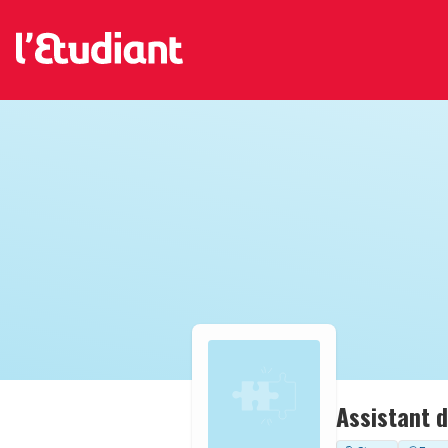
Assistant 