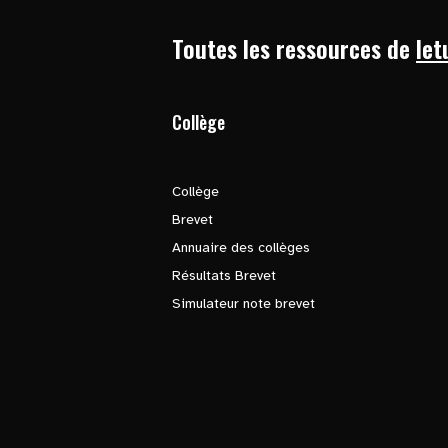
Toutes les ressources de
let
Collège
Collège
Brevet
Annuaire des collèges
Résultats Brevet
Simulateur note brevet