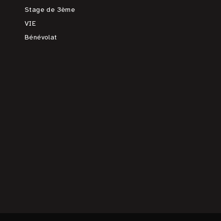
Stage de 3ème
VIE
Bénévolat