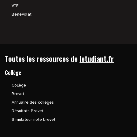
VIE
Bénévolat
Toutes les ressources de
letudiant.fr
Collège
Collège
Brevet
Annuaire des collèges
Résultats Brevet
Simulateur note brevet