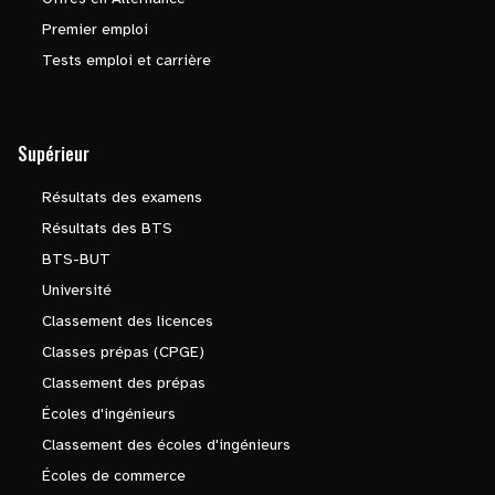
Premier emploi
Tests emploi et carrière
Supérieur
Résultats des examens
Résultats des BTS
BTS-BUT
Université
Classement des licences
Classes prépas (CPGE)
Classement des prépas
Écoles d'ingénieurs
Classement des écoles d'ingénieurs
Écoles de commerce