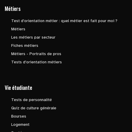
Métiers
Test d'orientation métier : quel métier est fait pour moi ?
Métiers
Les métiers par secteur
Fiches métiers
Métiers - Portraits de pros
Tests d'orientation métiers
Vie étudiante
Tests de personnalité
Quiz de culture générale
Bourses
Logement