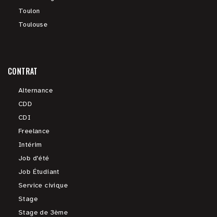
Toulon
Toulouse
CONTRAT
Alternance
CDD
CDI
Freelance
Intérim
Job d'été
Job Étudiant
Service civique
Stage
Stage de 3ème