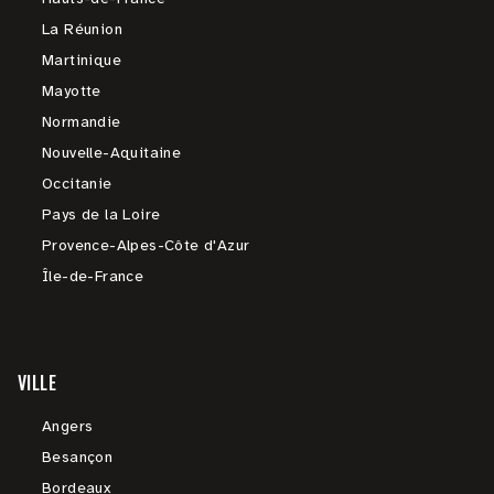
La Réunion
Martinique
Mayotte
Normandie
Nouvelle-Aquitaine
Occitanie
Pays de la Loire
Provence-Alpes-Côte d'Azur
Île-de-France
VILLE
Angers
Besançon
Bordeaux