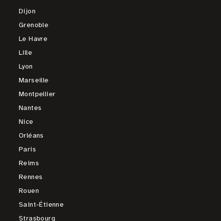
Dijon
Grenoble
Le Havre
Lille
Lyon
Marseille
Montpellier
Nantes
Nice
Orléans
Paris
Reims
Rennes
Rouen
Saint-Étienne
Strasbourg