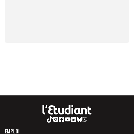
EMPLOI