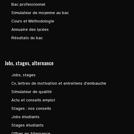
Bac professionnel
Simulateur de moyenne au bac
Cours et Méthodologie
Annuaire des lycées
Résultats du bac
Jobs, stages, alternance
Jobs, stages
Cv, lettres de motivation et entretiens d'embauche
Simulateur de qualité
Actu et conseils emploi
Stages : nos conseils
Jobs étudiants
Stages étudiants
Offres en Alternance