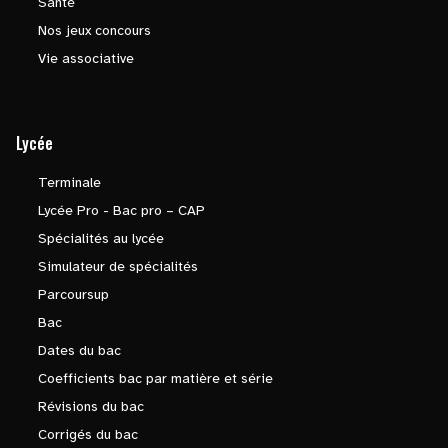
Santé
Nos jeux concours
Vie associative
Lycée
Terminale
Lycée Pro - Bac pro – CAP
Spécialités au lycée
Simulateur de spécialités
Parcoursup
Bac
Dates du bac
Coefficients bac par matière et série
Révisions du bac
Corrigés du bac