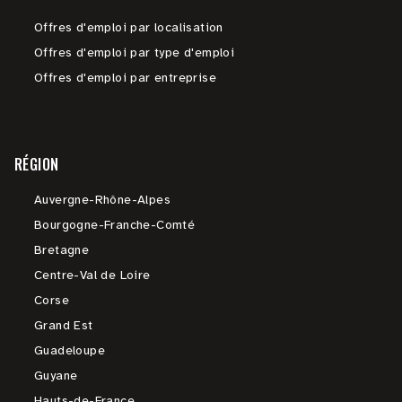
Offres d'emploi par localisation
Offres d'emploi par type d'emploi
Offres d'emploi par entreprise
RÉGION
Auvergne-Rhône-Alpes
Bourgogne-Franche-Comté
Bretagne
Centre-Val de Loire
Corse
Grand Est
Guadeloupe
Guyane
Hauts-de-France