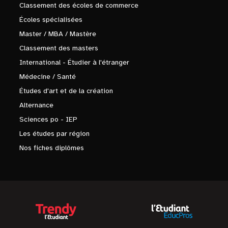
Classement des écoles de commerce
Écoles spécialisées
Master / MBA / Mastère
Classement des masters
International - Étudier à l'étranger
Médecine / Santé
Études d'art et de la création
Alternance
Sciences po - IEP
Les études par région
Nos fiches diplômes