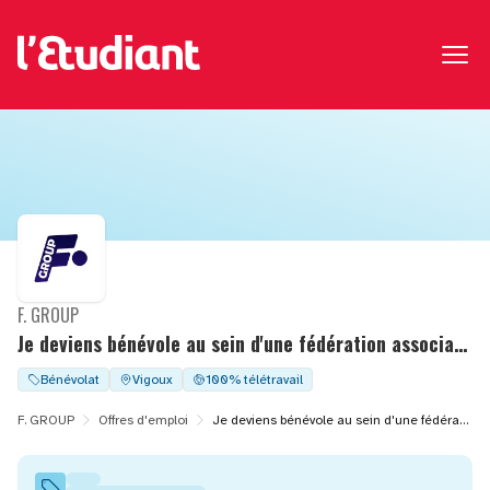
F. GROUP
Je deviens bénévole au sein d'une fédération associative !
Bénévolat
Vigoux
100% télétravail
F. GROUP
Offres d'emploi
Je deviens bénévole au sein d'une fédération associative !