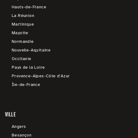
Hauts-de-France
La Réunion
Martinique
Mayotte
Normandie
Nouvelle-Aquitaine
Occitanie
Pays de la Loire
Provence-Alpes-Côte d'Azur
Île-de-France
VILLE
Angers
Besançon