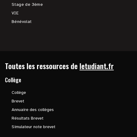
Stage de 3ème
VIE
Bénévolat
Toutes les ressources de
letudiant.fr
Collège
Collège
Brevet
Annuaire des collèges
Résultats Brevet
Simulateur note brevet