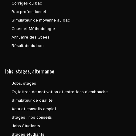
Corrigés du bac
Bac professionnel
Simulateur de moyenne au bac
Cours et Méthodologie
Annuaire des lycées
Résultats du bac
Jobs, stages, alternance
Jobs, stages
Cv, lettres de motivation et entretiens d'embauche
Simulateur de qualité
Actu et conseils emploi
Stages : nos conseils
Jobs étudiants
Stages étudiants