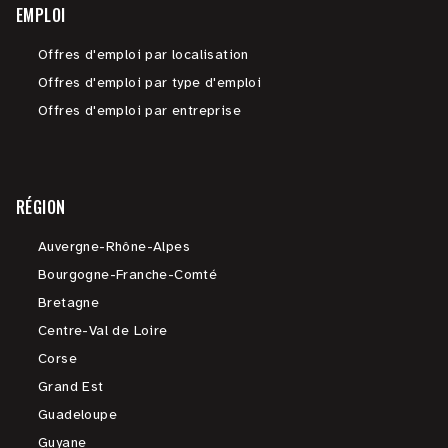
EMPLOI
Offres d'emploi par localisation
Offres d'emploi par type d'emploi
Offres d'emploi par entreprise
RÉGION
Auvergne-Rhône-Alpes
Bourgogne-Franche-Comté
Bretagne
Centre-Val de Loire
Corse
Grand Est
Guadeloupe
Guyane