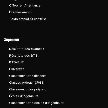
Offres en Alternance
Premier emploi
Tests emploi et carrière
Supérieur
Résultats des examens
Résultats des BTS
BTS-BUT
Université
Classement des licences
Classes prépas (CPGE)
Classement des prépas
Écoles d'ingénieurs
Classement des écoles d'ingénieurs