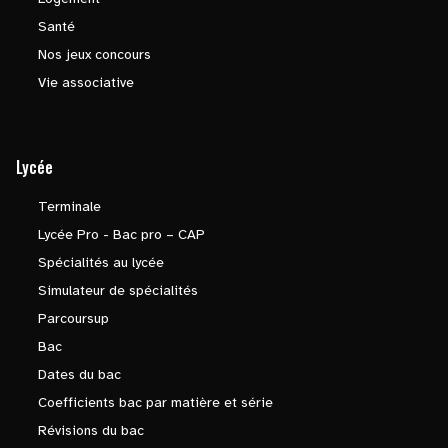
Santé
Nos jeux concours
Vie associative
Lycée
Terminale
Lycée Pro - Bac pro – CAP
Spécialités au lycée
Simulateur de spécialités
Parcoursup
Bac
Dates du bac
Coefficients bac par matière et série
Révisions du bac