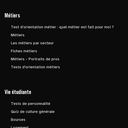
Métiers
Test d'orientation métier : quel métier est fait pour moi ?
Métiers
Les métiers par secteur
Fiches métiers
Métiers - Portraits de pros
Tests d'orientation métiers
Vie étudiante
Tests de personnalité
Quiz de culture générale
Bourses
Logement