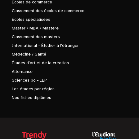
Écoles de commerce
Classement des écoles de commerce
Écoles spécialisées
Master / MBA / Mastère
Classement des masters
International - Étudier à l'étranger
Médecine / Santé
Études d'art et de la création
Alternance
Sciences po - IEP
Les études par région
Nos fiches diplômes