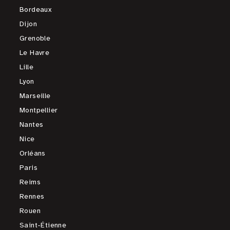
Bordeaux
Dijon
Grenoble
Le Havre
Lille
Lyon
Marseille
Montpellier
Nantes
Nice
Orléans
Paris
Reims
Rennes
Rouen
Saint-Étienne