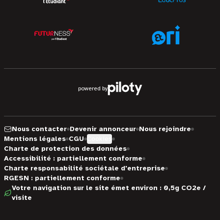
powered by
Nous contacter
Devenir annonceur
Nous rejoindre
Mentions légales
CGU
Cookies
Charte de protection des données
Accessibilité : partiellement conforme
Charte responsabilité sociétale d'entreprise
RGESN : partiellement conforme
Votre navigation sur le site émet environ : 0,5g CO2e /
visite