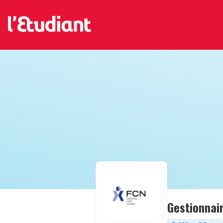
Gestionnair