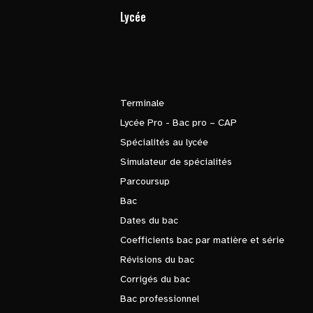
Lycée
Terminale
Lycée Pro - Bac pro – CAP
Spécialités au lycée
Simulateur de spécialités
Parcoursup
Bac
Dates du bac
Coefficients bac par matière et série
Révisions du bac
Corrigés du bac
Bac professionnel