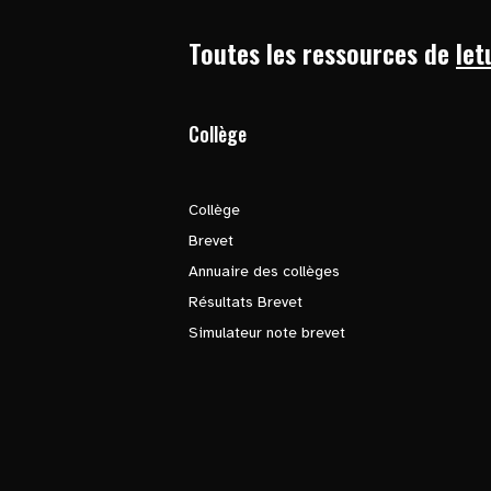
Toutes les ressources de
let
Collège
Collège
Brevet
Annuaire des collèges
Résultats Brevet
Simulateur note brevet