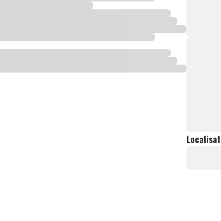
Localisat