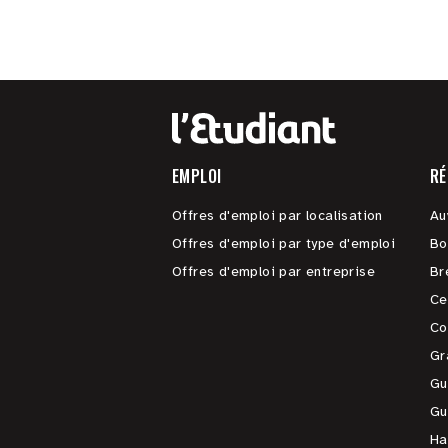
EMPLOI
RÉ
Offres d'emploi par localisation
Au
Offres d'emploi par type d'emploi
Bo
Offres d'emploi par entreprise
Br
Ce
Co
Gr
Gu
Gu
Ha