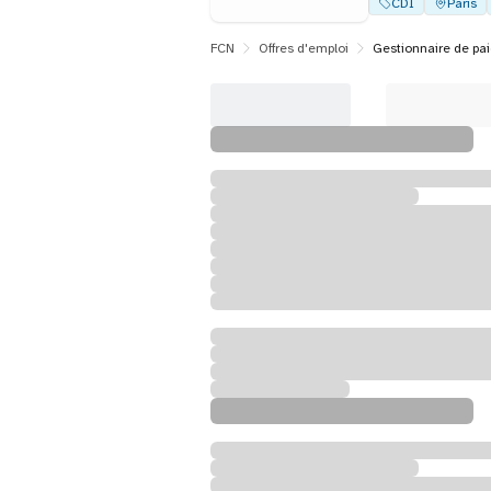
CDI
Paris
FCN
Offres d'emploi
Gestionnaire de pai