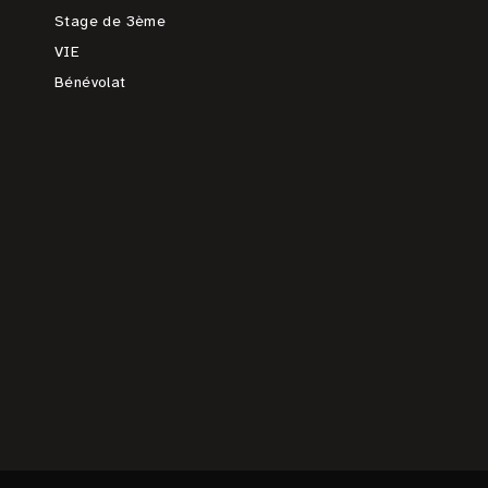
Stage de 3ème
VIE
Bénévolat