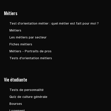
Métiers
Test d'orientation métier : quel métier est fait pour moi ?
Métiers
Les métiers par secteur
Fiches métiers
Métiers - Portraits de pros
Tests d'orientation métiers
Vie étudiante
Tests de personnalité
Quiz de culture générale
Bourses
Logement