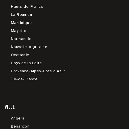
Hauts-de-France
La Réunion
Martinique
Mayotte
Normandie
Nouvelle-Aquitaine
Occitanie
Pays de la Loire
Provence-Alpes-Côte d'Azur
Île-de-France
VILLE
Angers
Besançon