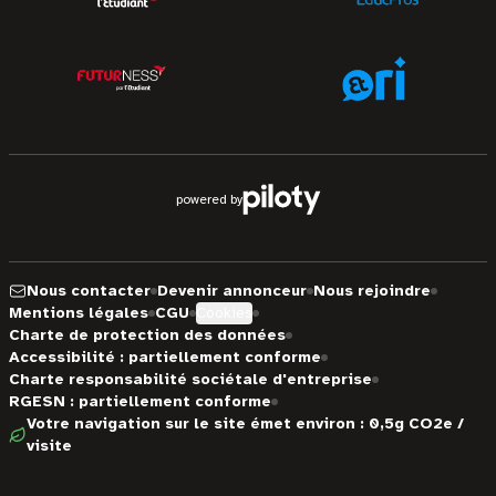
powered by
Nous contacter
Devenir annonceur
Nous rejoindre
Mentions légales
CGU
Cookies
Charte de protection des données
Accessibilité : partiellement conforme
Charte responsabilité sociétale d'entreprise
RGESN : partiellement conforme
Votre navigation sur le site émet environ : 0,5g CO2e /
visite