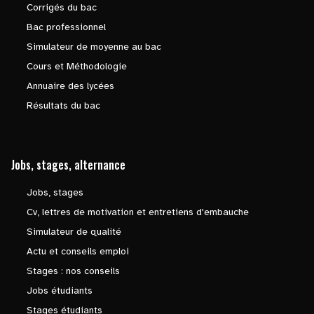
Corrigés du bac
Bac professionnel
Simulateur de moyenne au bac
Cours et Méthodologie
Annuaire des lycées
Résultats du bac
Jobs, stages, alternance
Jobs, stages
Cv, lettres de motivation et entretiens d'embauche
Simulateur de qualité
Actu et conseils emploi
Stages : nos conseils
Jobs étudiants
Stages étudiants