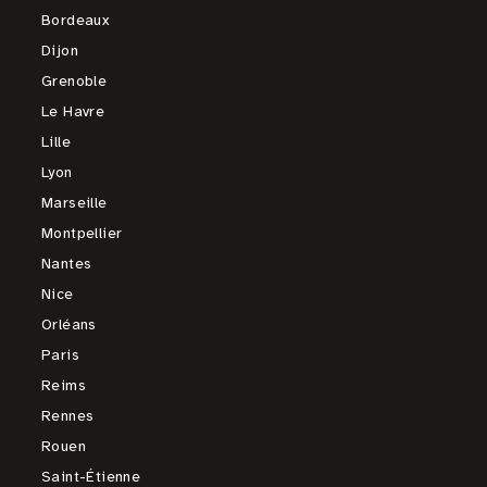
Bordeaux
Dijon
Grenoble
Le Havre
Lille
Lyon
Marseille
Montpellier
Nantes
Nice
Orléans
Paris
Reims
Rennes
Rouen
Saint-Étienne