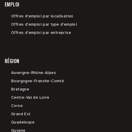
EMPLOI
Offres d'emploi par localisation
Offres d'emploi par type d'emploi
Offres d'emploi par entreprise
RÉGION
Auvergne-Rhône-Alpes
Bourgogne-Franche-Comté
Bretagne
Centre-Val de Loire
Corse
Grand Est
Guadeloupe
Guyane