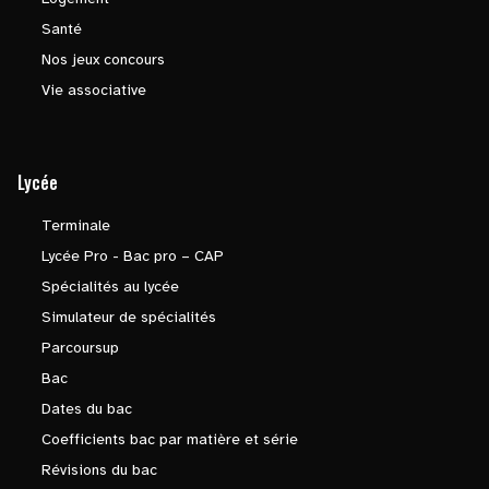
Santé
Nos jeux concours
Vie associative
Lycée
Terminale
Lycée Pro - Bac pro – CAP
Spécialités au lycée
Simulateur de spécialités
Parcoursup
Bac
Dates du bac
Coefficients bac par matière et série
Révisions du bac