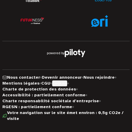
powered by
Nous contacter
Devenir annonceur
Nous rejoindre
Mentions légales
CGU
Cookies
Charte de protection des données
Accessibilité : partiellement conforme
Charte responsabilité sociétale d'entreprise
RGESN : partiellement conforme
Votre navigation sur le site émet environ : 0,5g CO2e /
visite