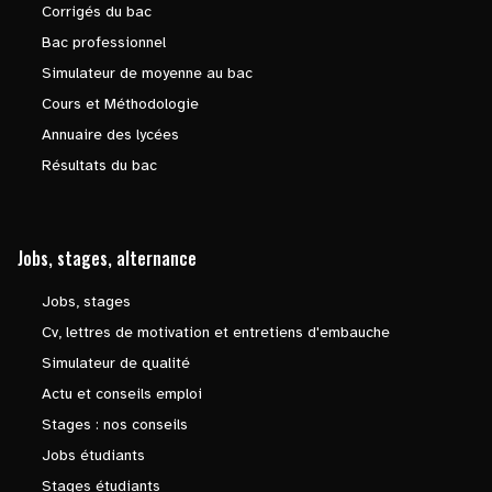
Corrigés du bac
Bac professionnel
Simulateur de moyenne au bac
Cours et Méthodologie
Annuaire des lycées
Résultats du bac
Jobs, stages, alternance
Jobs, stages
Cv, lettres de motivation et entretiens d'embauche
Simulateur de qualité
Actu et conseils emploi
Stages : nos conseils
Jobs étudiants
Stages étudiants