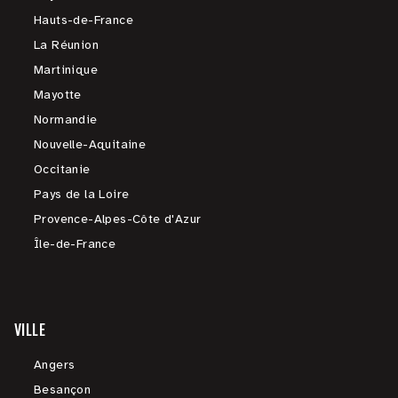
Hauts-de-France
La Réunion
Martinique
Mayotte
Normandie
Nouvelle-Aquitaine
Occitanie
Pays de la Loire
Provence-Alpes-Côte d'Azur
Île-de-France
VILLE
Angers
Besançon