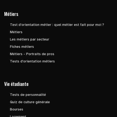
Métiers
Test d'orientation métier : quel métier est fait pour moi ?
Métiers
Les métiers par secteur
Fiches métiers
Métiers - Portraits de pros
Tests d'orientation métiers
Vie étudiante
Tests de personnalité
Quiz de culture générale
Bourses
Logement