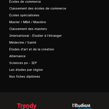
Écoles de commerce
Classement des écoles de commerce
Écoles spécialisées
Master / MBA / Mastère
Classement des masters
International - Étudier à l'étranger
Médecine / Santé
Études d'art et de la création
Alternance
Sciences po - IEP
Les études par région
Nos fiches diplômes