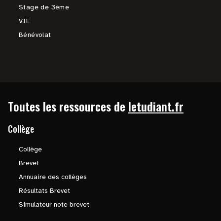
Stage de 3ème
VIE
Bénévolat
Toutes les ressources de
letudiant.fr
Collège
Collège
Brevet
Annuaire des collèges
Résultats Brevet
Simulateur note brevet