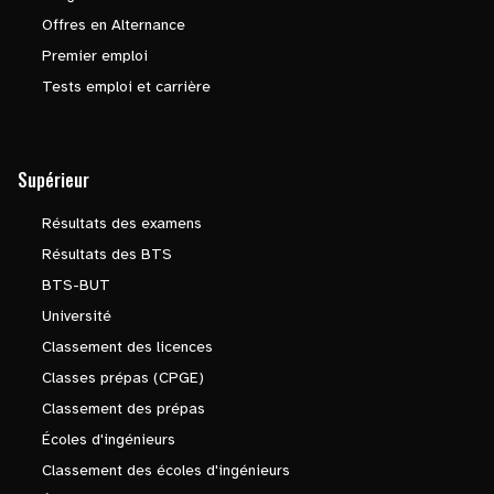
Offres en Alternance
Premier emploi
Tests emploi et carrière
Supérieur
Résultats des examens
Résultats des BTS
BTS-BUT
Université
Classement des licences
Classes prépas (CPGE)
Classement des prépas
Écoles d'ingénieurs
Classement des écoles d'ingénieurs