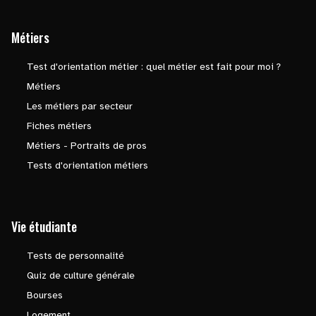
Métiers
Test d'orientation métier : quel métier est fait pour moi ?
Métiers
Les métiers par secteur
Fiches métiers
Métiers - Portraits de pros
Tests d'orientation métiers
Vie étudiante
Tests de personnalité
Quiz de culture générale
Bourses
Logement