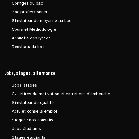
Corrigés du bac
Bac professionnel
Simulateur de moyenne au bac
Cours et Méthodologie
Annuaire des lycées
Résultats du bac
Jobs, stages, alternance
Jobs, stages
Cv, lettres de motivation et entretiens d'embauche
Simulateur de qualité
Actu et conseils emploi
Stages : nos conseils
Jobs étudiants
Stages étudiants