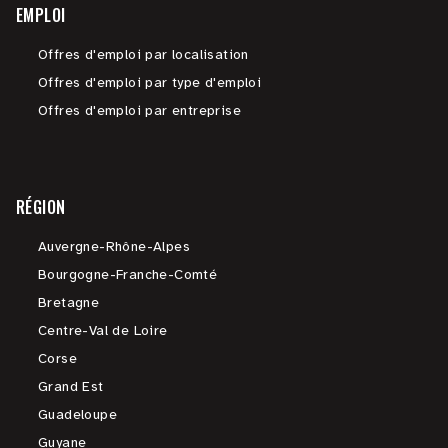
EMPLOI
Offres d'emploi par localisation
Offres d'emploi par type d'emploi
Offres d'emploi par entreprise
RÉGION
Auvergne-Rhône-Alpes
Bourgogne-Franche-Comté
Bretagne
Centre-Val de Loire
Corse
Grand Est
Guadeloupe
Guyane