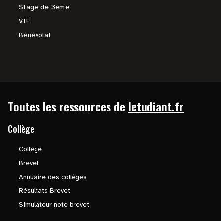
Stage de 3ème
VIE
Bénévolat
Toutes les ressources de
letudiant.fr
Collège
Collège
Brevet
Annuaire des collèges
Résultats Brevet
Simulateur note brevet