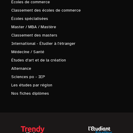
Écoles de commerce
Classement des écoles de commerce
Écoles spécialisées
Master / MBA / Mastère
Classement des masters
International - Étudier à l'étranger
Médecine / Santé
Études d'art et de la création
Alternance
Sciences po - IEP
Les études par région
Nos fiches diplômes