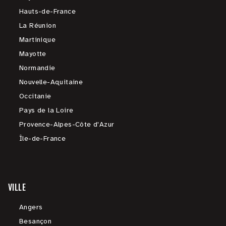
Hauts-de-France
La Réunion
Martinique
Mayotte
Normandie
Nouvelle-Aquitaine
Occitanie
Pays de la Loire
Provence-Alpes-Côte d'Azur
Île-de-France
VILLE
Angers
Besançon