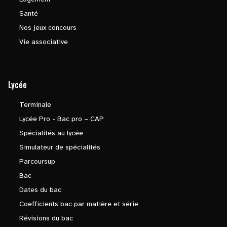
Santé
Nos jeux concours
Vie associative
Lycée
Terminale
Lycée Pro - Bac pro – CAP
Spécialités au lycée
Simulateur de spécialités
Parcoursup
Bac
Dates du bac
Coefficients bac par matière et série
Révisions du bac