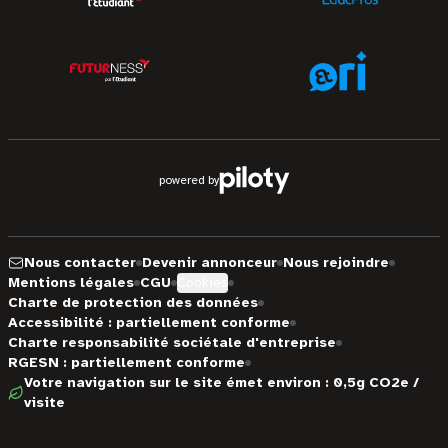
powered by
Nous contacter
Devenir annonceur
Nous rejoindre
Mentions légales
CGU
Cookies
Charte de protection des données
Accessibilité : partiellement conforme
Charte responsabilité sociétale d'entreprise
RGESN : partiellement conforme
Votre navigation sur le site émet environ : 0,5g CO2e /
visite