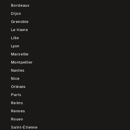
Bordeaux
Dijon
Grenoble
Le Havre
Lille
Lyon
Marseille
Montpellier
Nantes
Nice
Orléans
Paris
Reims
Rennes
Rouen
Saint-Étienne