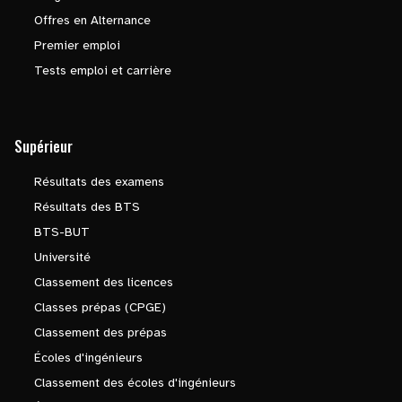
Offres en Alternance
Premier emploi
Tests emploi et carrière
Supérieur
Résultats des examens
Résultats des BTS
BTS-BUT
Université
Classement des licences
Classes prépas (CPGE)
Classement des prépas
Écoles d'ingénieurs
Classement des écoles d'ingénieurs