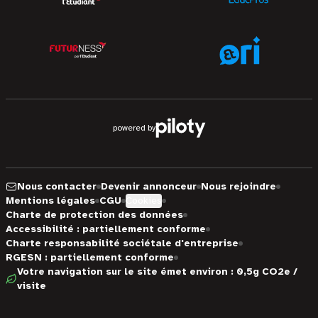
powered by
Nous contacter
Devenir annonceur
Nous rejoindre
Mentions légales
CGU
Cookies
Charte de protection des données
Accessibilité : partiellement conforme
Charte responsabilité sociétale d'entreprise
RGESN : partiellement conforme
Votre navigation sur le site émet environ : 0,5g CO2e /
visite