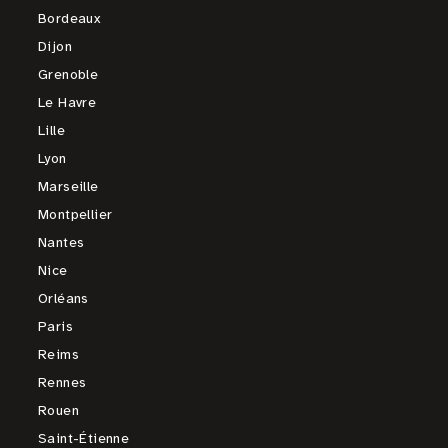
Bordeaux
Dijon
Grenoble
Le Havre
Lille
Lyon
Marseille
Montpellier
Nantes
Nice
Orléans
Paris
Reims
Rennes
Rouen
Saint-Étienne