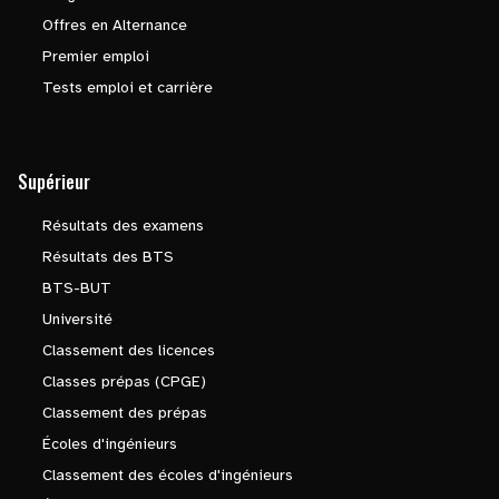
Offres en Alternance
Premier emploi
Tests emploi et carrière
Supérieur
Résultats des examens
Résultats des BTS
BTS-BUT
Université
Classement des licences
Classes prépas (CPGE)
Classement des prépas
Écoles d'ingénieurs
Classement des écoles d'ingénieurs