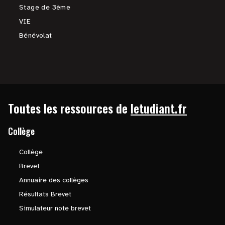
Stage de 3ème
VIE
Bénévolat
Toutes les ressources de
letudiant.fr
Collège
Collège
Brevet
Annuaire des collèges
Résultats Brevet
Simulateur note brevet