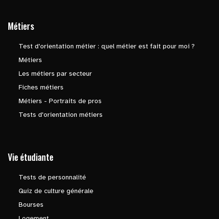
Métiers
Test d'orientation métier : quel métier est fait pour moi ?
Métiers
Les métiers par secteur
Fiches métiers
Métiers - Portraits de pros
Tests d'orientation métiers
Vie étudiante
Tests de personnalité
Quiz de culture générale
Bourses
Logement