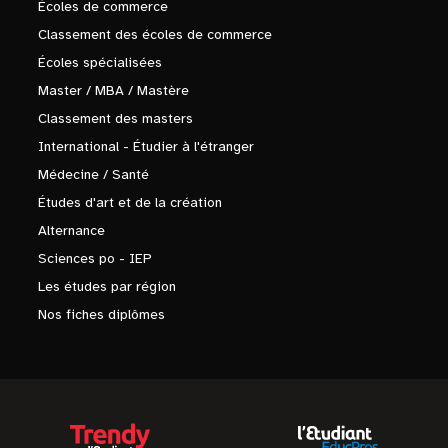
Écoles de commerce
Classement des écoles de commerce
Écoles spécialisées
Master / MBA / Mastère
Classement des masters
International - Étudier à l'étranger
Médecine / Santé
Études d'art et de la création
Alternance
Sciences po - IEP
Les études par région
Nos fiches diplômes