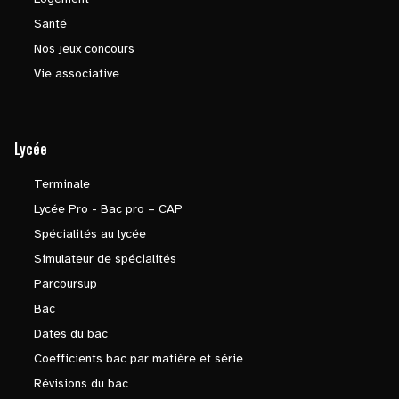
Santé
Nos jeux concours
Vie associative
Lycée
Terminale
Lycée Pro - Bac pro – CAP
Spécialités au lycée
Simulateur de spécialités
Parcoursup
Bac
Dates du bac
Coefficients bac par matière et série
Révisions du bac