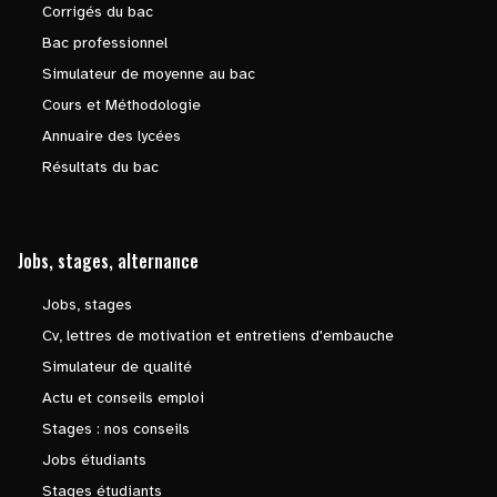
Corrigés du bac
Bac professionnel
Simulateur de moyenne au bac
Cours et Méthodologie
Annuaire des lycées
Résultats du bac
Jobs, stages, alternance
Jobs, stages
Cv, lettres de motivation et entretiens d'embauche
Simulateur de qualité
Actu et conseils emploi
Stages : nos conseils
Jobs étudiants
Stages étudiants