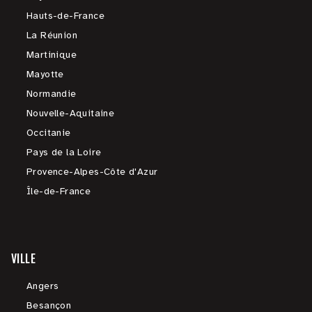
Hauts-de-France
La Réunion
Martinique
Mayotte
Normandie
Nouvelle-Aquitaine
Occitanie
Pays de la Loire
Provence-Alpes-Côte d'Azur
Île-de-France
VILLE
Angers
Besançon