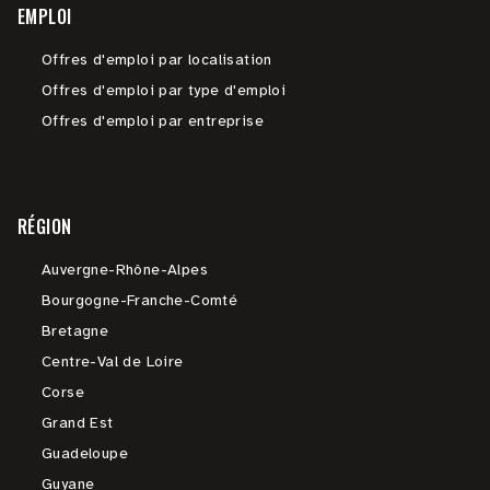
EMPLOI
Offres d'emploi par localisation
Offres d'emploi par type d'emploi
Offres d'emploi par entreprise
RÉGION
Auvergne-Rhône-Alpes
Bourgogne-Franche-Comté
Bretagne
Centre-Val de Loire
Corse
Grand Est
Guadeloupe
Guyane