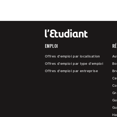
EMPLOI
RÉ
Offres d'emploi par localisation
Au
Offres d'emploi par type d'emploi
Bo
Offres d'emploi par entreprise
Br
Ce
Co
Gr
Gu
Gu
Ha