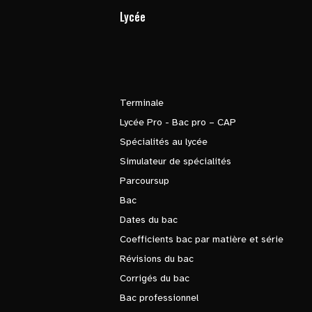
Lycée
Terminale
Lycée Pro - Bac pro – CAP
Spécialités au lycée
Simulateur de spécialités
Parcoursup
Bac
Dates du bac
Coefficients bac par matière et série
Révisions du bac
Corrigés du bac
Bac professionnel