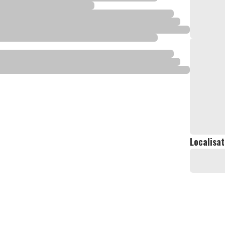
Localisat