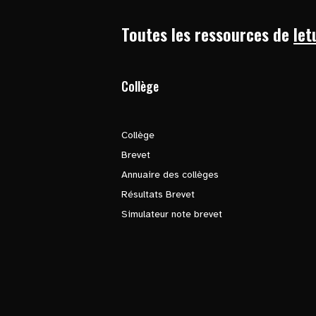
Toutes les ressources de
let
Collège
Collège
Brevet
Annuaire des collèges
Résultats Brevet
Simulateur note brevet