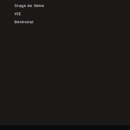
Stage de 3ème
VIE
Bénévolat