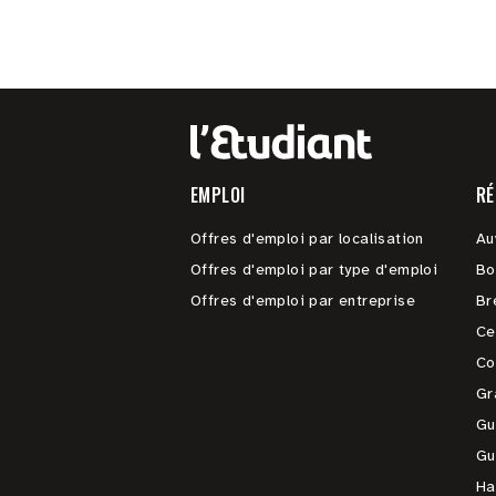
EMPLOI
RÉ
Offres d'emploi par localisation
Au
Offres d'emploi par type d'emploi
Bo
Offres d'emploi par entreprise
Br
Ce
Co
Gr
Gu
Gu
Ha