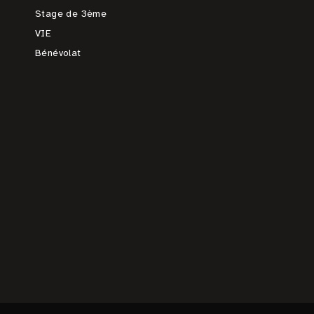
Stage de 3ème
VIE
Bénévolat