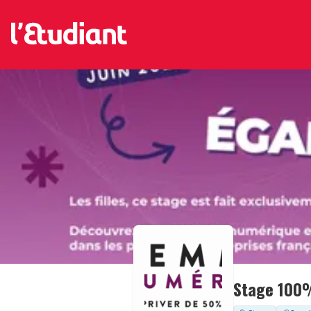
Stage 100