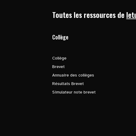
Toutes les ressources de
let
Collège
Collège
Brevet
Annuaire des collèges
Résultats Brevet
Simulateur note brevet