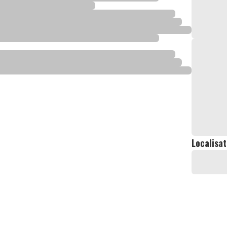
Localisat