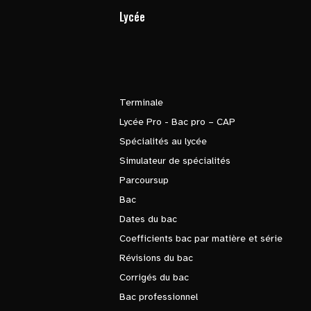
Lycée
Terminale
Lycée Pro - Bac pro – CAP
Spécialités au lycée
Simulateur de spécialités
Parcoursup
Bac
Dates du bac
Coefficients bac par matière et série
Révisions du bac
Corrigés du bac
Bac professionnel