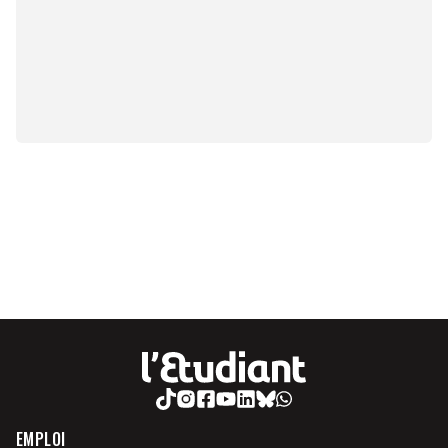
EMPLOI