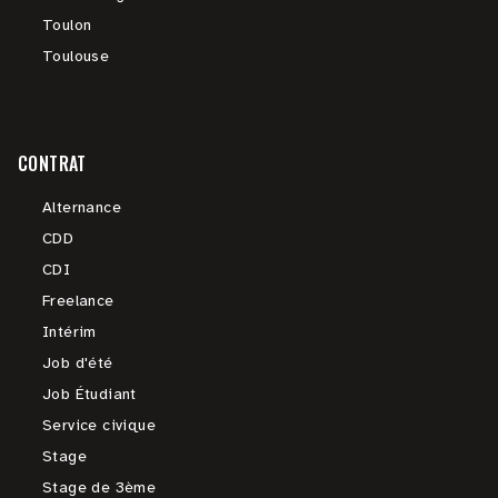
Toulon
Toulouse
CONTRAT
Alternance
CDD
CDI
Freelance
Intérim
Job d'été
Job Étudiant
Service civique
Stage
Stage de 3ème