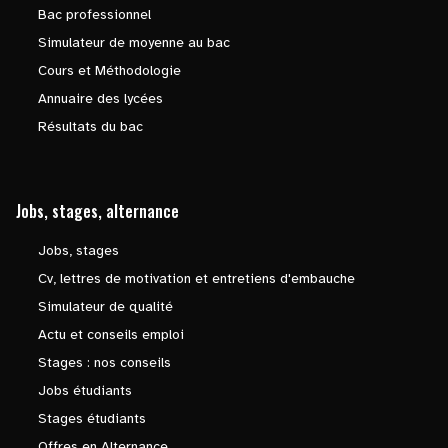
Bac professionnel
Simulateur de moyenne au bac
Cours et Méthodologie
Annuaire des lycées
Résultats du bac
Jobs, stages, alternance
Jobs, stages
Cv, lettres de motivation et entretiens d'embauche
Simulateur de qualité
Actu et conseils emploi
Stages : nos conseils
Jobs étudiants
Stages étudiants
Offres en Alternance