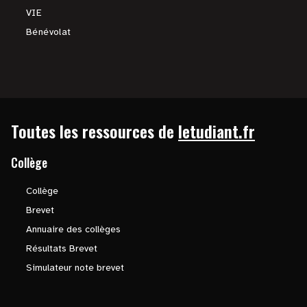
VIE
Bénévolat
Toutes les ressources de
letudiant.fr
Collège
Collège
Brevet
Annuaire des collèges
Résultats Brevet
Simulateur note brevet