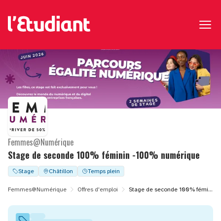
Femmes@Numérique
Stage de seconde 100% féminin -100% numérique
Stage
Châtillon
Temps plein
Femmes@Numérique
Offres d'emploi
Stage de seconde 100% féminin -100% numérique