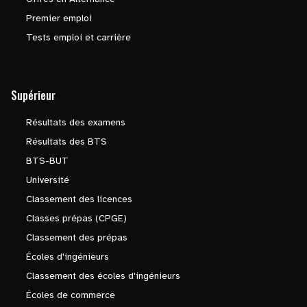
Premier emploi
Tests emploi et carrière
Supérieur
Résultats des examens
Résultats des BTS
BTS-BUT
Université
Classement des licences
Classes prépas (CPGE)
Classement des prépas
Écoles d'ingénieurs
Classement des écoles d'ingénieurs
Écoles de commerce