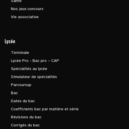
Santé
Nos jeux concours
Vie associative
Lycée
Terminale
Lycée Pro - Bac pro – CAP
Spécialités au lycée
Simulateur de spécialités
Parcoursup
Bac
Dates du bac
Coefficients bac par matière et série
Révisions du bac
Corrigés du bac