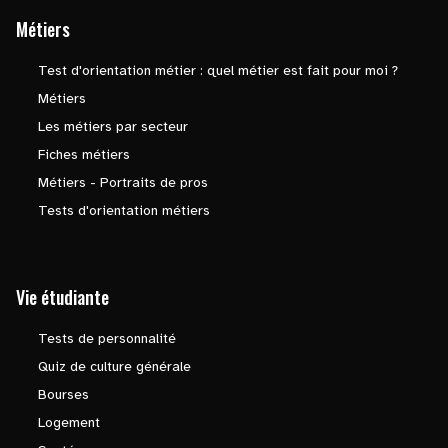
Métiers
Test d'orientation métier : quel métier est fait pour moi ?
Métiers
Les métiers par secteur
Fiches métiers
Métiers - Portraits de pros
Tests d'orientation métiers
Vie étudiante
Tests de personnalité
Quiz de culture générale
Bourses
Logement