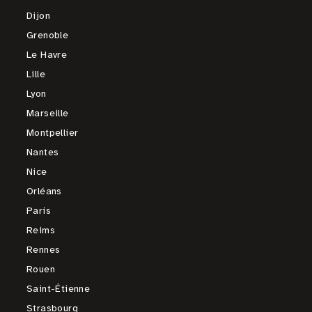
Dijon
Grenoble
Le Havre
Lille
Lyon
Marseille
Montpellier
Nantes
Nice
Orléans
Paris
Reims
Rennes
Rouen
Saint-Étienne
Strasbourg