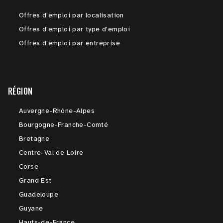
Offres d'emploi par localisation
Offres d'emploi par type d'emploi
Offres d'emploi par entreprise
RÉGION
Auvergne-Rhône-Alpes
Bourgogne-Franche-Comté
Bretagne
Centre-Val de Loire
Corse
Grand Est
Guadeloupe
Guyane
Hauts-de-France