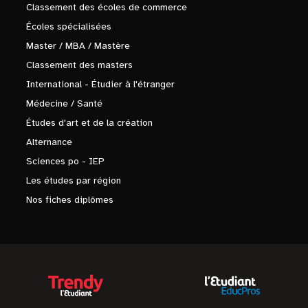
Classement des écoles de commerce
Écoles spécialisées
Master / MBA / Mastère
Classement des masters
International - Étudier à l'étranger
Médecine / Santé
Études d'art et de la création
Alternance
Sciences po - IEP
Les études par région
Nos fiches diplômes