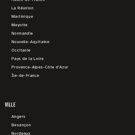
La Réunion
Martinique
Mayotte
Normandie
Nouvelle-Aquitaine
Occitanie
Pays de la Loire
Provence-Alpes-Côte d'Azur
Île-de-France
VILLE
Angers
Besançon
Bordeaux