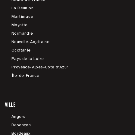
La Réunion
Martinique
Mayotte
Normandie
Nouvelle-Aquitaine
Occitanie
Pays de la Loire
Provence-Alpes-Côte d'Azur
Île-de-France
VILLE
Angers
Besançon
Bordeaux