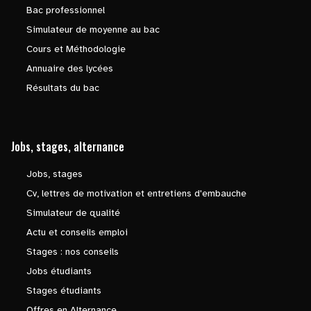
Bac professionnel
Simulateur de moyenne au bac
Cours et Méthodologie
Annuaire des lycées
Résultats du bac
Jobs, stages, alternance
Jobs, stages
Cv, lettres de motivation et entretiens d'embauche
Simulateur de qualité
Actu et conseils emploi
Stages : nos conseils
Jobs étudiants
Stages étudiants
Offres en Alternance