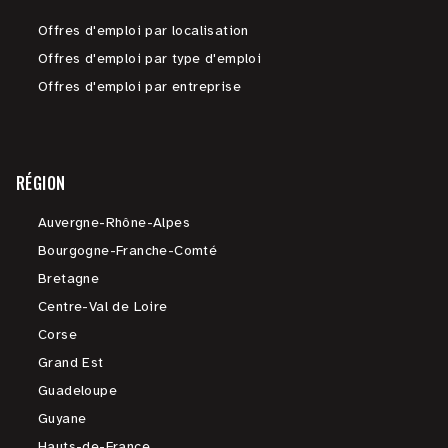
Offres d'emploi par localisation
Offres d'emploi par type d'emploi
Offres d'emploi par entreprise
RÉGION
Auvergne-Rhône-Alpes
Bourgogne-Franche-Comté
Bretagne
Centre-Val de Loire
Corse
Grand Est
Guadeloupe
Guyane
Hauts-de-France