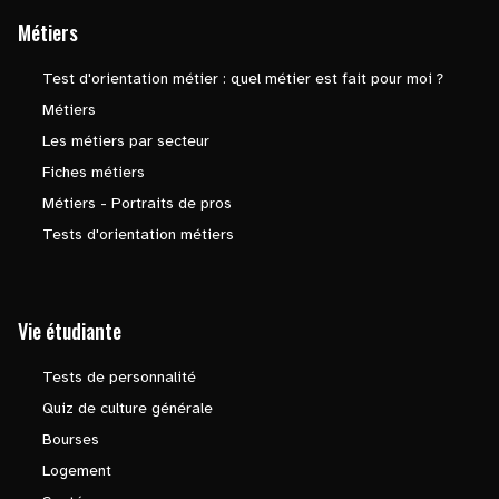
Métiers
Test d'orientation métier : quel métier est fait pour moi ?
Métiers
Les métiers par secteur
Fiches métiers
Métiers - Portraits de pros
Tests d'orientation métiers
Vie étudiante
Tests de personnalité
Quiz de culture générale
Bourses
Logement