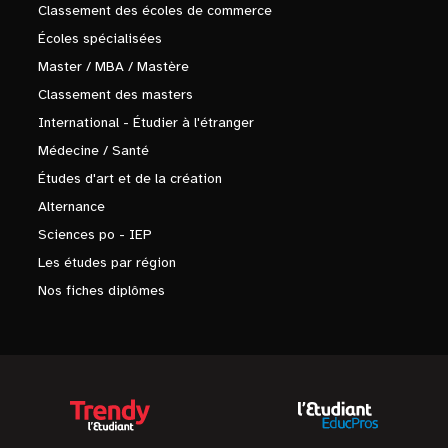
Classement des écoles de commerce
Écoles spécialisées
Master / MBA / Mastère
Classement des masters
International - Étudier à l'étranger
Médecine / Santé
Études d'art et de la création
Alternance
Sciences po - IEP
Les études par région
Nos fiches diplômes