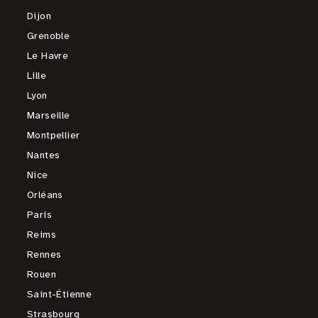
Dijon
Grenoble
Le Havre
Lille
Lyon
Marseille
Montpellier
Nantes
Nice
Orléans
Paris
Reims
Rennes
Rouen
Saint-Étienne
Strasbourg