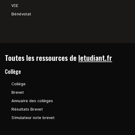
VIE
Bénévolat
Toutes les ressources de
letudiant.fr
Collège
Collège
Brevet
Annuaire des collèges
Résultats Brevet
Simulateur note brevet