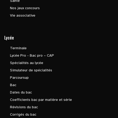
Santé
Nos jeux concours
Vie associative
Lycée
Terminale
Lycée Pro - Bac pro – CAP
Spécialités au lycée
Simulateur de spécialités
Parcoursup
Bac
Dates du bac
Coefficients bac par matière et série
Révisions du bac
Corrigés du bac