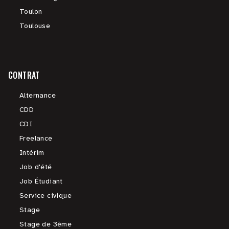
Toulon
Toulouse
CONTRAT
Alternance
CDD
CDI
Freelance
Intérim
Job d'été
Job Étudiant
Service civique
Stage
Stage de 3ème