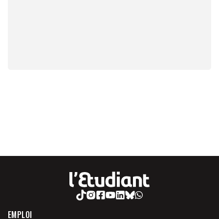
EMPLOI