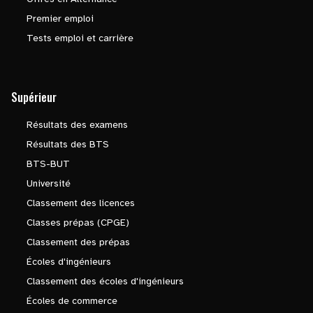
Premier emploi
Tests emploi et carrière
Supérieur
Résultats des examens
Résultats des BTS
BTS-BUT
Université
Classement des licences
Classes prépas (CPGE)
Classement des prépas
Écoles d'ingénieurs
Classement des écoles d'ingénieurs
Écoles de commerce