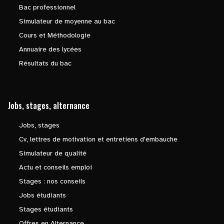
Bac professionnel
Simulateur de moyenne au bac
Cours et Méthodologie
Annuaire des lycées
Résultats du bac
Jobs, stages, alternance
Jobs, stages
Cv, lettres de motivation et entretiens d'embauche
Simulateur de qualité
Actu et conseils emploi
Stages : nos conseils
Jobs étudiants
Stages étudiants
Offres en Alternance