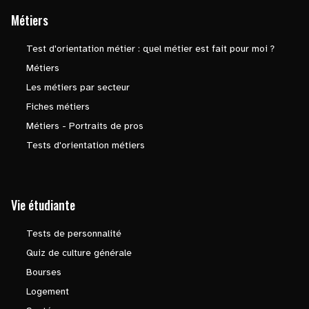
Métiers
Test d'orientation métier : quel métier est fait pour moi ?
Métiers
Les métiers par secteur
Fiches métiers
Métiers - Portraits de pros
Tests d'orientation métiers
Vie étudiante
Tests de personnalité
Quiz de culture générale
Bourses
Logement