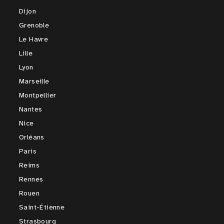
Dijon
Grenoble
Le Havre
Lille
Lyon
Marseille
Montpellier
Nantes
Nice
Orléans
Paris
Reims
Rennes
Rouen
Saint-Étienne
Strasbourg