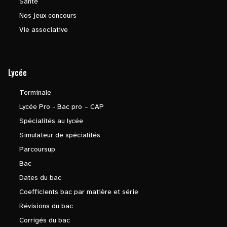
Santé
Nos jeux concours
Vie associative
Lycée
Terminale
Lycée Pro - Bac pro – CAP
Spécialités au lycée
Simulateur de spécialités
Parcoursup
Bac
Dates du bac
Coefficients bac par matière et série
Révisions du bac
Corrigés du bac