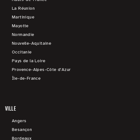
La Réunion
Martinique
Mayotte
Normandie
Nouvelle-Aquitaine
Occitanie
Pays de la Loire
Provence-Alpes-Côte d'Azur
Île-de-France
VILLE
Angers
Besançon
Bordeaux