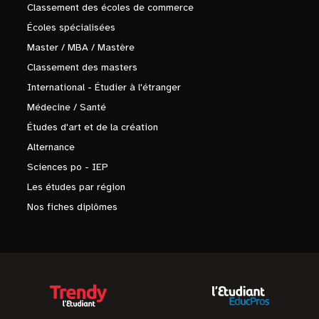
Classement des écoles de commerce
Écoles spécialisées
Master / MBA / Mastère
Classement des masters
International - Étudier à l'étranger
Médecine / Santé
Études d'art et de la création
Alternance
Sciences po - IEP
Les études par région
Nos fiches diplômes