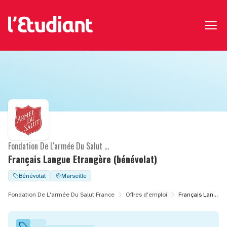
Fondation De L'armée Du Salut France
Français Langue Etrangère (bénévolat)
Bénévolat
Marseille
Fondation De L'armée Du Salut France
Offres d'emploi
Français Langue Etrangère (bénévolat)