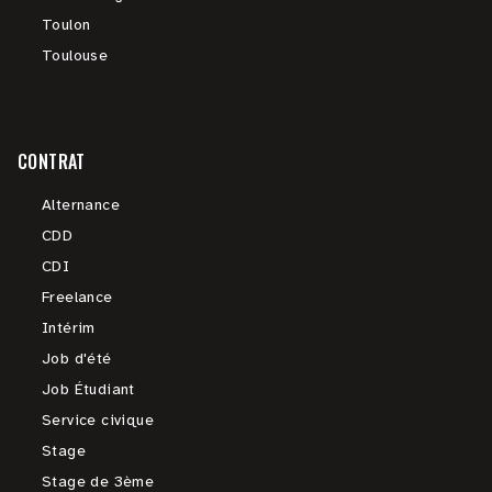
Toulon
Toulouse
CONTRAT
Alternance
CDD
CDI
Freelance
Intérim
Job d'été
Job Étudiant
Service civique
Stage
Stage de 3ème