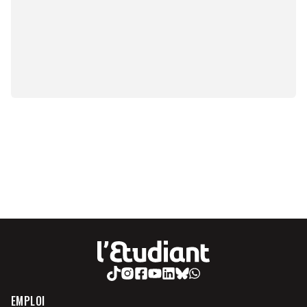
EMPLOI