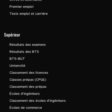
Premier emploi
Tests emploi et carrière
Supérieur
Résultats des examens
Résultats des BTS
BTS-BUT
Université
Classement des licences
Classes prépas (CPGE)
Classement des prépas
Écoles d'ingénieurs
Classement des écoles d'ingénieurs
Écoles de commerce