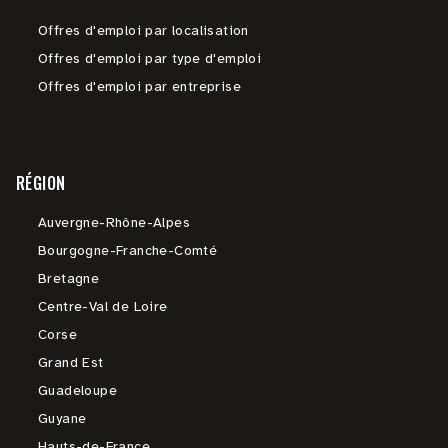
Offres d'emploi par localisation
Offres d'emploi par type d'emploi
Offres d'emploi par entreprise
RÉGION
Auvergne-Rhône-Alpes
Bourgogne-Franche-Comté
Bretagne
Centre-Val de Loire
Corse
Grand Est
Guadeloupe
Guyane
Hauts-de-France