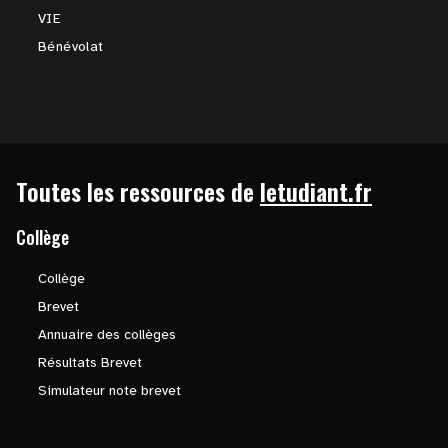
VIE
Bénévolat
Toutes les ressources de
letudiant.fr
Collège
Collège
Brevet
Annuaire des collèges
Résultats Brevet
Simulateur note brevet