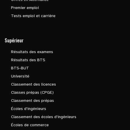
Premier emploi
Tests emploi et carrière
Supérieur
Résultats des examens
Résultats des BTS
BTS-BUT
Université
Classement des licences
Classes prépas (CPGE)
Classement des prépas
Écoles d'ingénieurs
Classement des écoles d'ingénieurs
Écoles de commerce