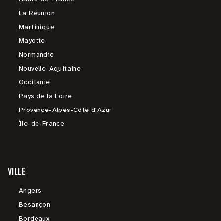
La Réunion
Martinique
Mayotte
Normandie
Nouvelle-Aquitaine
Occitanie
Pays de la Loire
Provence-Alpes-Côte d'Azur
Île-de-France
VILLE
Angers
Besançon
Bordeaux