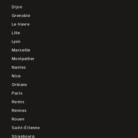
Dijon
Grenoble
Le Havre
Lille
Lyon
Marseille
Montpellier
Nantes
Nice
Orléans
Paris
Reims
Rennes
Rouen
Saint-Étienne
Strasbourg