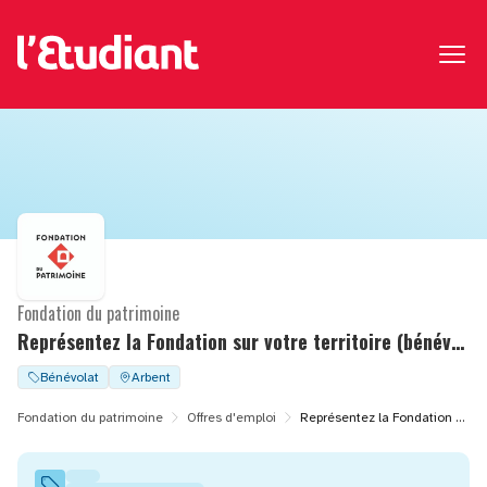
Fondation du patrimoine
Représentez la Fondation sur votre territoire (bénévolat)
Bénévolat
Arbent
Fondation du patrimoine
Offres d'emploi
Représentez la Fondation sur votre territoire (bénévolat)