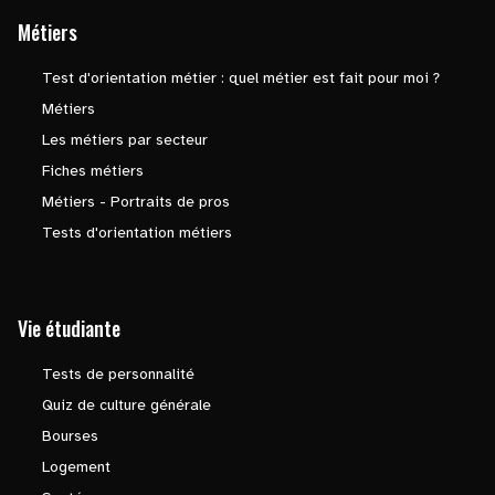
Métiers
Test d'orientation métier : quel métier est fait pour moi ?
Métiers
Les métiers par secteur
Fiches métiers
Métiers - Portraits de pros
Tests d'orientation métiers
Vie étudiante
Tests de personnalité
Quiz de culture générale
Bourses
Logement