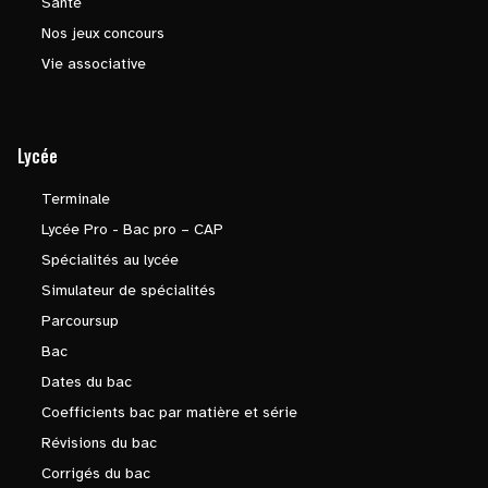
Santé
Nos jeux concours
Vie associative
Lycée
Terminale
Lycée Pro - Bac pro – CAP
Spécialités au lycée
Simulateur de spécialités
Parcoursup
Bac
Dates du bac
Coefficients bac par matière et série
Révisions du bac
Corrigés du bac