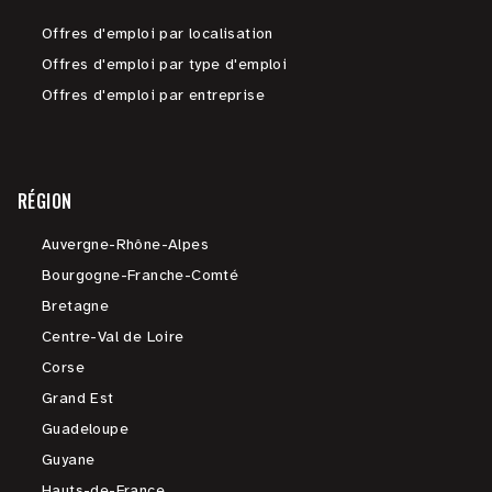
Offres d'emploi par localisation
Offres d'emploi par type d'emploi
Offres d'emploi par entreprise
RÉGION
Auvergne-Rhône-Alpes
Bourgogne-Franche-Comté
Bretagne
Centre-Val de Loire
Corse
Grand Est
Guadeloupe
Guyane
Hauts-de-France