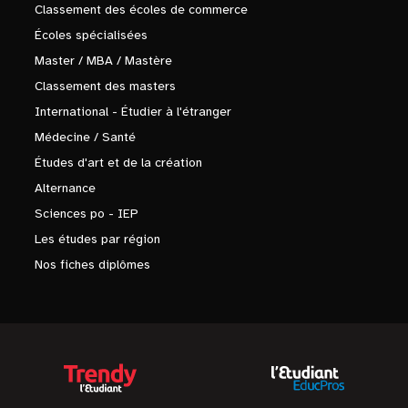
Classement des écoles de commerce
Écoles spécialisées
Master / MBA / Mastère
Classement des masters
International - Étudier à l'étranger
Médecine / Santé
Études d'art et de la création
Alternance
Sciences po - IEP
Les études par région
Nos fiches diplômes