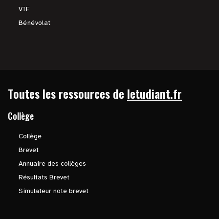
VIE
Bénévolat
Toutes les ressources de
letudiant.fr
Collège
Collège
Brevet
Annuaire des collèges
Résultats Brevet
Simulateur note brevet