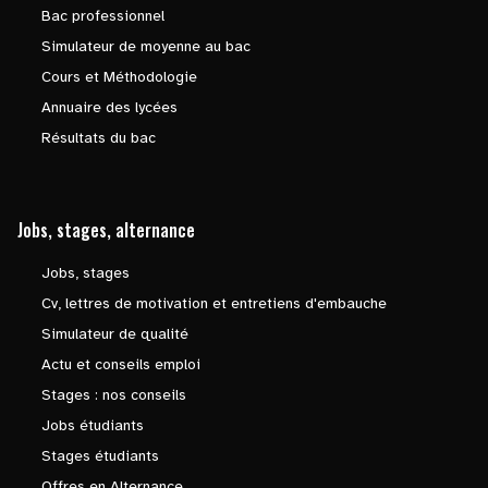
Bac professionnel
Simulateur de moyenne au bac
Cours et Méthodologie
Annuaire des lycées
Résultats du bac
Jobs, stages, alternance
Jobs, stages
Cv, lettres de motivation et entretiens d'embauche
Simulateur de qualité
Actu et conseils emploi
Stages : nos conseils
Jobs étudiants
Stages étudiants
Offres en Alternance