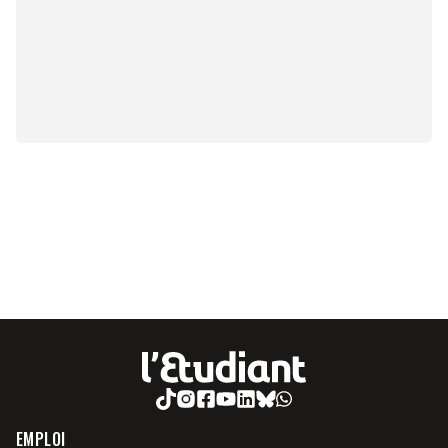
EMPLOI