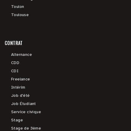
Toulon
Toulouse
CONTRAT
Alternance
CDD
CDI
Freelance
Intérim
Job d'été
Job Étudiant
Service civique
Stage
Stage de 3ème