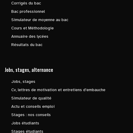
Corrigés du bac
Bac professionnel
Simulateur de moyenne au bac
Cours et Méthodologie
Annuaire des lycées
Résultats du bac
Jobs, stages, alternance
Jobs, stages
Cv, lettres de motivation et entretiens d'embauche
Simulateur de qualité
Actu et conseils emploi
Stages : nos conseils
Jobs étudiants
Stages étudiants