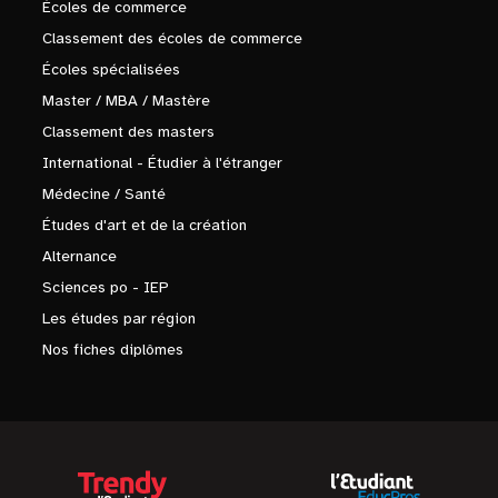
Écoles de commerce
Classement des écoles de commerce
Écoles spécialisées
Master / MBA / Mastère
Classement des masters
International - Étudier à l'étranger
Médecine / Santé
Études d'art et de la création
Alternance
Sciences po - IEP
Les études par région
Nos fiches diplômes