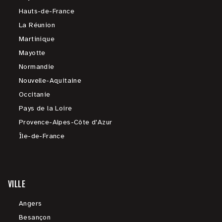
Hauts-de-France
La Réunion
Martinique
Mayotte
Normandie
Nouvelle-Aquitaine
Occitanie
Pays de la Loire
Provence-Alpes-Côte d'Azur
Île-de-France
VILLE
Angers
Besançon