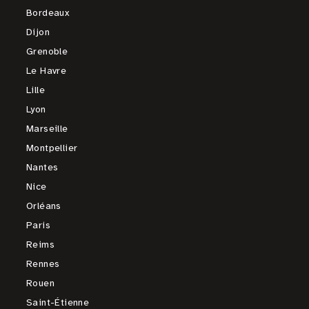
Bordeaux
Dijon
Grenoble
Le Havre
Lille
Lyon
Marseille
Montpellier
Nantes
Nice
Orléans
Paris
Reims
Rennes
Rouen
Saint-Étienne