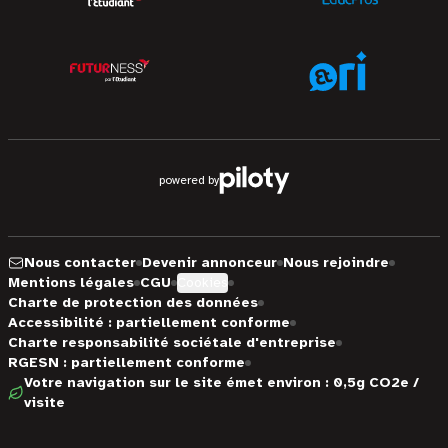
powered by
Nous contacter
Devenir annonceur
Nous rejoindre
Mentions légales
CGU
Cookies
Charte de protection des données
Accessibilité : partiellement conforme
Charte responsabilité sociétale d'entreprise
RGESN : partiellement conforme
Votre navigation sur le site émet environ : 0,5g CO2e /
visite