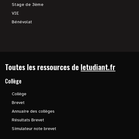
Stage de 3ème
VIE
Bénévolat
Toutes les ressources de
letudiant.fr
Collège
Collège
Brevet
Annuaire des collèges
Résultats Brevet
Simulateur note brevet