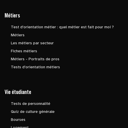
Métiers
Test d'orientation métier : quel métier est fait pour moi ?
Métiers
Les métiers par secteur
Fiches métiers
Métiers - Portraits de pros
Tests d'orientation métiers
Vie étudiante
Tests de personnalité
Quiz de culture générale
Bourses
Logement