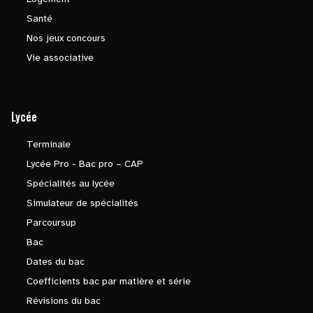
Santé
Nos jeux concours
Vie associative
Lycée
Terminale
Lycée Pro - Bac pro – CAP
Spécialités au lycée
Simulateur de spécialités
Parcoursup
Bac
Dates du bac
Coefficients bac par matière et série
Révisions du bac