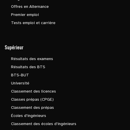
Offres en Alternance
Premier emploi
Tests emploi et carrière
Supérieur
Résultats des examens
Résultats des BTS
BTS-BUT
Université
Classement des licences
Classes prépas (CPGE)
Classement des prépas
Écoles d'ingénieurs
Classement des écoles d'ingénieurs