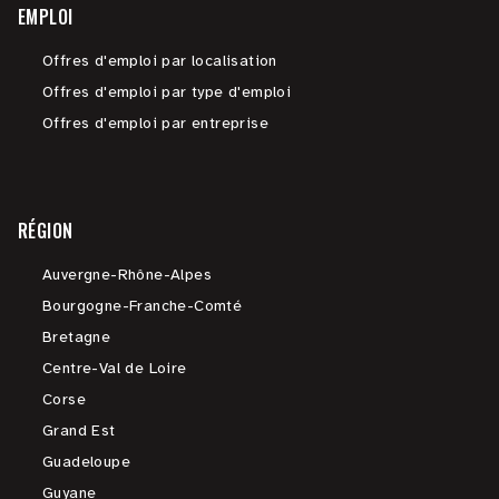
EMPLOI
Offres d'emploi par localisation
Offres d'emploi par type d'emploi
Offres d'emploi par entreprise
RÉGION
Auvergne-Rhône-Alpes
Bourgogne-Franche-Comté
Bretagne
Centre-Val de Loire
Corse
Grand Est
Guadeloupe
Guyane