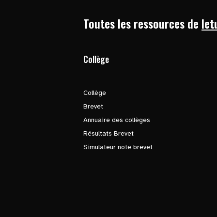
Toutes les ressources de
let
Collège
Collège
Brevet
Annuaire des collèges
Résultats Brevet
Simulateur note brevet