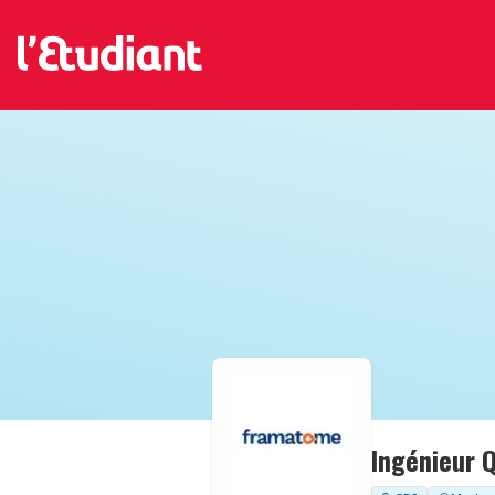
Ingénieur 