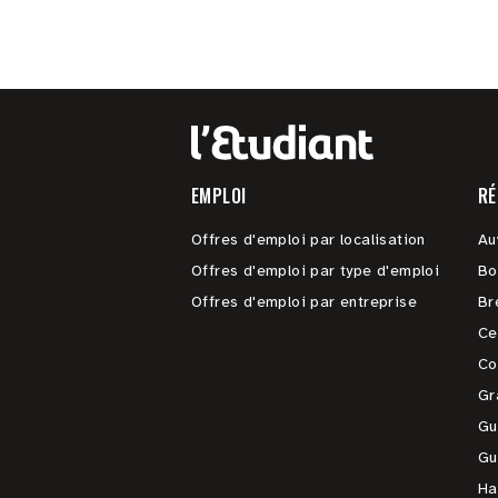
EMPLOI
RÉ
Offres d'emploi par localisation
Au
Offres d'emploi par type d'emploi
Bo
Offres d'emploi par entreprise
Br
Ce
Co
Gr
Gu
Gu
Ha