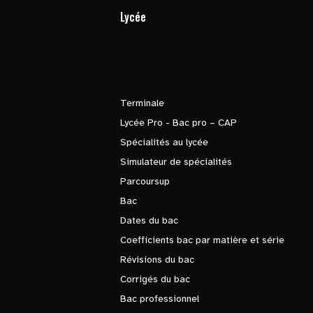
Lycée
Terminale
Lycée Pro - Bac pro – CAP
Spécialités au lycée
Simulateur de spécialités
Parcoursup
Bac
Dates du bac
Coefficients bac par matière et série
Révisions du bac
Corrigés du bac
Bac professionnel