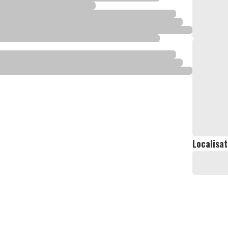
Localisat