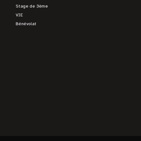
Stage de 3ème
VIE
Bénévolat