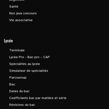
Santé
Nos jeux concours
Vie associative
Lycée
Terminale
Lycée Pro - Bac pro – CAP
Spécialités au lycée
Simulateur de spécialités
Parcoursup
Bac
Dates du bac
Coefficients bac par matière et série
Révisions du bac