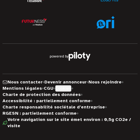
powered by
Nous contacter
Devenir annonceur
Nous rejoindre
Mentions légales
CGU
Cookies
Charte de protection des données
Accessibilité : partiellement conforme
Charte responsabilité sociétale d'entreprise
RGESN : partiellement conforme
Votre navigation sur le site émet environ : 0,5g CO2e /
visite