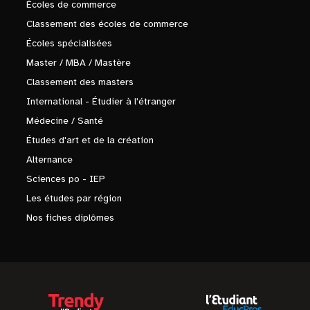
Écoles de commerce
Classement des écoles de commerce
Écoles spécialisées
Master / MBA / Mastère
Classement des masters
International - Étudier à l'étranger
Médecine / Santé
Études d'art et de la création
Alternance
Sciences po - IEP
Les études par région
Nos fiches diplômes