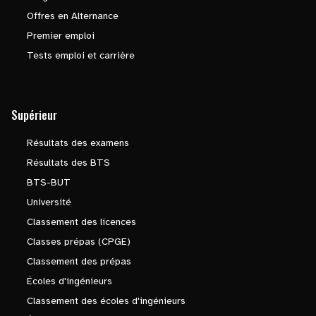
Offres en Alternance
Premier emploi
Tests emploi et carrière
Supérieur
Résultats des examens
Résultats des BTS
BTS-BUT
Université
Classement des licences
Classes prépas (CPGE)
Classement des prépas
Écoles d'ingénieurs
Classement des écoles d'ingénieurs