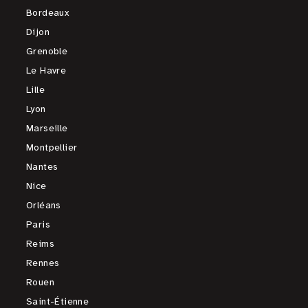
Bordeaux
Dijon
Grenoble
Le Havre
Lille
Lyon
Marseille
Montpellier
Nantes
Nice
Orléans
Paris
Reims
Rennes
Rouen
Saint-Étienne