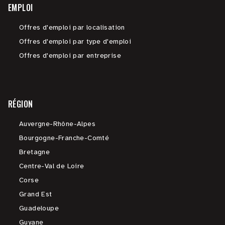
EMPLOI
Offres d'emploi par localisation
Offres d'emploi par type d'emploi
Offres d'emploi par entreprise
RÉGION
Auvergne-Rhône-Alpes
Bourgogne-Franche-Comté
Bretagne
Centre-Val de Loire
Corse
Grand Est
Guadeloupe
Guyane