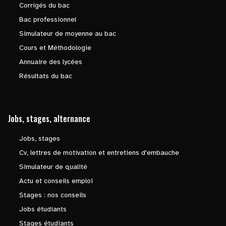
Corrigés du bac
Bac professionnel
Simulateur de moyenne au bac
Cours et Méthodologie
Annuaire des lycées
Résultats du bac
Jobs, stages, alternance
Jobs, stages
Cv, lettres de motivation et entretiens d'embauche
Simulateur de qualité
Actu et conseils emploi
Stages : nos conseils
Jobs étudiants
Stages étudiants