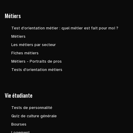
Métiers
Test d'orientation métier : quel métier est fait pour moi ?
Métiers
Les métiers par secteur
Fiches métiers
Métiers - Portraits de pros
Tests d'orientation métiers
Vie étudiante
Tests de personnalité
Quiz de culture générale
Bourses
Logement