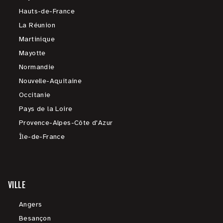
Hauts-de-France
La Réunion
Martinique
Mayotte
Normandie
Nouvelle-Aquitaine
Occitanie
Pays de la Loire
Provence-Alpes-Côte d'Azur
Île-de-France
VILLE
Angers
Besançon