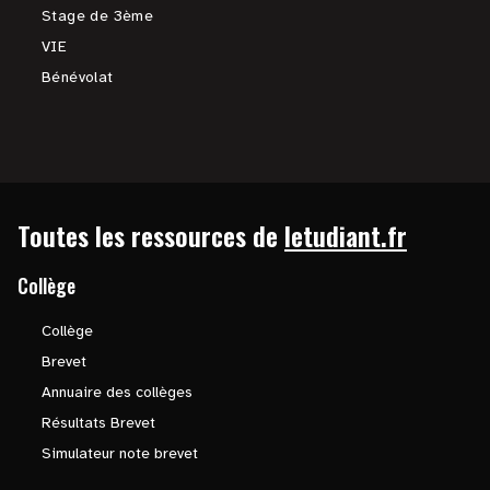
Stage de 3ème
VIE
Bénévolat
Toutes les ressources de
letudiant.fr
Collège
Collège
Brevet
Annuaire des collèges
Résultats Brevet
Simulateur note brevet