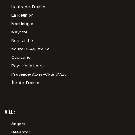
Hauts-de-France
La Réunion
Martinique
Mayotte
Normandie
Nouvelle-Aquitaine
Occitanie
Pays de la Loire
Provence-Alpes-Côte d'Azur
Île-de-France
VILLE
Angers
Besançon