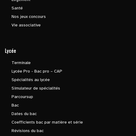
Santé
Nos jeux concours
Vie associative
Lycée
Terminale
Lycée Pro - Bac pro – CAP
Spécialités au lycée
Simulateur de spécialités
Parcoursup
Bac
Dates du bac
Coefficients bac par matière et série
Révisions du bac