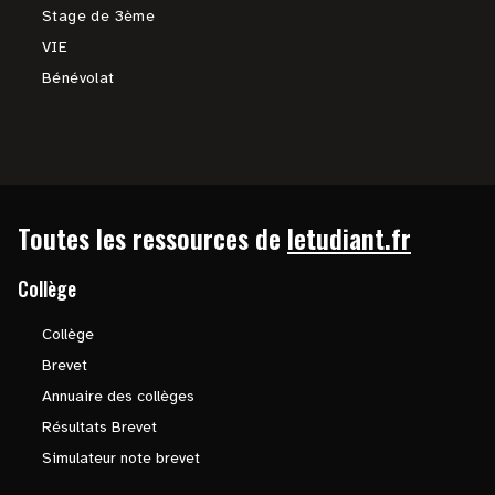
Stage de 3ème
VIE
Bénévolat
Toutes les ressources de
letudiant.fr
Collège
Collège
Brevet
Annuaire des collèges
Résultats Brevet
Simulateur note brevet