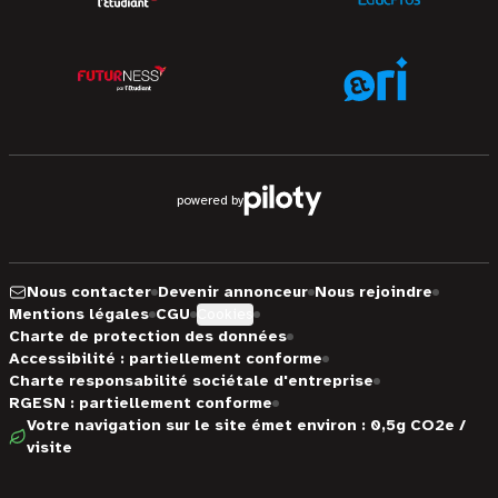
powered by
Nous contacter
Devenir annonceur
Nous rejoindre
Mentions légales
CGU
Cookies
Charte de protection des données
Accessibilité : partiellement conforme
Charte responsabilité sociétale d'entreprise
RGESN : partiellement conforme
Votre navigation sur le site émet environ : 0,5g CO2e /
visite