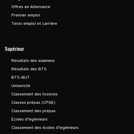
Offres en Alternance
Premier emploi
Tests emploi et carrière
Supérieur
Résultats des examens
Résultats des BTS
BTS-BUT
Université
Classement des licences
Classes prépas (CPGE)
Classement des prépas
Écoles d'ingénieurs
Classement des écoles d'ingénieurs