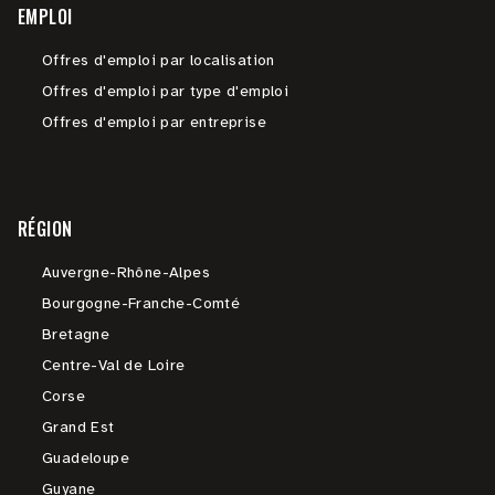
EMPLOI
Offres d'emploi par localisation
Offres d'emploi par type d'emploi
Offres d'emploi par entreprise
RÉGION
Auvergne-Rhône-Alpes
Bourgogne-Franche-Comté
Bretagne
Centre-Val de Loire
Corse
Grand Est
Guadeloupe
Guyane