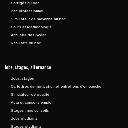
Corrigés du bac
Bac professionnel
Simulateur de moyenne au bac
Cours et Méthodologie
Annuaire des lycées
Résultats du bac
Jobs, stages, alternance
Jobs, stages
Cv, lettres de motivation et entretiens d'embauche
Simulateur de qualité
Actu et conseils emploi
Stages : nos conseils
Jobs étudiants
Stages étudiants