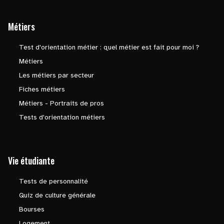
Métiers
Test d'orientation métier : quel métier est fait pour moi ?
Métiers
Les métiers par secteur
Fiches métiers
Métiers - Portraits de pros
Tests d'orientation métiers
Vie étudiante
Tests de personnalité
Quiz de culture générale
Bourses
Logement