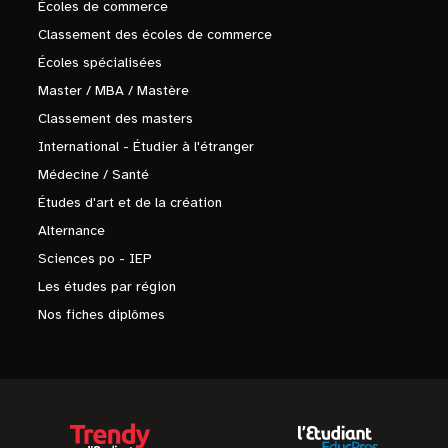
Écoles de commerce
Classement des écoles de commerce
Écoles spécialisées
Master / MBA / Mastère
Classement des masters
International - Étudier à l'étranger
Médecine / Santé
Études d'art et de la création
Alternance
Sciences po - IEP
Les études par région
Nos fiches diplômes