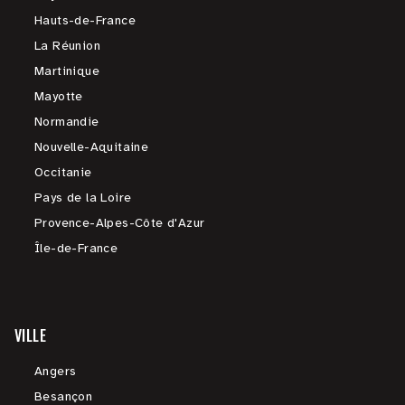
Hauts-de-France
La Réunion
Martinique
Mayotte
Normandie
Nouvelle-Aquitaine
Occitanie
Pays de la Loire
Provence-Alpes-Côte d'Azur
Île-de-France
VILLE
Angers
Besançon