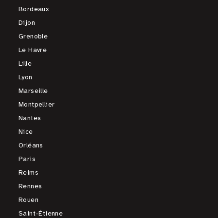
Bordeaux
Dijon
Grenoble
Le Havre
Lille
Lyon
Marseille
Montpellier
Nantes
Nice
Orléans
Paris
Reims
Rennes
Rouen
Saint-Étienne