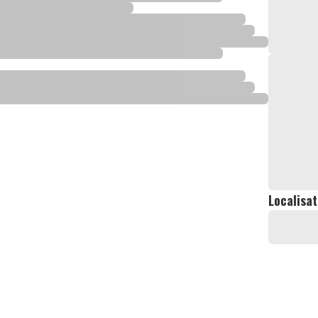
Localisat