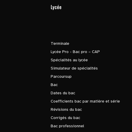
Lycée
Terminale
Lycée Pro - Bac pro – CAP
Spécialités au lycée
Simulateur de spécialités
Parcoursup
Bac
Dates du bac
Coefficients bac par matière et série
Révisions du bac
Corrigés du bac
Bac professionnel