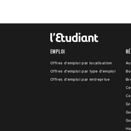
EMPLOI
RÉ
Offres d'emploi par localisation
Au
Offres d'emploi par type d'emploi
Bo
Offres d'emploi par entreprise
Br
Ce
Co
Gr
Gu
Gu
Ha