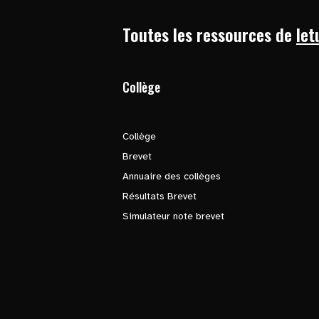
Toutes les ressources de
let
Collège
Collège
Brevet
Annuaire des collèges
Résultats Brevet
Simulateur note brevet