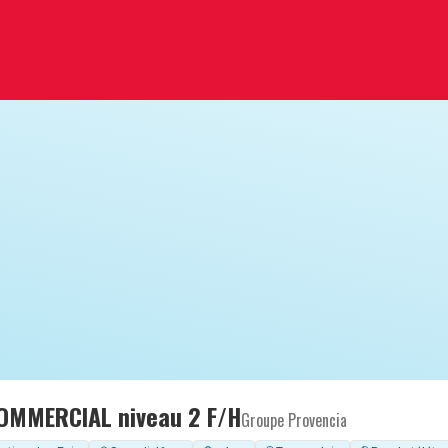
OMMERCIAL niveau 2 F/H
Groupe Provencia