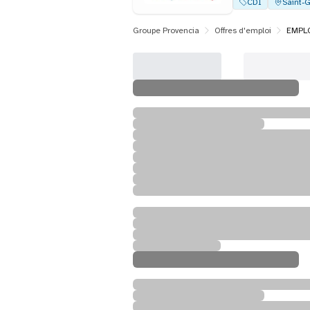
CDI
Saint-G
Groupe Provencia
Offres d'emploi
EMPLO