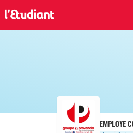
EMPLOYE C