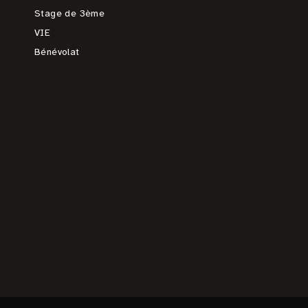
Stage de 3ème
VIE
Bénévolat