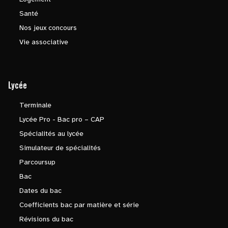
Santé
Nos jeux concours
Vie associative
Lycée
Terminale
Lycée Pro - Bac pro – CAP
Spécialités au lycée
Simulateur de spécialités
Parcoursup
Bac
Dates du bac
Coefficients bac par matière et série
Révisions du bac