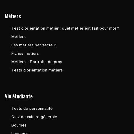
Métiers
Test d'orientation métier : quel métier est fait pour moi ?
Métiers
Les métiers par secteur
Fiches métiers
Métiers - Portraits de pros
Tests d'orientation métiers
Vie étudiante
Tests de personnalité
Quiz de culture générale
Bourses
Logement