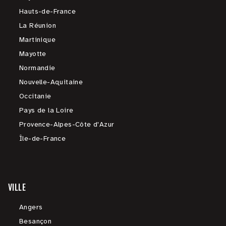
Hauts-de-France
La Réunion
Martinique
Mayotte
Normandie
Nouvelle-Aquitaine
Occitanie
Pays de la Loire
Provence-Alpes-Côte d'Azur
Île-de-France
VILLE
Angers
Besançon