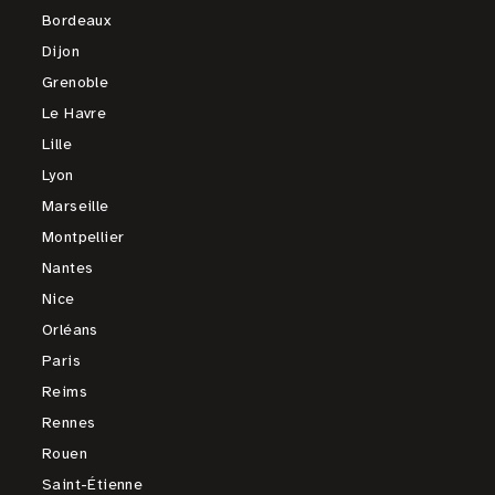
Bordeaux
Dijon
Grenoble
Le Havre
Lille
Lyon
Marseille
Montpellier
Nantes
Nice
Orléans
Paris
Reims
Rennes
Rouen
Saint-Étienne