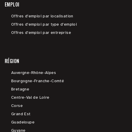
EMPLOI
Offres d'emploi par localisation
Offres d'emploi par type d'emploi
Offres d'emploi par entreprise
RÉGION
Auvergne-Rhône-Alpes
Bourgogne-Franche-Comté
Bretagne
Centre-Val de Loire
Corse
Grand Est
Guadeloupe
Guyane