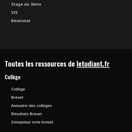
Stage de 3ème
VIE
Bénévolat
Toutes les ressources de
letudiant.fr
Collège
Collège
Brevet
Annuaire des collèges
Résultats Brevet
Simulateur note brevet