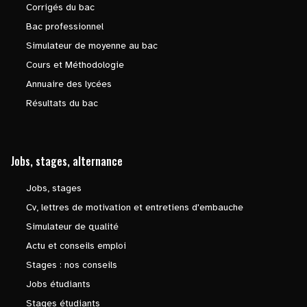
Corrigés du bac
Bac professionnel
Simulateur de moyenne au bac
Cours et Méthodologie
Annuaire des lycées
Résultats du bac
Jobs, stages, alternance
Jobs, stages
Cv, lettres de motivation et entretiens d'embauche
Simulateur de qualité
Actu et conseils emploi
Stages : nos conseils
Jobs étudiants
Stages étudiants