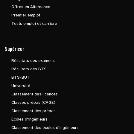
Offres en Alternance
Premier emploi
Tests emploi et carrière
Supérieur
Résultats des examens
Résultats des BTS
BTS-BUT
Université
Classement des licences
Classes prépas (CPGE)
Classement des prépas
Écoles d'ingénieurs
Classement des écoles d'ingénieurs