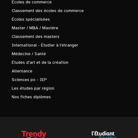
Écoles de commerce
Classement des écoles de commerce
Écoles spécialisées
Master / MBA / Mastère
Classement des masters
International - Étudier à l'étranger
Médecine / Santé
Études d'art et de la création
Alternance
Sciences po - IEP
Les études par région
Nos fiches diplômes