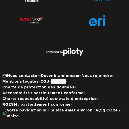
powered by
Nous contacter
Devenir annonceur
Nous rejoindre
Mentions légales
CGU
Cookies
Charte de protection des données
Accessibilité : partiellement conforme
Charte responsabilité sociétale d'entreprise
RGESN : partiellement conforme
Votre navigation sur le site émet environ : 0,5g CO2e /
visite