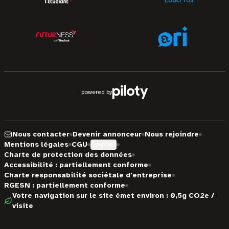
powered by
Nous contacter
Devenir annonceur
Nous rejoindre
Mentions légales
CGU
Cookies
Charte de protection des données
Accessibilité : partiellement conforme
Charte responsabilité sociétale d'entreprise
RGESN : partiellement conforme
Votre navigation sur le site émet environ : 0,5g CO2e /
visite