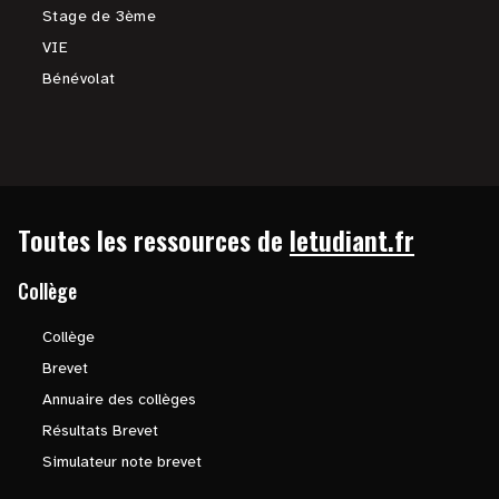
Stage de 3ème
VIE
Bénévolat
Toutes les ressources de
letudiant.fr
Collège
Collège
Brevet
Annuaire des collèges
Résultats Brevet
Simulateur note brevet