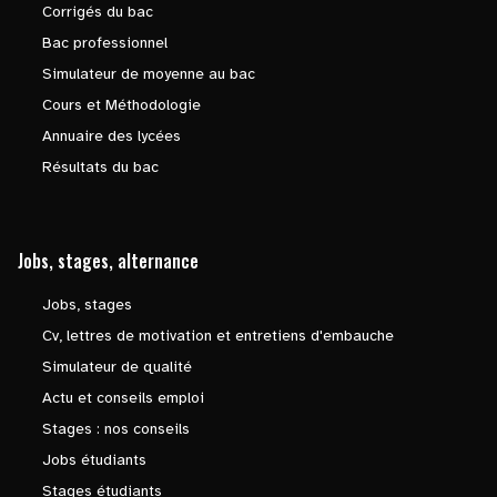
Corrigés du bac
Bac professionnel
Simulateur de moyenne au bac
Cours et Méthodologie
Annuaire des lycées
Résultats du bac
Jobs, stages, alternance
Jobs, stages
Cv, lettres de motivation et entretiens d'embauche
Simulateur de qualité
Actu et conseils emploi
Stages : nos conseils
Jobs étudiants
Stages étudiants