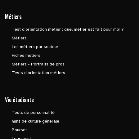
Métiers
Test d'orientation métier : quel métier est fait pour moi ?
Métiers
Les métiers par secteur
Fiches métiers
Métiers - Portraits de pros
Tests d'orientation métiers
Vie étudiante
Tests de personnalité
Quiz de culture générale
Bourses
Logement