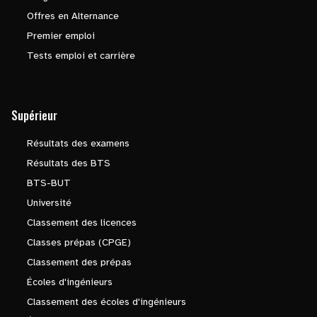
Offres en Alternance
Premier emploi
Tests emploi et carrière
Supérieur
Résultats des examens
Résultats des BTS
BTS-BUT
Université
Classement des licences
Classes prépas (CPGE)
Classement des prépas
Écoles d'ingénieurs
Classement des écoles d'ingénieurs