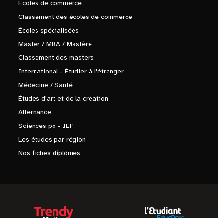
Écoles de commerce
Classement des écoles de commerce
Écoles spécialisées
Master / MBA / Mastère
Classement des masters
International - Étudier à l'étranger
Médecine / Santé
Études d'art et de la création
Alternance
Sciences po - IEP
Les études par région
Nos fiches diplômes