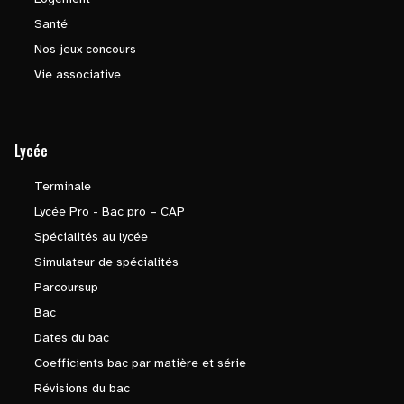
Santé
Nos jeux concours
Vie associative
Lycée
Terminale
Lycée Pro - Bac pro – CAP
Spécialités au lycée
Simulateur de spécialités
Parcoursup
Bac
Dates du bac
Coefficients bac par matière et série
Révisions du bac