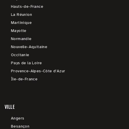
Hauts-de-France
La Réunion
Martinique
Mayotte
Normandie
Nouvelle-Aquitaine
Occitanie
Pays de la Loire
Provence-Alpes-Côte d'Azur
Île-de-France
VILLE
Angers
Besançon