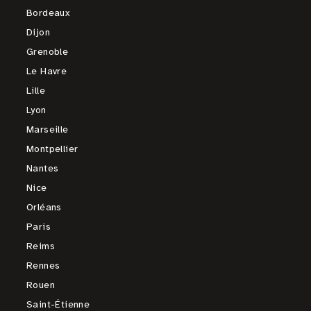
Bordeaux
Dijon
Grenoble
Le Havre
Lille
Lyon
Marseille
Montpellier
Nantes
Nice
Orléans
Paris
Reims
Rennes
Rouen
Saint-Étienne