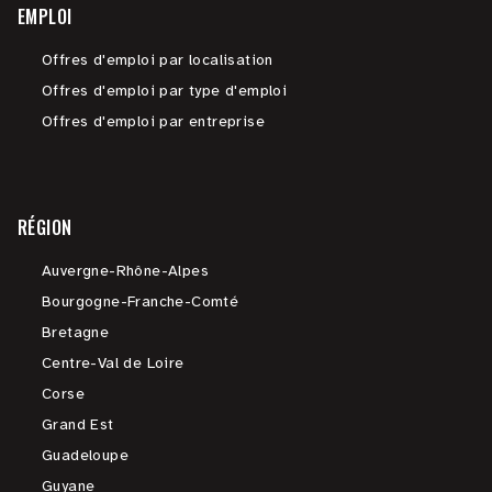
EMPLOI
Offres d'emploi par localisation
Offres d'emploi par type d'emploi
Offres d'emploi par entreprise
RÉGION
Auvergne-Rhône-Alpes
Bourgogne-Franche-Comté
Bretagne
Centre-Val de Loire
Corse
Grand Est
Guadeloupe
Guyane