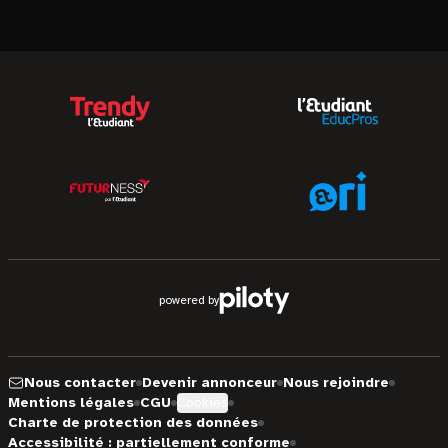
powered by
Nous contacter
Devenir annonceur
Nous rejoindre
Mentions légales
CGU
Cookies
Charte de protection des données
Accessibilité : partiellement conforme