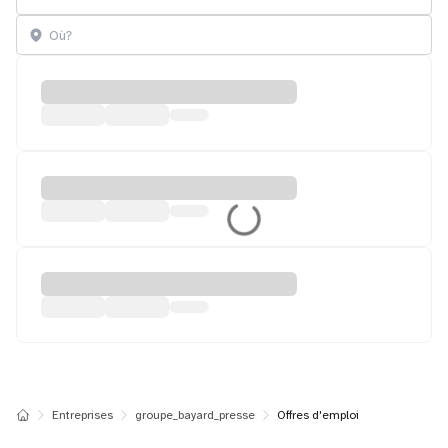
Entreprises
groupe_bayard_presse
Offres d'emploi