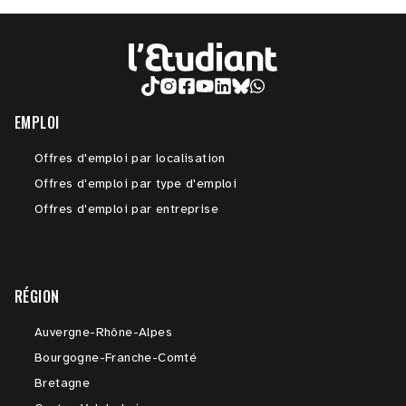
EMPLOI
Offres d'emploi par localisation
Offres d'emploi par type d'emploi
Offres d'emploi par entreprise
RÉGION
Auvergne-Rhône-Alpes
Bourgogne-Franche-Comté
Bretagne