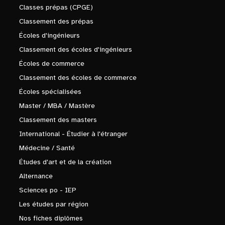
Classes prépas (CPGE)
Classement des prépas
Écoles d'ingénieurs
Classement des écoles d'ingénieurs
Écoles de commerce
Classement des écoles de commerce
Écoles spécialisées
Master / MBA / Mastère
Classement des masters
International - Étudier à l'étranger
Médecine / Santé
Études d'art et de la création
Alternance
Sciences po - IEP
Les études par région
Nos fiches diplômes