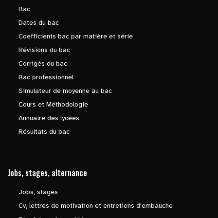
Bac
Dates du bac
Coefficients bac par matière et série
Révisions du bac
Corrigés du bac
Bac professionnel
Simulateur de moyenne au bac
Cours et Méthodologie
Annuaire des lycées
Résultats du bac
Jobs, stages, alternance
Jobs, stages
Cv, lettres de motivation et entretiens d'embauche