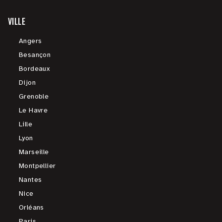
VILLE
Angers
Besançon
Bordeaux
Dijon
Grenoble
Le Havre
Lille
Lyon
Marseille
Montpellier
Nantes
Nice
Orléans
Paris