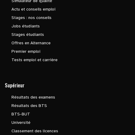
Simulateur de qualité
Actu et conseils emploi
Stages : nos conseils
Jobs étudiants
Stages étudiants
Offres en Alternance
Premier emploi
Tests emploi et carrière
Supérieur
Résultats des examens
Résultats des BTS
BTS-BUT
Université
Classement des licences