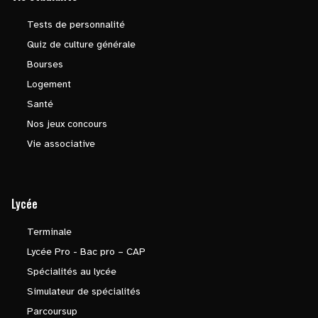
Tests de personnalité
Quiz de culture générale
Bourses
Logement
Santé
Nos jeux concours
Vie associative
Lycée
Terminale
Lycée Pro - Bac pro – CAP
Spécialités au lycée
Simulateur de spécialités
Parcoursup