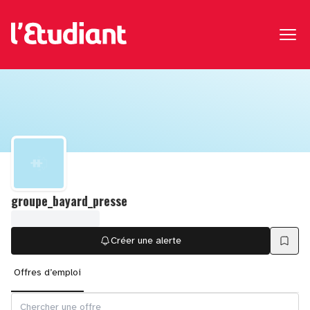
groupe_bayard_presse
Créer une alerte
Offres d’emploi