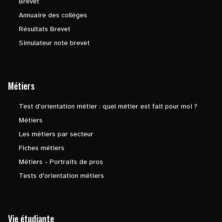
Brevet
Annuaire des collèges
Résultats Brevet
Simulateur note brevet
Métiers
Test d'orientation métier : quel métier est fait pour moi ?
Métiers
Les métiers par secteur
Fiches métiers
Métiers - Portraits de pros
Tests d'orientation métiers
Vie étudiante