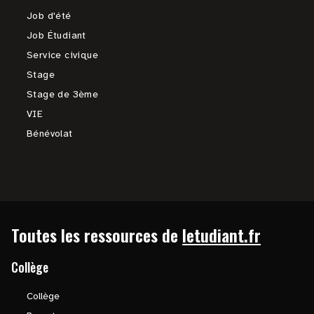
Job d'été
Job Étudiant
Service civique
Stage
Stage de 3ème
VIE
Bénévolat
Toutes les ressources de
letudiant.fr
Collège
Collège