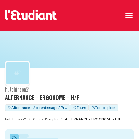
hutchinson2
ALTERNANCE - ERGONOME - H/F
Alternance - Apprentissage / Professionalisation
Tours
Temps plein
hutchinson2
Offres d'emploi
ALTERNANCE - ERGONOME - H/F