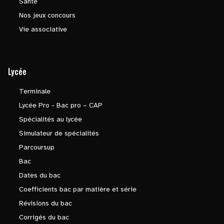
Santé
Nos jeux concours
Vie associative
Lycée
Terminale
Lycée Pro - Bac pro – CAP
Spécialités au lycée
Simulateur de spécialités
Parcoursup
Bac
Dates du bac
Coefficients bac par matière et série
Révisions du bac
Corrigés du bac