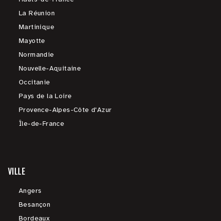
La Réunion
Martinique
Mayotte
Normandie
Nouvelle-Aquitaine
Occitanie
Pays de la Loire
Provence-Alpes-Côte d'Azur
Île-de-France
VILLE
Angers
Besançon
Bordeaux