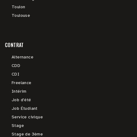
Toulon
Toulouse
CONTRAT
Alternance
CDD
CDI
Freelance
Intérim
Job d'été
Job Étudiant
Service civique
Stage
Stage de 3ème