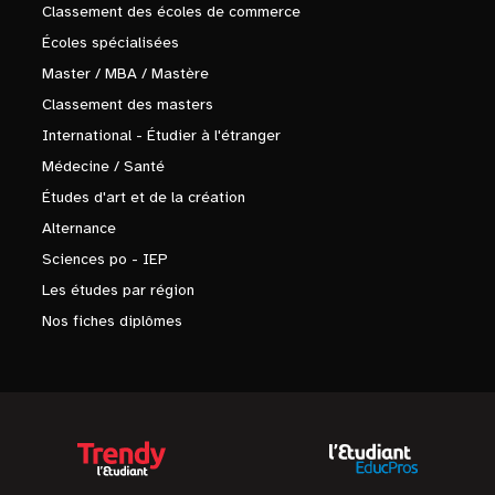
Classement des écoles de commerce
Écoles spécialisées
Master / MBA / Mastère
Classement des masters
International - Étudier à l'étranger
Médecine / Santé
Études d'art et de la création
Alternance
Sciences po - IEP
Les études par région
Nos fiches diplômes