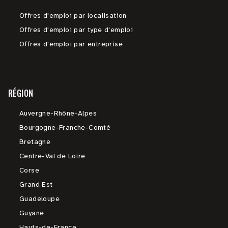
Offres d'emploi par localisation
Offres d'emploi par type d'emploi
Offres d'emploi par entreprise
RÉGION
Auvergne-Rhône-Alpes
Bourgogne-Franche-Comté
Bretagne
Centre-Val de Loire
Corse
Grand Est
Guadeloupe
Guyane
Hauts-de-France