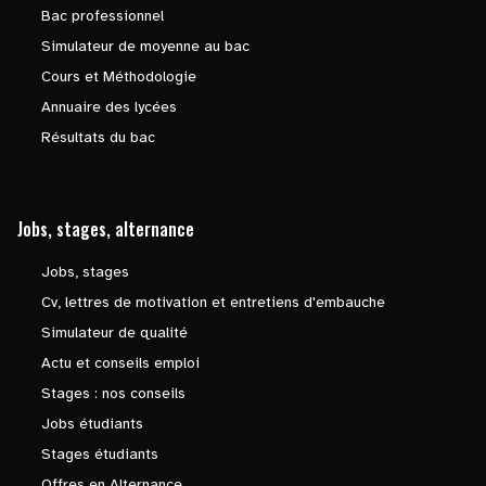
Bac professionnel
Simulateur de moyenne au bac
Cours et Méthodologie
Annuaire des lycées
Résultats du bac
Jobs, stages, alternance
Jobs, stages
Cv, lettres de motivation et entretiens d'embauche
Simulateur de qualité
Actu et conseils emploi
Stages : nos conseils
Jobs étudiants
Stages étudiants
Offres en Alternance