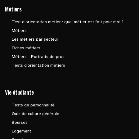
Métiers
Test d'orientation métier : quel métier est fait pour moi ?
Métiers
Les métiers par secteur
Fiches métiers
Métiers - Portraits de pros
Tests d'orientation métiers
Vie étudiante
Tests de personnalité
Quiz de culture générale
Bourses
Logement