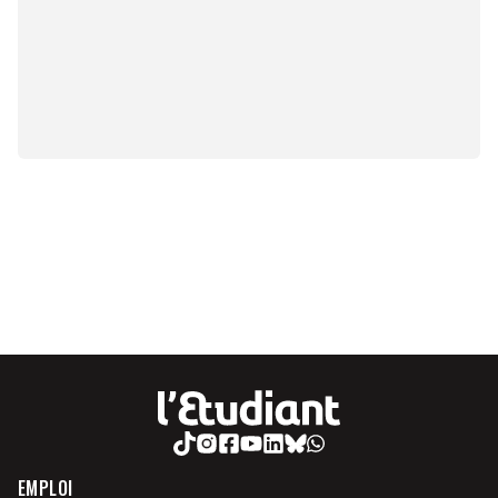
EMPLOI