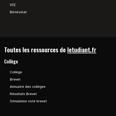
VIE
Bénévolat
Toutes les ressources de
letudiant.fr
Collège
Collège
Brevet
Annuaire des collèges
Résultats Brevet
Simulateur note brevet