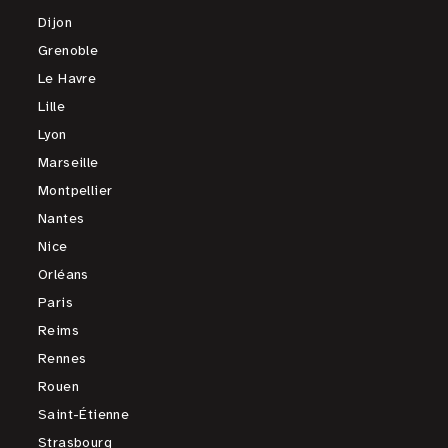
Dijon
Grenoble
Le Havre
Lille
Lyon
Marseille
Montpellier
Nantes
Nice
Orléans
Paris
Reims
Rennes
Rouen
Saint-Étienne
Strasbourg