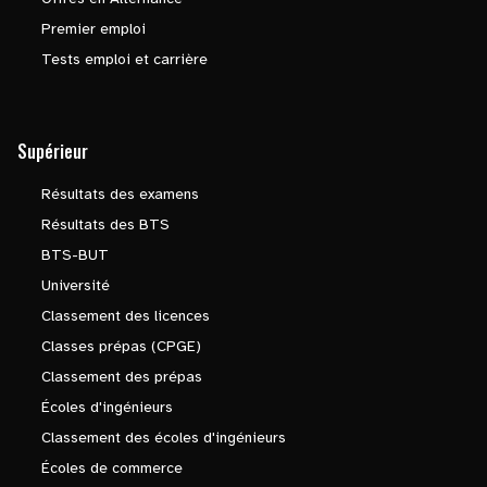
Premier emploi
Tests emploi et carrière
Supérieur
Résultats des examens
Résultats des BTS
BTS-BUT
Université
Classement des licences
Classes prépas (CPGE)
Classement des prépas
Écoles d'ingénieurs
Classement des écoles d'ingénieurs
Écoles de commerce