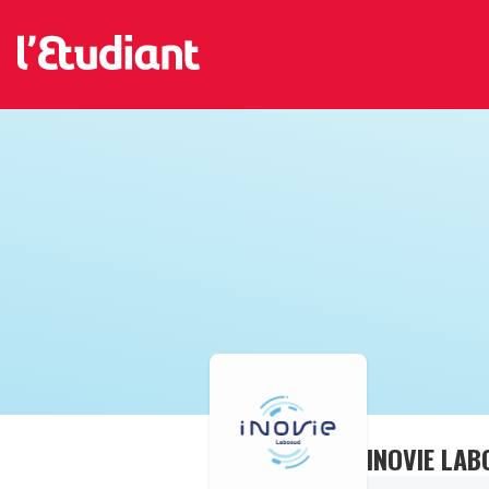
INOVIE LA