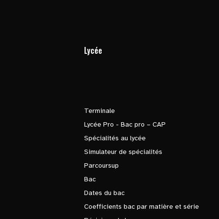
Lycée
Terminale
Lycée Pro - Bac pro – CAP
Spécialités au lycée
Simulateur de spécialités
Parcoursup
Bac
Dates du bac
Coefficients bac par matière et série