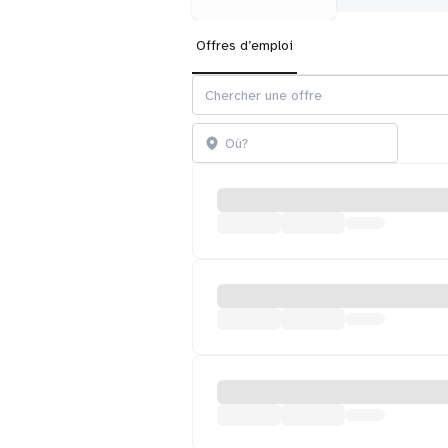
Offres d’emploi