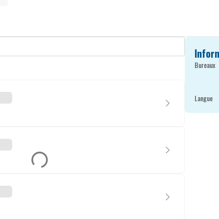
Infor
Bureaux
Langue