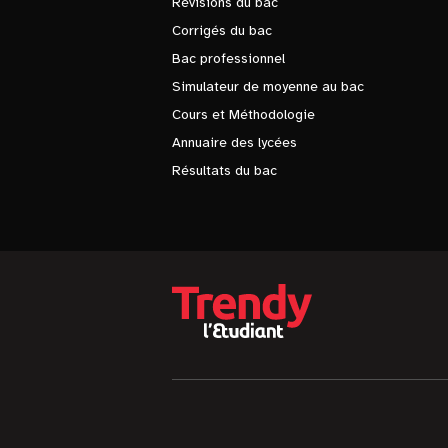
Révisions du bac
Corrigés du bac
Bac professionnel
Simulateur de moyenne au bac
Cours et Méthodologie
Annuaire des lycées
Résultats du bac