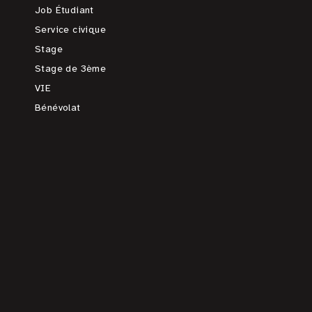
Job Étudiant
Service civique
Stage
Stage de 3ème
VIE
Bénévolat