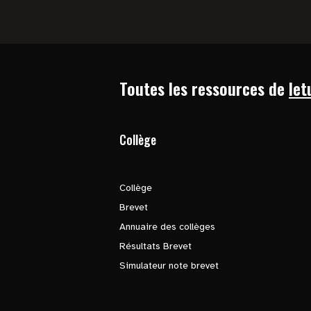
Toutes les ressources de
let
Collège
Collège
Brevet
Annuaire des collèges
Résultats Brevet
Simulateur note brevet