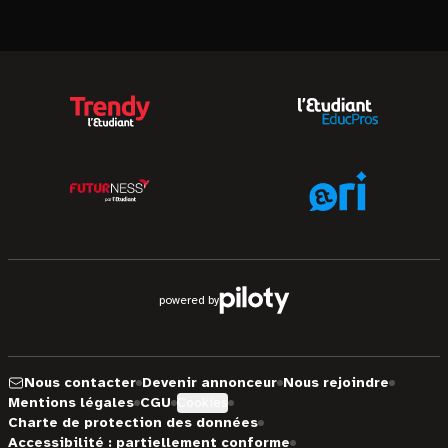
powered by
Nous contacter
Devenir annonceur
Nous rejoindre
Mentions légales
CGU
Cookies
Charte de protection des données
Accessibilité : partiellement conforme