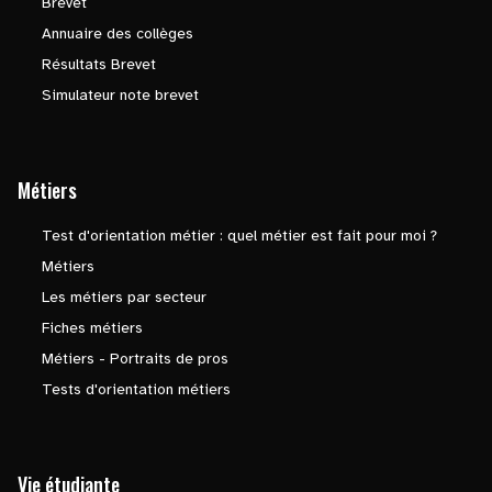
Brevet
Annuaire des collèges
Résultats Brevet
Simulateur note brevet
Métiers
Test d'orientation métier : quel métier est fait pour moi ?
Métiers
Les métiers par secteur
Fiches métiers
Métiers - Portraits de pros
Tests d'orientation métiers
Vie étudiante