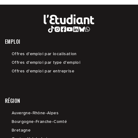
EMPLOI
Offres d'emploi par localisation
Offres d'emploi par type d'emploi
Offres d'emploi par entreprise
RÉGION
Auvergne-Rhône-Alpes
Bourgogne-Franche-Comté
Bretagne