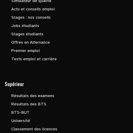
Simulateur de qualité
Actu et conseils emploi
Stages : nos conseils
Jobs étudiants
Stages étudiants
Offres en Alternance
Premier emploi
Tests emploi et carrière
Supérieur
Résultats des examens
Résultats des BTS
BTS-BUT
Université
Classement des licences