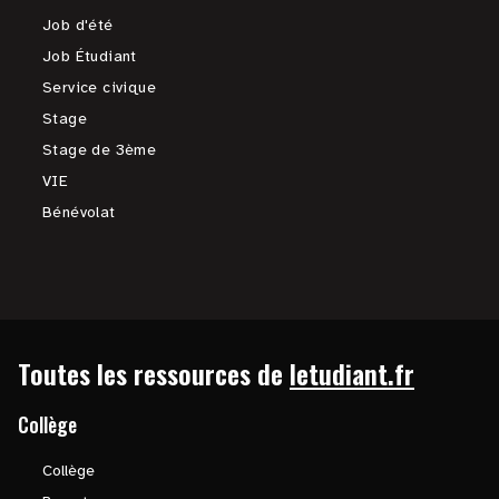
Job d'été
Job Étudiant
Service civique
Stage
Stage de 3ème
VIE
Bénévolat
Toutes les ressources de
letudiant.fr
Collège
Collège