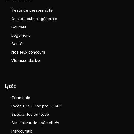
Tests de personnalité
Quiz de culture générale
Bourses
Logement
Santé
Nos jeux concours
Vie associative
Lycée
Terminale
Lycée Pro - Bac pro – CAP
Spécialités au lycée
Simulateur de spécialités
Parcoursup