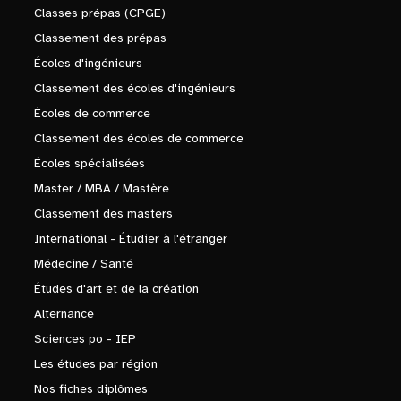
Classes prépas (CPGE)
Classement des prépas
Écoles d'ingénieurs
Classement des écoles d'ingénieurs
Écoles de commerce
Classement des écoles de commerce
Écoles spécialisées
Master / MBA / Mastère
Classement des masters
International - Étudier à l'étranger
Médecine / Santé
Études d'art et de la création
Alternance
Sciences po - IEP
Les études par région
Nos fiches diplômes