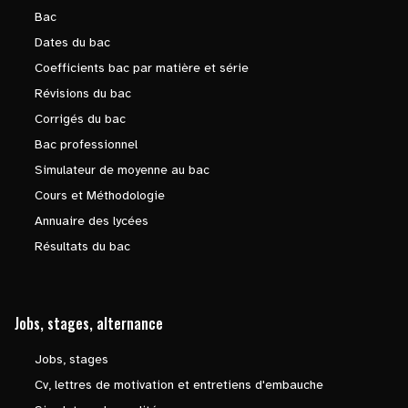
Bac
Dates du bac
Coefficients bac par matière et série
Révisions du bac
Corrigés du bac
Bac professionnel
Simulateur de moyenne au bac
Cours et Méthodologie
Annuaire des lycées
Résultats du bac
Jobs, stages, alternance
Jobs, stages
Cv, lettres de motivation et entretiens d'embauche