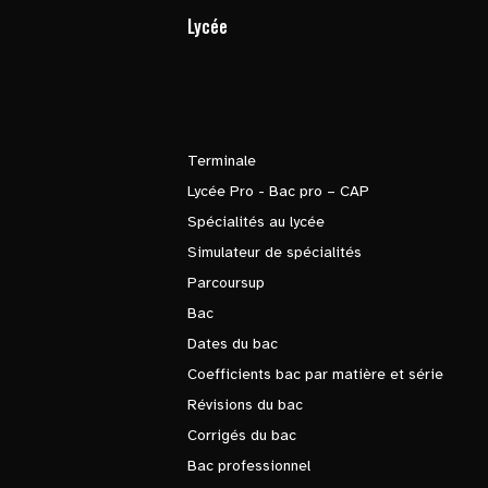
Lycée
Terminale
Lycée Pro - Bac pro – CAP
Spécialités au lycée
Simulateur de spécialités
Parcoursup
Bac
Dates du bac
Coefficients bac par matière et série
Révisions du bac
Corrigés du bac
Bac professionnel