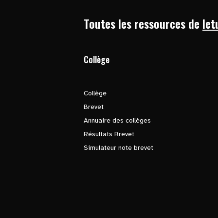
Toutes les ressources de
let
Collège
Collège
Brevet
Annuaire des collèges
Résultats Brevet
Simulateur note brevet