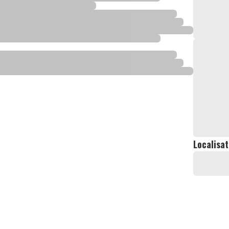
Localisat