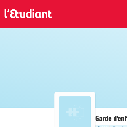
Garde d'en