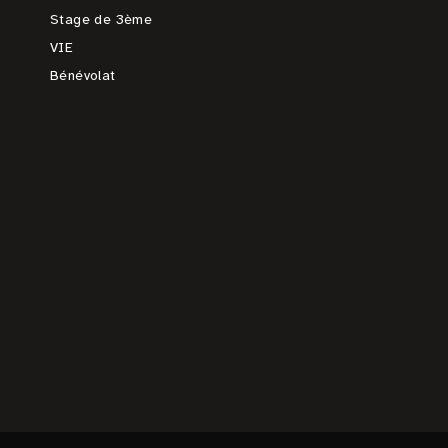
Stage de 3ème
VIE
Bénévolat