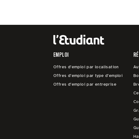
EMPLOI
RÉ
Offres d'emploi par localisation
Au
Offres d'emploi par type d'emploi
Bo
Offres d'emploi par entreprise
Br
Ce
Co
Gr
Gu
Gu
Ha