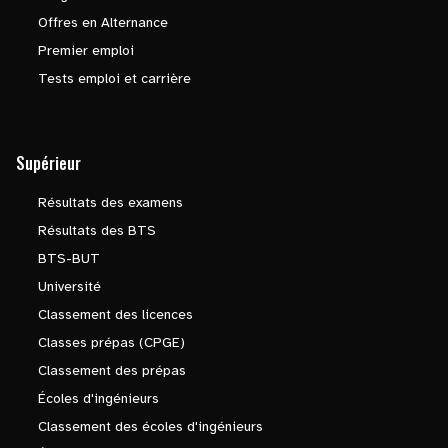
Offres en Alternance
Premier emploi
Tests emploi et carrière
Supérieur
Résultats des examens
Résultats des BTS
BTS-BUT
Université
Classement des licences
Classes prépas (CPGE)
Classement des prépas
Écoles d'ingénieurs
Classement des écoles d'ingénieurs