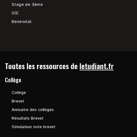
Stage de 3ème
VIE
Bénévolat
Toutes les ressources de
letudiant.fr
Collège
Collège
Brevet
Annuaire des collèges
Résultats Brevet
Simulateur note brevet