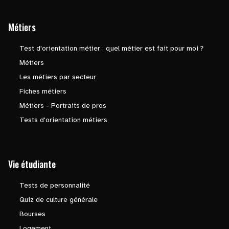
Métiers
Test d'orientation métier : quel métier est fait pour moi ?
Métiers
Les métiers par secteur
Fiches métiers
Métiers - Portraits de pros
Tests d'orientation métiers
Vie étudiante
Tests de personnalité
Quiz de culture générale
Bourses
Logement