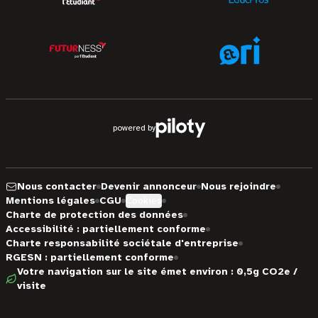
powered by
Nous contacter
Devenir annonceur
Nous rejoindre
Mentions légales
CGU
Cookies
Charte de protection des données
Accessibilité : partiellement conforme
Charte responsabilité sociétale d'entreprise
RGESN : partiellement conforme
Votre navigation sur le site émet environ : 0,5g CO2e /
visite