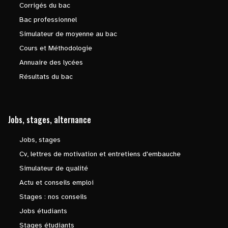
Corrigés du bac
Bac professionnel
Simulateur de moyenne au bac
Cours et Méthodologie
Annuaire des lycées
Résultats du bac
Jobs, stages, alternance
Jobs, stages
Cv, lettres de motivation et entretiens d'embauche
Simulateur de qualité
Actu et conseils emploi
Stages : nos conseils
Jobs étudiants
Stages étudiants