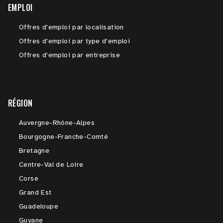
EMPLOI
Offres d'emploi par localisation
Offres d'emploi par type d'emploi
Offres d'emploi par entreprise
RÉGION
Auvergne-Rhône-Alpes
Bourgogne-Franche-Comté
Bretagne
Centre-Val de Loire
Corse
Grand Est
Guadeloupe
Guyane