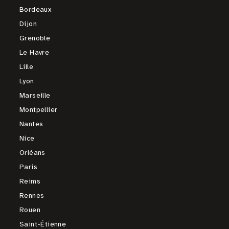
Bordeaux
Dijon
Grenoble
Le Havre
Lille
Lyon
Marseille
Montpellier
Nantes
Nice
Orléans
Paris
Reims
Rennes
Rouen
Saint-Étienne