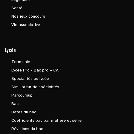
Santé
Nos jeux concours
Vie associative
Lycée
Terminale
Lycée Pro - Bac pro – CAP
Spécialités au lycée
Simulateur de spécialités
Parcoursup
Bac
Dates du bac
Coefficients bac par matière et série
Révisions du bac