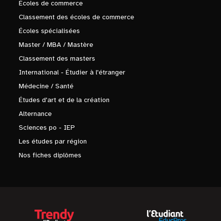
Écoles de commerce
Classement des écoles de commerce
Écoles spécialisées
Master / MBA / Mastère
Classement des masters
International - Étudier à l'étranger
Médecine / Santé
Études d'art et de la création
Alternance
Sciences po - IEP
Les études par région
Nos fiches diplômes