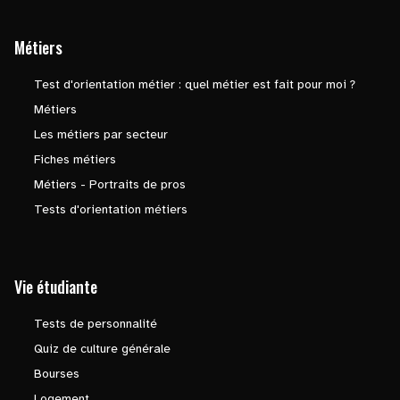
Métiers
Test d'orientation métier : quel métier est fait pour moi ?
Métiers
Les métiers par secteur
Fiches métiers
Métiers - Portraits de pros
Tests d'orientation métiers
Vie étudiante
Tests de personnalité
Quiz de culture générale
Bourses
Logement