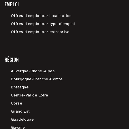
EMPLOI
Offres d'emploi par localisation
Offres d'emploi par type d'emploi
Offres d'emploi par entreprise
RÉGION
Auvergne-Rhône-Alpes
Bourgogne-Franche-Comté
Bretagne
Centre-Val de Loire
Corse
Grand Est
Guadeloupe
Guyane