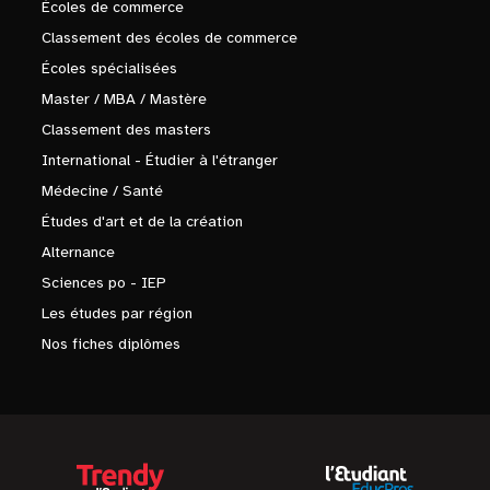
Écoles de commerce
Classement des écoles de commerce
Écoles spécialisées
Master / MBA / Mastère
Classement des masters
International - Étudier à l'étranger
Médecine / Santé
Études d'art et de la création
Alternance
Sciences po - IEP
Les études par région
Nos fiches diplômes