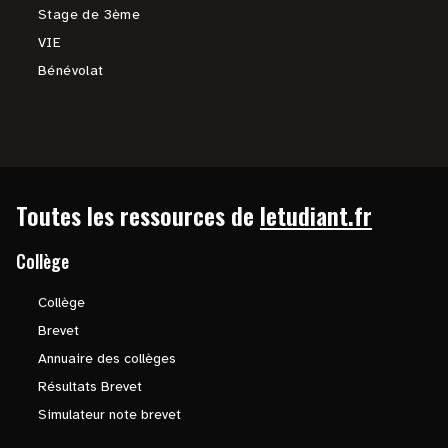
Stage de 3ème
VIE
Bénévolat
Toutes les ressources de
letudiant.fr
Collège
Collège
Brevet
Annuaire des collèges
Résultats Brevet
Simulateur note brevet