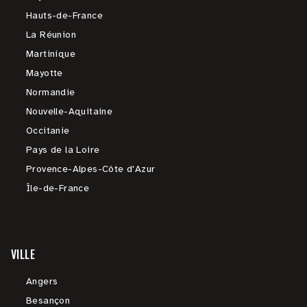
Hauts-de-France
La Réunion
Martinique
Mayotte
Normandie
Nouvelle-Aquitaine
Occitanie
Pays de la Loire
Provence-Alpes-Côte d'Azur
Île-de-France
VILLE
Angers
Besançon