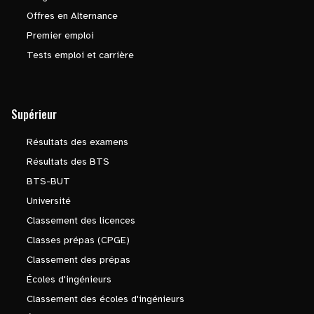
Offres en Alternance
Premier emploi
Tests emploi et carrière
Supérieur
Résultats des examens
Résultats des BTS
BTS-BUT
Université
Classement des licences
Classes prépas (CPGE)
Classement des prépas
Écoles d'ingénieurs
Classement des écoles d'ingénieurs