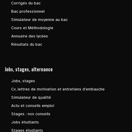
Corrigés du bac
Bac professionnel
Simulateur de moyenne au bac
Cours et Méthodologie
Annuaire des lycées
Résultats du bac
Jobs, stages, alternance
Jobs, stages
Cv, lettres de motivation et entretiens d'embauche
Simulateur de qualité
Actu et conseils emploi
Stages : nos conseils
Jobs étudiants
Stages étudiants