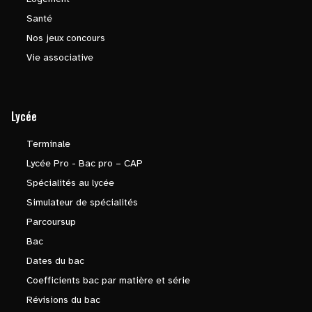
Santé
Nos jeux concours
Vie associative
Lycée
Terminale
Lycée Pro - Bac pro – CAP
Spécialités au lycée
Simulateur de spécialités
Parcoursup
Bac
Dates du bac
Coefficients bac par matière et série
Révisions du bac