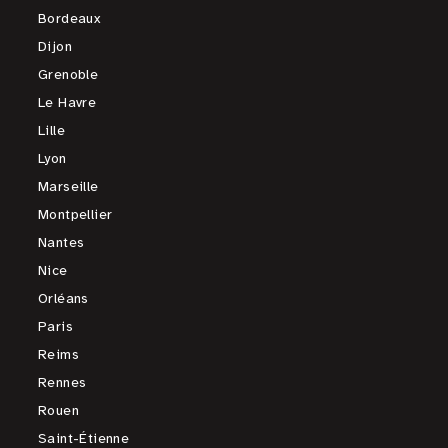
Bordeaux
Dijon
Grenoble
Le Havre
Lille
Lyon
Marseille
Montpellier
Nantes
Nice
Orléans
Paris
Reims
Rennes
Rouen
Saint-Étienne