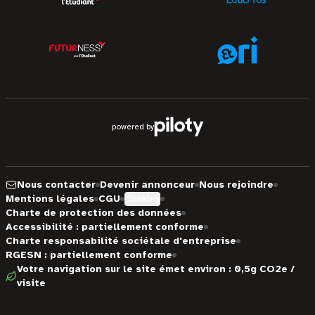
powered by
Nous contacter
Devenir annonceur
Nous rejoindre
Mentions légales
CGU
Cookies
Charte de protection des données
Accessibilité : partiellement conforme
Charte responsabilité sociétale d'entreprise
RGESN : partiellement conforme
Votre navigation sur le site émet environ : 0,5g CO2e /
visite