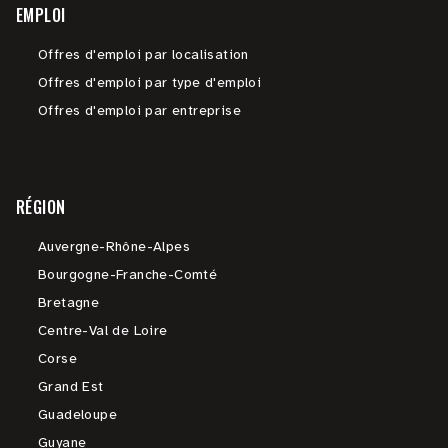
EMPLOI
Offres d'emploi par localisation
Offres d'emploi par type d'emploi
Offres d'emploi par entreprise
RÉGION
Auvergne-Rhône-Alpes
Bourgogne-Franche-Comté
Bretagne
Centre-Val de Loire
Corse
Grand Est
Guadeloupe
Guyane