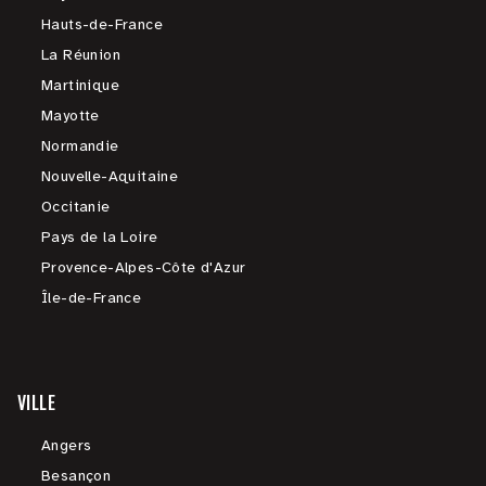
Hauts-de-France
La Réunion
Martinique
Mayotte
Normandie
Nouvelle-Aquitaine
Occitanie
Pays de la Loire
Provence-Alpes-Côte d'Azur
Île-de-France
VILLE
Angers
Besançon