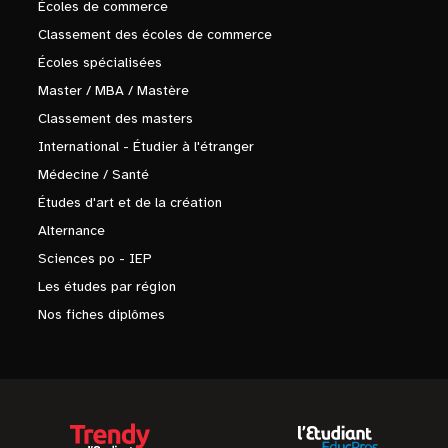
Écoles de commerce
Classement des écoles de commerce
Écoles spécialisées
Master / MBA / Mastère
Classement des masters
International - Étudier à l'étranger
Médecine / Santé
Études d'art et de la création
Alternance
Sciences po - IEP
Les études par région
Nos fiches diplômes