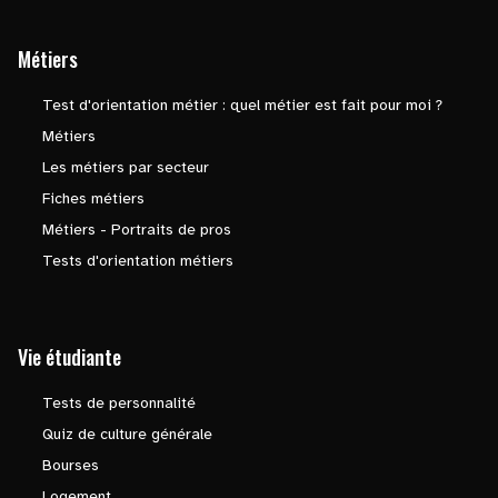
Métiers
Test d'orientation métier : quel métier est fait pour moi ?
Métiers
Les métiers par secteur
Fiches métiers
Métiers - Portraits de pros
Tests d'orientation métiers
Vie étudiante
Tests de personnalité
Quiz de culture générale
Bourses
Logement