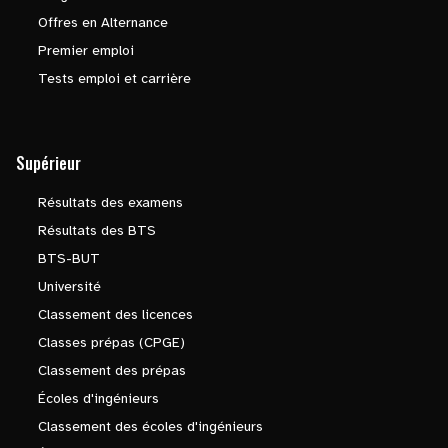
Offres en Alternance
Premier emploi
Tests emploi et carrière
Supérieur
Résultats des examens
Résultats des BTS
BTS-BUT
Université
Classement des licences
Classes prépas (CPGE)
Classement des prépas
Écoles d'ingénieurs
Classement des écoles d'ingénieurs