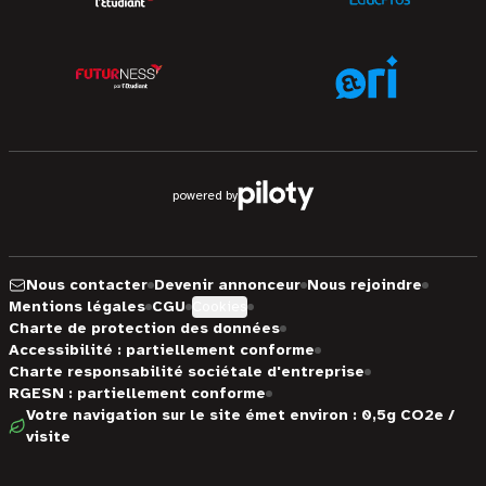
powered by
Nous contacter
Devenir annonceur
Nous rejoindre
Mentions légales
CGU
Cookies
Charte de protection des données
Accessibilité : partiellement conforme
Charte responsabilité sociétale d'entreprise
RGESN : partiellement conforme
Votre navigation sur le site émet environ : 0,5g CO2e /
visite