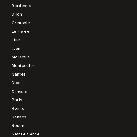
Bordeaux
Dijon
Grenoble
Le Havre
Lille
Lyon
Marseille
Montpellier
Nantes
Nice
Orléans
Paris
Reims
Rennes
Rouen
Saint-Étienne