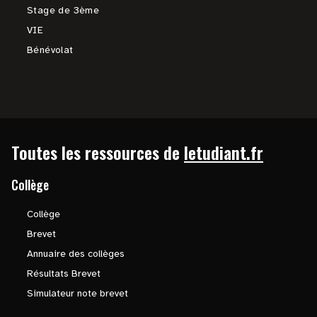
Stage de 3ème
VIE
Bénévolat
Toutes les ressources de
letudiant.fr
Collège
Collège
Brevet
Annuaire des collèges
Résultats Brevet
Simulateur note brevet