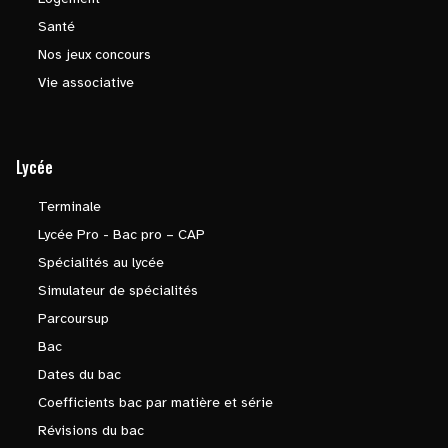
Santé
Nos jeux concours
Vie associative
Lycée
Terminale
Lycée Pro - Bac pro – CAP
Spécialités au lycée
Simulateur de spécialités
Parcoursup
Bac
Dates du bac
Coefficients bac par matière et série
Révisions du bac