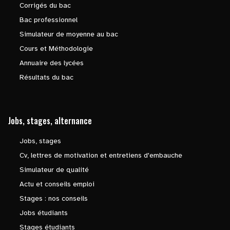
Corrigés du bac
Bac professionnel
Simulateur de moyenne au bac
Cours et Méthodologie
Annuaire des lycées
Résultats du bac
Jobs, stages, alternance
Jobs, stages
Cv, lettres de motivation et entretiens d'embauche
Simulateur de qualité
Actu et conseils emploi
Stages : nos conseils
Jobs étudiants
Stages étudiants