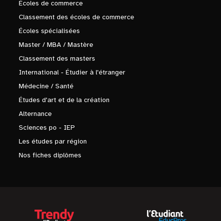
Écoles de commerce
Classement des écoles de commerce
Écoles spécialisées
Master / MBA / Mastère
Classement des masters
International - Étudier à l'étranger
Médecine / Santé
Études d'art et de la création
Alternance
Sciences po - IEP
Les études par région
Nos fiches diplômes