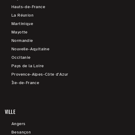
Hauts-de-France
La Réunion
Martinique
Mayotte
Normandie
Nouvelle-Aquitaine
Occitanie
Pays de la Loire
Provence-Alpes-Côte d'Azur
Île-de-France
VILLE
Angers
Besançon