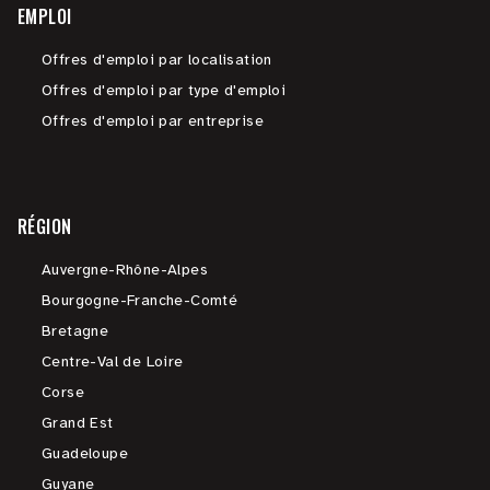
EMPLOI
Offres d'emploi par localisation
Offres d'emploi par type d'emploi
Offres d'emploi par entreprise
RÉGION
Auvergne-Rhône-Alpes
Bourgogne-Franche-Comté
Bretagne
Centre-Val de Loire
Corse
Grand Est
Guadeloupe
Guyane