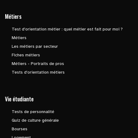
Métiers
Test d'orientation métier : quel métier est fait pour moi ?
Métiers
Les métiers par secteur
Fiches métiers
Métiers - Portraits de pros
Tests d'orientation métiers
Vie étudiante
Tests de personnalité
Quiz de culture générale
Bourses
Logement