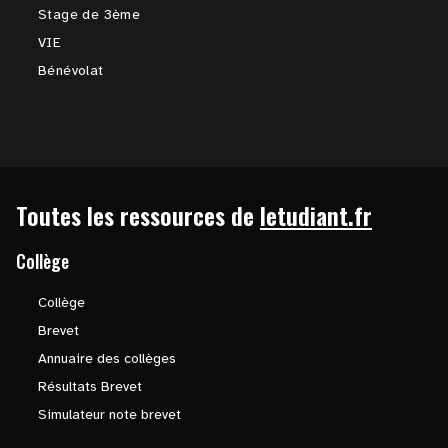
Stage de 3ème
VIE
Bénévolat
Toutes les ressources de
letudiant.fr
Collège
Collège
Brevet
Annuaire des collèges
Résultats Brevet
Simulateur note brevet