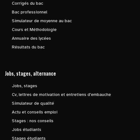
Corrigés du bac
Bac professionnel
Simulateur de moyenne au bac
Cours et Méthodologie
Annuaire des lycées
Résultats du bac
Jobs, stages, alternance
Jobs, stages
Cv, lettres de motivation et entretiens d'embauche
Simulateur de qualité
Actu et conseils emploi
Stages : nos conseils
Jobs étudiants
Stages étudiants