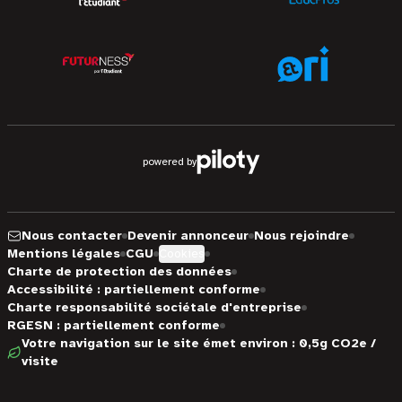
powered by
Nous contacter
Devenir annonceur
Nous rejoindre
Mentions légales
CGU
Cookies
Charte de protection des données
Accessibilité : partiellement conforme
Charte responsabilité sociétale d'entreprise
RGESN : partiellement conforme
Votre navigation sur le site émet environ : 0,5g CO2e /
visite