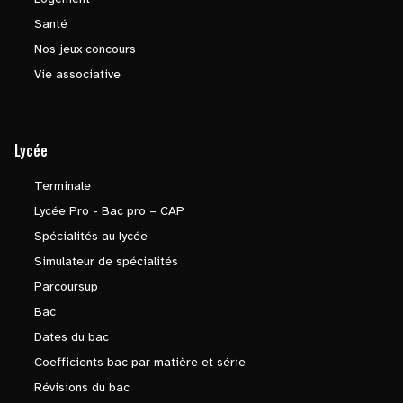
Santé
Nos jeux concours
Vie associative
Lycée
Terminale
Lycée Pro - Bac pro – CAP
Spécialités au lycée
Simulateur de spécialités
Parcoursup
Bac
Dates du bac
Coefficients bac par matière et série
Révisions du bac