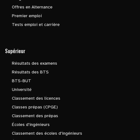
Offres en Alternance
Premier emploi
Tests emploi et carrière
Supérieur
Résultats des examens
Résultats des BTS
BTS-BUT
Université
Classement des licences
Classes prépas (CPGE)
Classement des prépas
Écoles d'ingénieurs
Classement des écoles d'ingénieurs