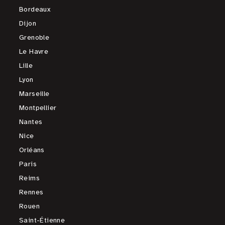
Bordeaux
Dijon
Grenoble
Le Havre
Lille
Lyon
Marseille
Montpellier
Nantes
Nice
Orléans
Paris
Reims
Rennes
Rouen
Saint-Étienne