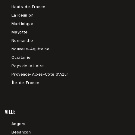
Hauts-de-France
La Réunion
Martinique
Mayotte
Normandie
Nouvelle-Aquitaine
Occitanie
Pays de la Loire
Provence-Alpes-Côte d'Azur
Île-de-France
VILLE
Angers
Besançon