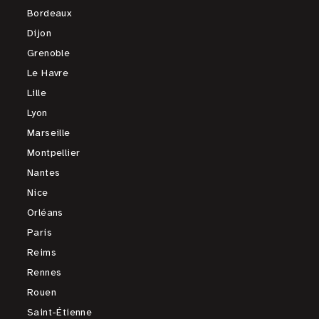
Bordeaux
Dijon
Grenoble
Le Havre
Lille
Lyon
Marseille
Montpellier
Nantes
Nice
Orléans
Paris
Reims
Rennes
Rouen
Saint-Étienne