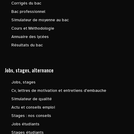
Corrigés du bac
Bac professionnel
Simulateur de moyenne au bac
Cours et Méthodologie
Annuaire des lycées
Résultats du bac
Jobs, stages, alternance
Jobs, stages
Cv, lettres de motivation et entretiens d'embauche
Simulateur de qualité
Actu et conseils emploi
Stages : nos conseils
Jobs étudiants
Stages étudiants