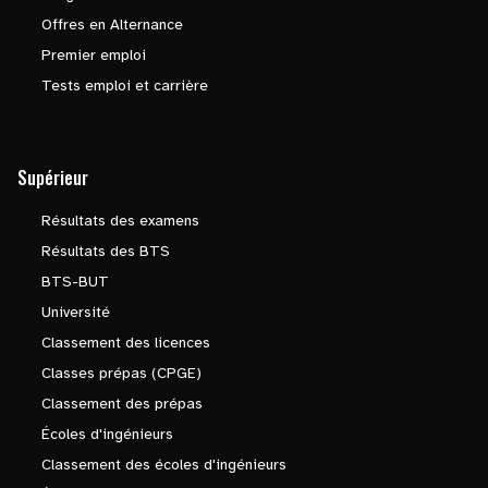
Offres en Alternance
Premier emploi
Tests emploi et carrière
Supérieur
Résultats des examens
Résultats des BTS
BTS-BUT
Université
Classement des licences
Classes prépas (CPGE)
Classement des prépas
Écoles d'ingénieurs
Classement des écoles d'ingénieurs