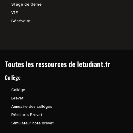
Stage de 3ème
VIE
Bénévolat
Toutes les ressources de
letudiant.fr
Collège
Collège
Brevet
Annuaire des collèges
Résultats Brevet
Simulateur note brevet