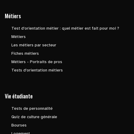
Métiers
Test d'orientation métier : quel métier est fait pour moi ?
Métiers
Les métiers par secteur
Fiches métiers
Métiers - Portraits de pros
Tests d'orientation métiers
Vie étudiante
Tests de personnalité
Quiz de culture générale
Bourses
Logement