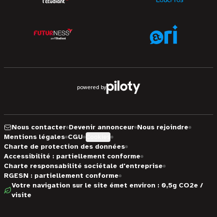
powered by
Nous contacter
Devenir annonceur
Nous rejoindre
Mentions légales
CGU
Cookies
Charte de protection des données
Accessibilité : partiellement conforme
Charte responsabilité sociétale d'entreprise
RGESN : partiellement conforme
Votre navigation sur le site émet environ : 0,5g CO2e /
visite