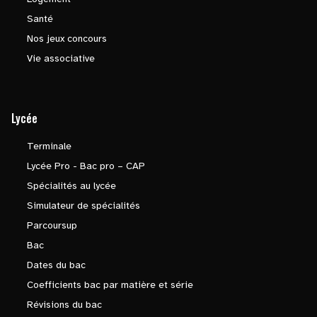
Santé
Nos jeux concours
Vie associative
Lycée
Terminale
Lycée Pro - Bac pro – CAP
Spécialités au lycée
Simulateur de spécialités
Parcoursup
Bac
Dates du bac
Coefficients bac par matière et série
Révisions du bac