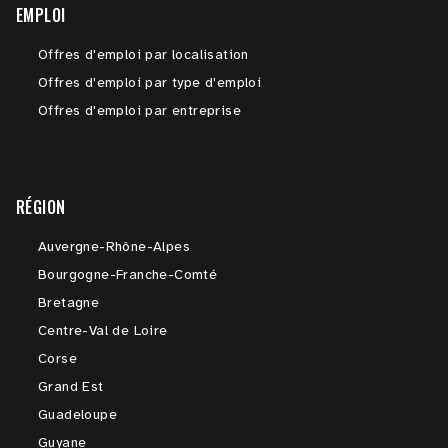
EMPLOI
Offres d'emploi par localisation
Offres d'emploi par type d'emploi
Offres d'emploi par entreprise
RÉGION
Auvergne-Rhône-Alpes
Bourgogne-Franche-Comté
Bretagne
Centre-Val de Loire
Corse
Grand Est
Guadeloupe
Guyane