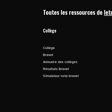
Toutes les ressources de
let
Collège
Collège
Brevet
Annuaire des collèges
Résultats Brevet
Simulateur note brevet