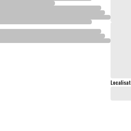
Localisat