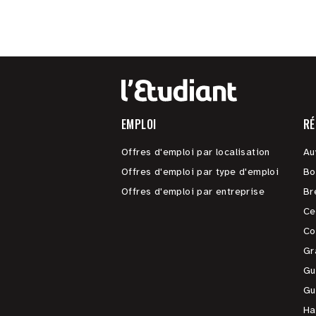
EMPLOI
RÉ
Offres d'emploi par localisation
Au
Offres d'emploi par type d'emploi
Bo
Offres d'emploi par entreprise
Br
Ce
Co
Gr
Gu
Gu
Ha