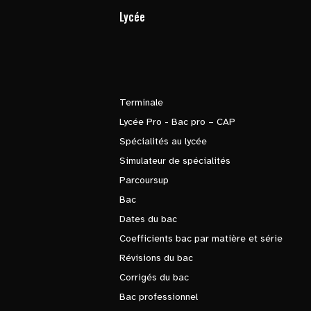
Lycée
Terminale
Lycée Pro - Bac pro – CAP
Spécialités au lycée
Simulateur de spécialités
Parcoursup
Bac
Dates du bac
Coefficients bac par matière et série
Révisions du bac
Corrigés du bac
Bac professionnel