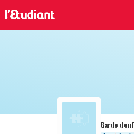
Garde d'en