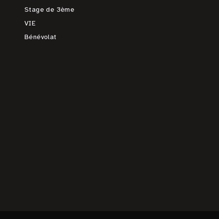
Stage de 3ème
VIE
Bénévolat