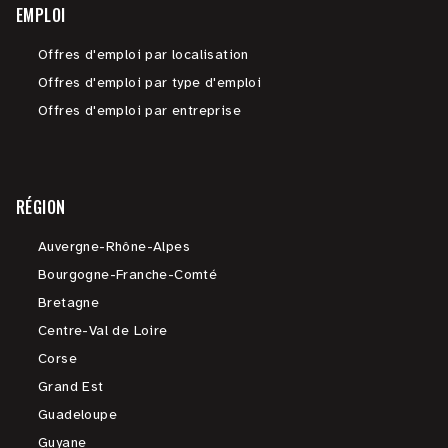
EMPLOI
Offres d'emploi par localisation
Offres d'emploi par type d'emploi
Offres d'emploi par entreprise
RÉGION
Auvergne-Rhône-Alpes
Bourgogne-Franche-Comté
Bretagne
Centre-Val de Loire
Corse
Grand Est
Guadeloupe
Guyane