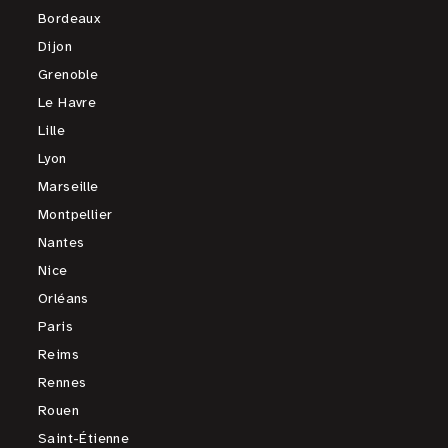
Bordeaux
Dijon
Grenoble
Le Havre
Lille
Lyon
Marseille
Montpellier
Nantes
Nice
Orléans
Paris
Reims
Rennes
Rouen
Saint-Étienne