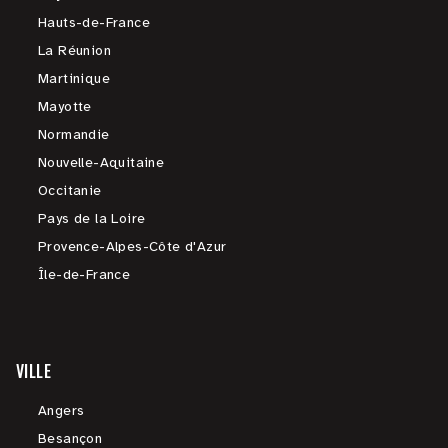
Hauts-de-France
La Réunion
Martinique
Mayotte
Normandie
Nouvelle-Aquitaine
Occitanie
Pays de la Loire
Provence-Alpes-Côte d'Azur
Île-de-France
VILLE
Angers
Besançon