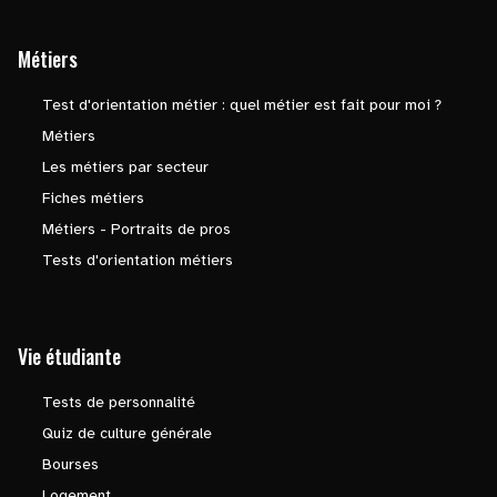
Métiers
Test d'orientation métier : quel métier est fait pour moi ?
Métiers
Les métiers par secteur
Fiches métiers
Métiers - Portraits de pros
Tests d'orientation métiers
Vie étudiante
Tests de personnalité
Quiz de culture générale
Bourses
Logement