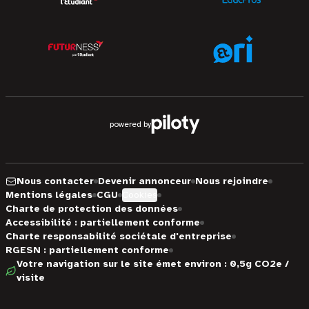
powered by
Nous contacter
Devenir annonceur
Nous rejoindre
Mentions légales
CGU
Cookies
Charte de protection des données
Accessibilité : partiellement conforme
Charte responsabilité sociétale d'entreprise
RGESN : partiellement conforme
Votre navigation sur le site émet environ : 0,5g CO2e /
visite