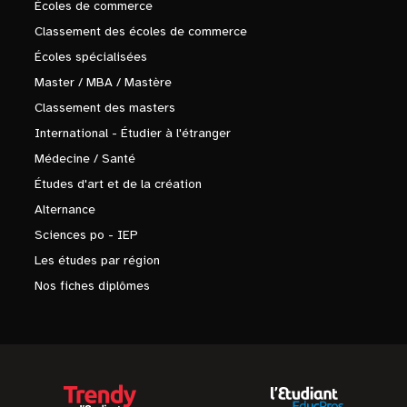
Écoles de commerce
Classement des écoles de commerce
Écoles spécialisées
Master / MBA / Mastère
Classement des masters
International - Étudier à l'étranger
Médecine / Santé
Études d'art et de la création
Alternance
Sciences po - IEP
Les études par région
Nos fiches diplômes