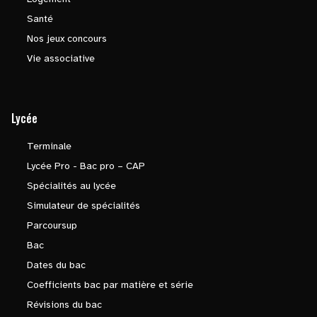
Santé
Nos jeux concours
Vie associative
Lycée
Terminale
Lycée Pro - Bac pro – CAP
Spécialités au lycée
Simulateur de spécialités
Parcoursup
Bac
Dates du bac
Coefficients bac par matière et série
Révisions du bac