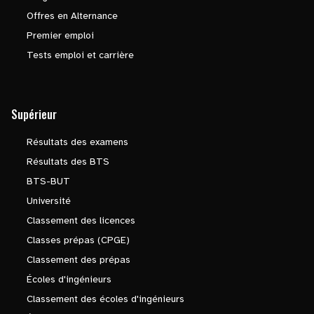
Offres en Alternance
Premier emploi
Tests emploi et carrière
Supérieur
Résultats des examens
Résultats des BTS
BTS-BUT
Université
Classement des licences
Classes prépas (CPGE)
Classement des prépas
Écoles d'ingénieurs
Classement des écoles d'ingénieurs