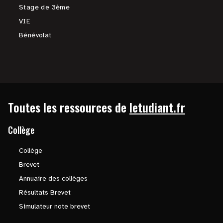
Stage de 3ème
VIE
Bénévolat
Toutes les ressources de
letudiant.fr
Collège
Collège
Brevet
Annuaire des collèges
Résultats Brevet
Simulateur note brevet