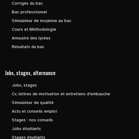
Corrigés du bac
Bac professionnel
Simulateur de moyenne au bac
Cours et Méthodologie
Annuaire des lycées
Résultats du bac
Jobs, stages, alternance
Jobs, stages
Cv, lettres de motivation et entretiens d'embauche
Simulateur de qualité
Actu et conseils emploi
Stages : nos conseils
Jobs étudiants
Stages étudiants