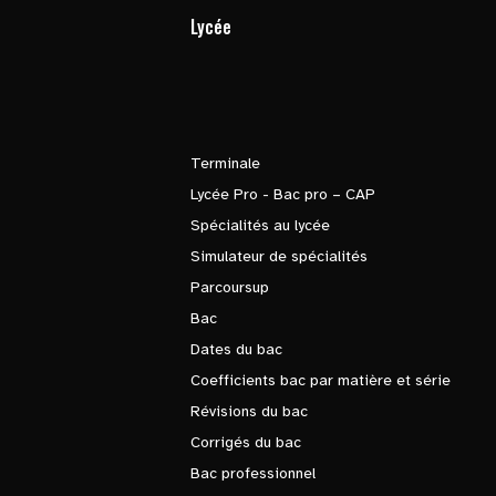
Lycée
Terminale
Lycée Pro - Bac pro – CAP
Spécialités au lycée
Simulateur de spécialités
Parcoursup
Bac
Dates du bac
Coefficients bac par matière et série
Révisions du bac
Corrigés du bac
Bac professionnel