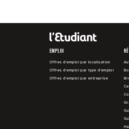
EMPLOI
RÉ
Offres d'emploi par localisation
Au
Offres d'emploi par type d'emploi
Bo
Offres d'emploi par entreprise
Br
Ce
Co
Gr
Gu
Gu
Ha