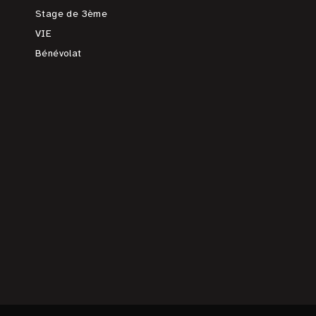
Stage de 3ème
VIE
Bénévolat