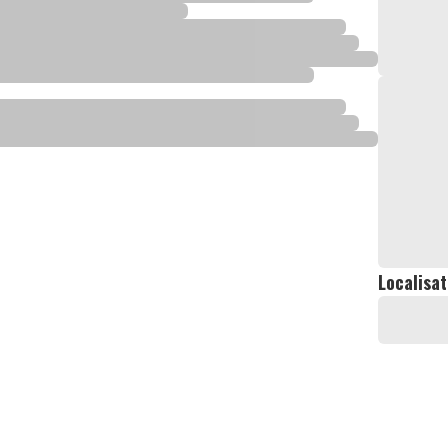
Localisat