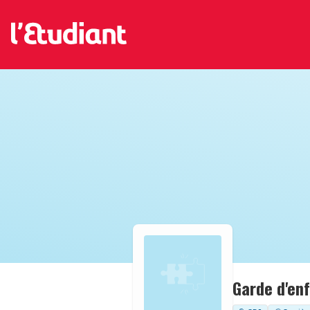
Garde d'en