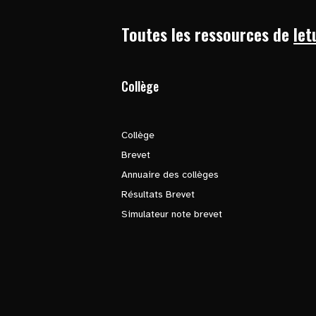
Toutes les ressources de
let
Collège
Collège
Brevet
Annuaire des collèges
Résultats Brevet
Simulateur note brevet