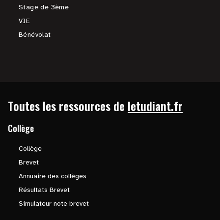
Stage de 3ème
VIE
Bénévolat
Toutes les ressources de
letudiant.fr
Collège
Collège
Brevet
Annuaire des collèges
Résultats Brevet
Simulateur note brevet