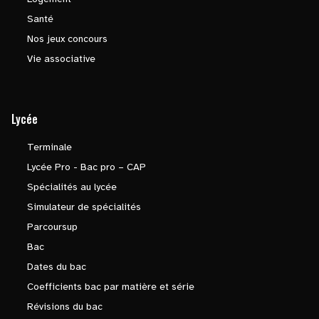
Santé
Nos jeux concours
Vie associative
Lycée
Terminale
Lycée Pro - Bac pro – CAP
Spécialités au lycée
Simulateur de spécialités
Parcoursup
Bac
Dates du bac
Coefficients bac par matière et série
Révisions du bac