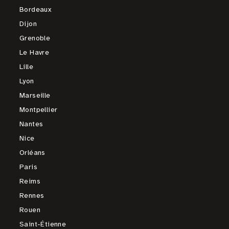
Bordeaux
Dijon
Grenoble
Le Havre
Lille
Lyon
Marseille
Montpellier
Nantes
Nice
Orléans
Paris
Reims
Rennes
Rouen
Saint-Étienne