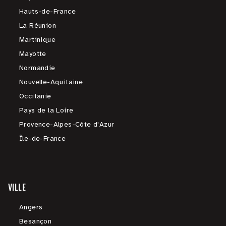
Hauts-de-France
La Réunion
Martinique
Mayotte
Normandie
Nouvelle-Aquitaine
Occitanie
Pays de la Loire
Provence-Alpes-Côte d'Azur
Île-de-France
VILLE
Angers
Besançon