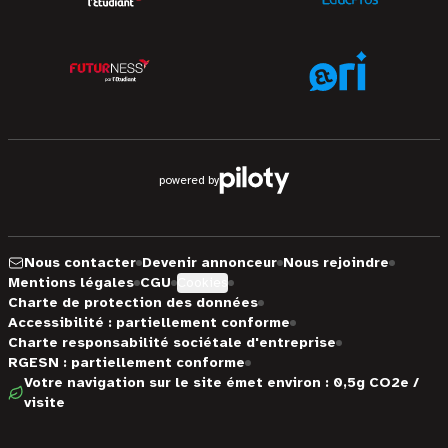
powered by
Nous contacter
Devenir annonceur
Nous rejoindre
Mentions légales
CGU
Cookies
Charte de protection des données
Accessibilité : partiellement conforme
Charte responsabilité sociétale d'entreprise
RGESN : partiellement conforme
Votre navigation sur le site émet environ : 0,5g CO2e /
visite