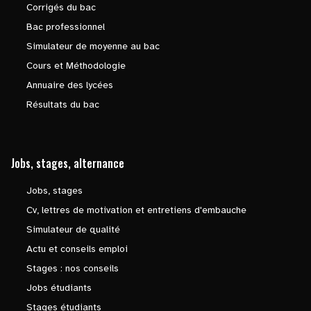
Corrigés du bac
Bac professionnel
Simulateur de moyenne au bac
Cours et Méthodologie
Annuaire des lycées
Résultats du bac
Jobs, stages, alternance
Jobs, stages
Cv, lettres de motivation et entretiens d'embauche
Simulateur de qualité
Actu et conseils emploi
Stages : nos conseils
Jobs étudiants
Stages étudiants