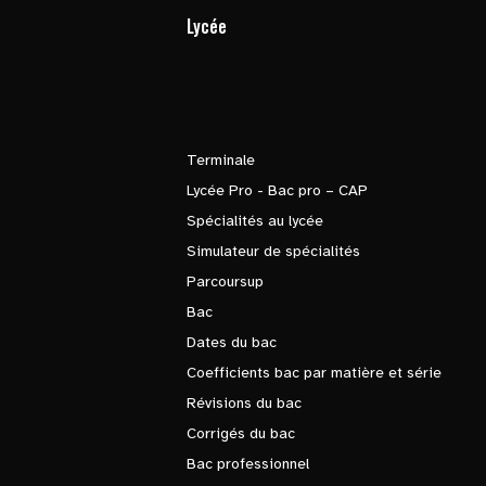
Lycée
Terminale
Lycée Pro - Bac pro – CAP
Spécialités au lycée
Simulateur de spécialités
Parcoursup
Bac
Dates du bac
Coefficients bac par matière et série
Révisions du bac
Corrigés du bac
Bac professionnel