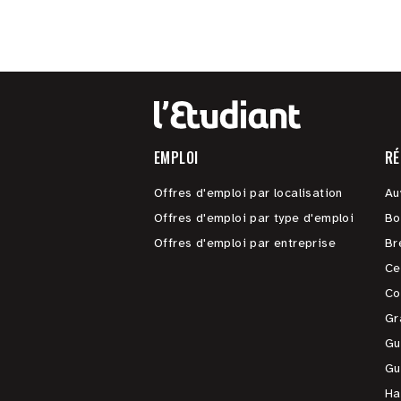
EMPLOI
RÉ
Offres d'emploi par localisation
Au
Offres d'emploi par type d'emploi
Bo
Offres d'emploi par entreprise
Br
Ce
Co
Gr
Gu
Gu
Ha