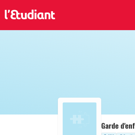
Garde d'en