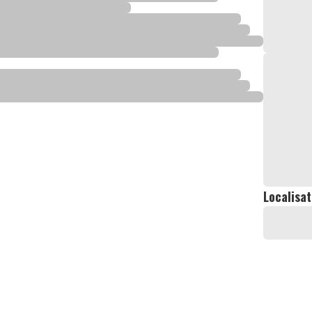
Localisat