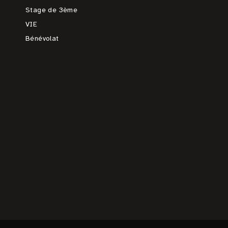
Stage de 3ème
VIE
Bénévolat