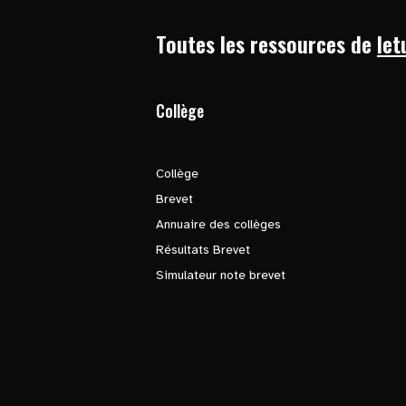
Toutes les ressources de
let
Collège
Collège
Brevet
Annuaire des collèges
Résultats Brevet
Simulateur note brevet