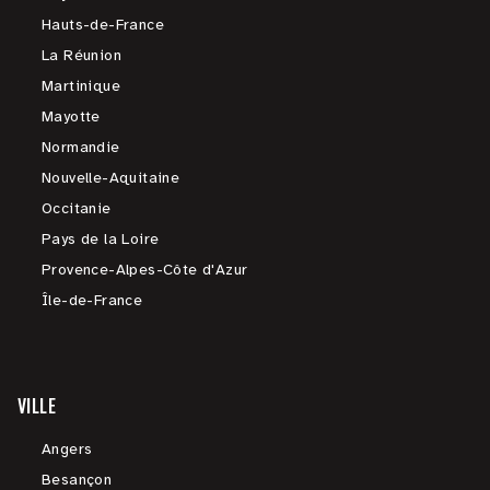
Hauts-de-France
La Réunion
Martinique
Mayotte
Normandie
Nouvelle-Aquitaine
Occitanie
Pays de la Loire
Provence-Alpes-Côte d'Azur
Île-de-France
VILLE
Angers
Besançon