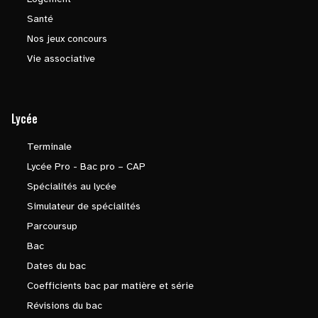
Santé
Nos jeux concours
Vie associative
Lycée
Terminale
Lycée Pro - Bac pro – CAP
Spécialités au lycée
Simulateur de spécialités
Parcoursup
Bac
Dates du bac
Coefficients bac par matière et série
Révisions du bac