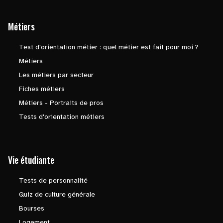
Métiers
Test d'orientation métier : quel métier est fait pour moi ?
Métiers
Les métiers par secteur
Fiches métiers
Métiers - Portraits de pros
Tests d'orientation métiers
Vie étudiante
Tests de personnalité
Quiz de culture générale
Bourses
Logement