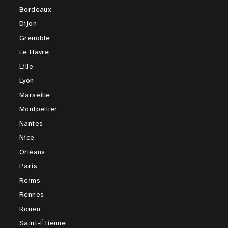
Bordeaux
Dijon
Grenoble
Le Havre
Lille
Lyon
Marseille
Montpellier
Nantes
Nice
Orléans
Paris
Reims
Rennes
Rouen
Saint-Étienne