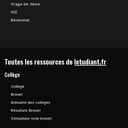
Stage de 3ème
VIE
Bénévolat
Toutes les ressources de
letudiant.fr
Collège
Collège
Brevet
Annuaire des collèges
Résultats Brevet
Simulateur note brevet