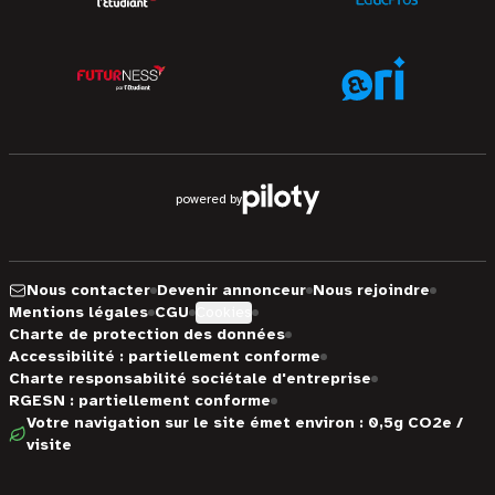
powered by
Nous contacter
Devenir annonceur
Nous rejoindre
Mentions légales
CGU
Cookies
Charte de protection des données
Accessibilité : partiellement conforme
Charte responsabilité sociétale d'entreprise
RGESN : partiellement conforme
Votre navigation sur le site émet environ : 0,5g CO2e /
visite