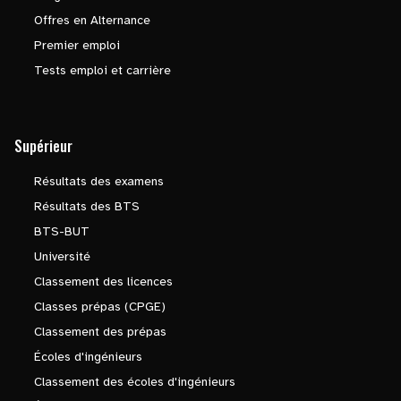
Offres en Alternance
Premier emploi
Tests emploi et carrière
Supérieur
Résultats des examens
Résultats des BTS
BTS-BUT
Université
Classement des licences
Classes prépas (CPGE)
Classement des prépas
Écoles d'ingénieurs
Classement des écoles d'ingénieurs