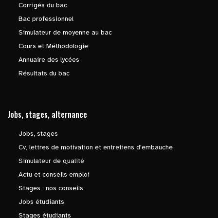
Corrigés du bac
Bac professionnel
Simulateur de moyenne au bac
Cours et Méthodologie
Annuaire des lycées
Résultats du bac
Jobs, stages, alternance
Jobs, stages
Cv, lettres de motivation et entretiens d'embauche
Simulateur de qualité
Actu et conseils emploi
Stages : nos conseils
Jobs étudiants
Stages étudiants