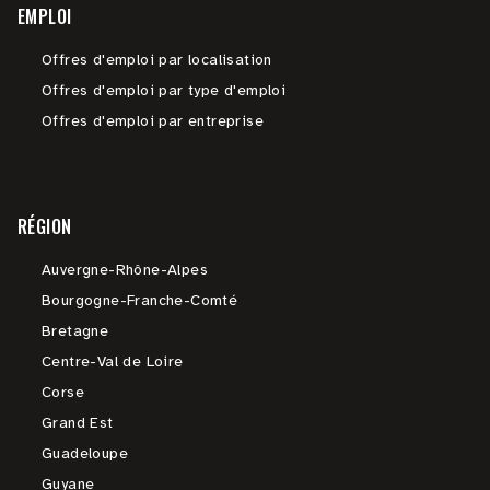
EMPLOI
Offres d'emploi par localisation
Offres d'emploi par type d'emploi
Offres d'emploi par entreprise
RÉGION
Auvergne-Rhône-Alpes
Bourgogne-Franche-Comté
Bretagne
Centre-Val de Loire
Corse
Grand Est
Guadeloupe
Guyane