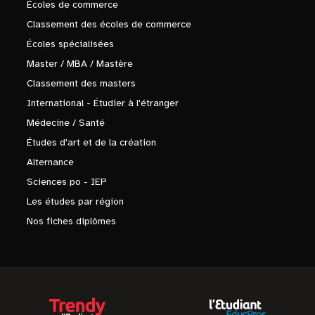
Écoles de commerce
Classement des écoles de commerce
Écoles spécialisées
Master / MBA / Mastère
Classement des masters
International - Étudier à l'étranger
Médecine / Santé
Études d'art et de la création
Alternance
Sciences po - IEP
Les études par région
Nos fiches diplômes