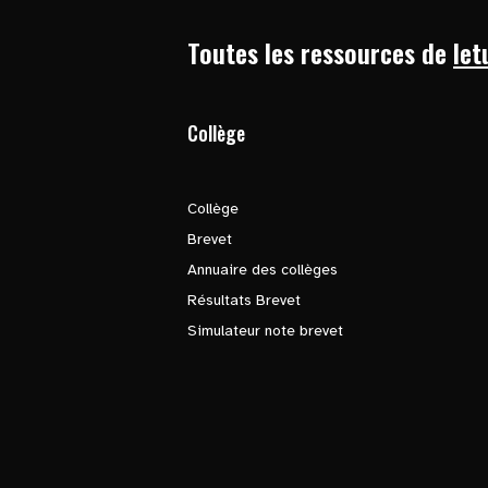
Toutes les ressources de
let
Collège
Collège
Brevet
Annuaire des collèges
Résultats Brevet
Simulateur note brevet