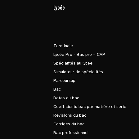
Lycée
Terminale
Lycée Pro - Bac pro – CAP
Spécialités au lycée
Simulateur de spécialités
Parcoursup
Bac
Dates du bac
Coefficients bac par matière et série
Révisions du bac
Corrigés du bac
Bac professionnel