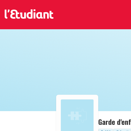
Garde d'en