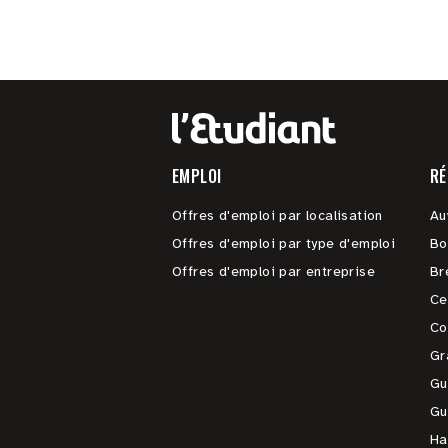
EMPLOI
RÉ
Offres d'emploi par localisation
Au
Offres d'emploi par type d'emploi
Bo
Offres d'emploi par entreprise
Br
Ce
Co
Gr
Gu
Gu
Ha