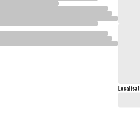
Localisat