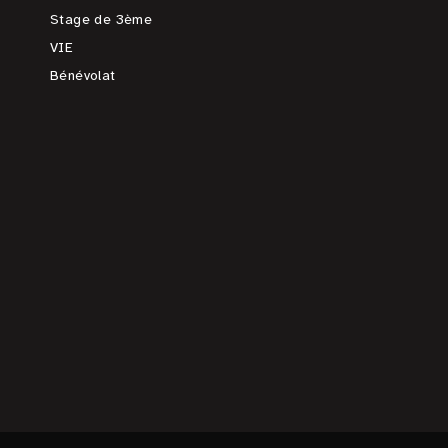
Stage de 3ème
VIE
Bénévolat