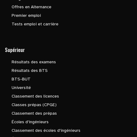
Offres en Alternance
Premier emploi
Tests emploi et carrière
Supérieur
Résultats des examens
Résultats des BTS
BTS-BUT
Université
Classement des licences
Classes prépas (CPGE)
Classement des prépas
Écoles d'ingénieurs
Classement des écoles d'ingénieurs