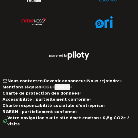
powered by
Nous contacter
Devenir annonceur
Nous rejoindre
Mentions légales
CGU
Cookies
Charte de protection des données
Accessibilité : partiellement conforme
Charte responsabilité sociétale d'entreprise
RGESN : partiellement conforme
Votre navigation sur le site émet environ : 0,5g CO2e /
visite