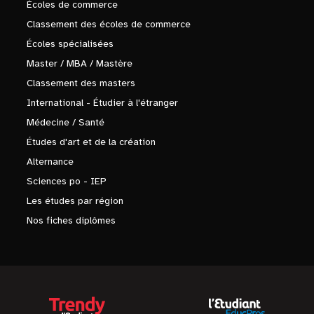
Écoles de commerce
Classement des écoles de commerce
Écoles spécialisées
Master / MBA / Mastère
Classement des masters
International - Étudier à l'étranger
Médecine / Santé
Études d'art et de la création
Alternance
Sciences po - IEP
Les études par région
Nos fiches diplômes