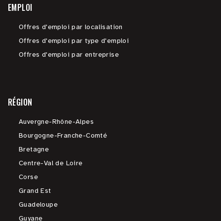
EMPLOI
Offres d'emploi par localisation
Offres d'emploi par type d'emploi
Offres d'emploi par entreprise
RÉGION
Auvergne-Rhône-Alpes
Bourgogne-Franche-Comté
Bretagne
Centre-Val de Loire
Corse
Grand Est
Guadeloupe
Guyane