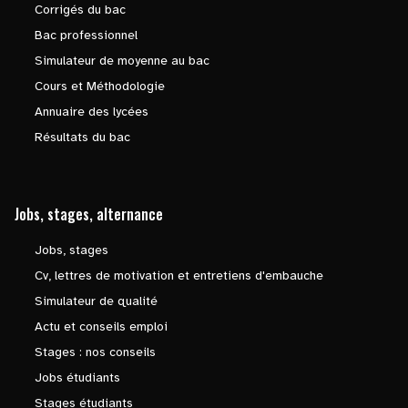
Corrigés du bac
Bac professionnel
Simulateur de moyenne au bac
Cours et Méthodologie
Annuaire des lycées
Résultats du bac
Jobs, stages, alternance
Jobs, stages
Cv, lettres de motivation et entretiens d'embauche
Simulateur de qualité
Actu et conseils emploi
Stages : nos conseils
Jobs étudiants
Stages étudiants