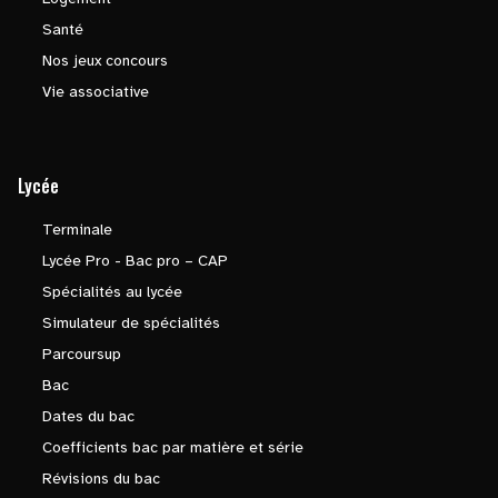
Santé
Nos jeux concours
Vie associative
Lycée
Terminale
Lycée Pro - Bac pro – CAP
Spécialités au lycée
Simulateur de spécialités
Parcoursup
Bac
Dates du bac
Coefficients bac par matière et série
Révisions du bac