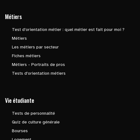
Métiers
Test d'orientation métier : quel métier est fait pour moi ?
Métiers
Les métiers par secteur
Fiches métiers
Métiers - Portraits de pros
Tests d'orientation métiers
Vie étudiante
Tests de personnalité
Quiz de culture générale
Bourses
Logement