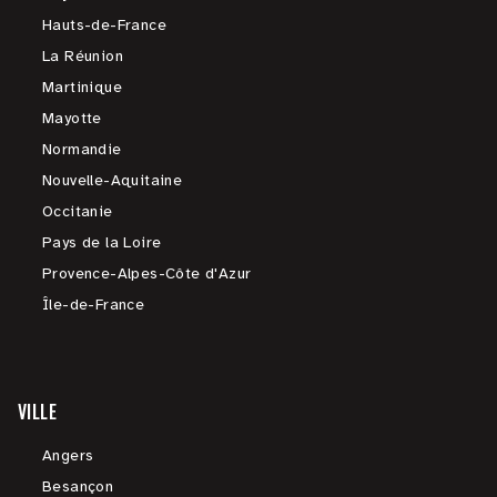
Hauts-de-France
La Réunion
Martinique
Mayotte
Normandie
Nouvelle-Aquitaine
Occitanie
Pays de la Loire
Provence-Alpes-Côte d'Azur
Île-de-France
VILLE
Angers
Besançon