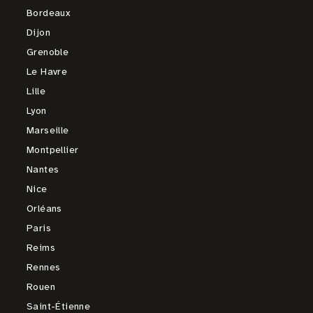
Bordeaux
Dijon
Grenoble
Le Havre
Lille
Lyon
Marseille
Montpellier
Nantes
Nice
Orléans
Paris
Reims
Rennes
Rouen
Saint-Étienne