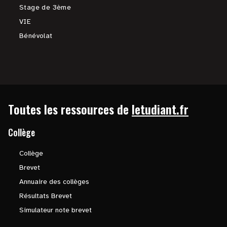
Stage de 3ème
VIE
Bénévolat
Toutes les ressources de
letudiant.fr
Collège
Collège
Brevet
Annuaire des collèges
Résultats Brevet
Simulateur note brevet