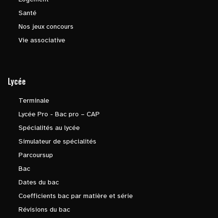
Santé
Nos jeux concours
Vie associative
Lycée
Terminale
Lycée Pro - Bac pro – CAP
Spécialités au lycée
Simulateur de spécialités
Parcoursup
Bac
Dates du bac
Coefficients bac par matière et série
Révisions du bac