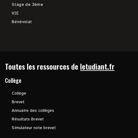
Stage de 3ème
VIE
Bénévolat
Toutes les ressources de
letudiant.fr
Collège
Collège
Brevet
Annuaire des collèges
Résultats Brevet
Simulateur note brevet