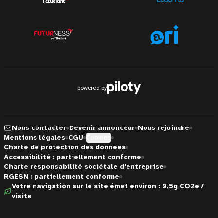
powered by
Nous contacter
Devenir annonceur
Nous rejoindre
Mentions légales
CGU
Cookies
Charte de protection des données
Accessibilité : partiellement conforme
Charte responsabilité sociétale d'entreprise
RGESN : partiellement conforme
Votre navigation sur le site émet environ : 0,5g CO2e /
visite