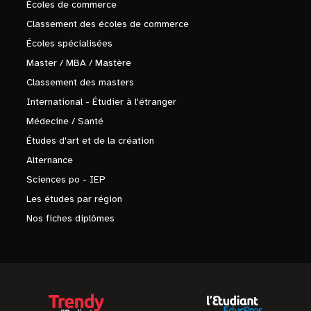
Écoles de commerce
Classement des écoles de commerce
Écoles spécialisées
Master / MBA / Mastère
Classement des masters
International - Étudier à l'étranger
Médecine / Santé
Études d'art et de la création
Alternance
Sciences po - IEP
Les études par région
Nos fiches diplômes