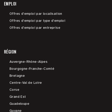
EMPLOI
Offres d'emploi par localisation
Offres d'emploi par type d'emploi
Offres d'emploi par entreprise
RÉGION
Auvergne-Rhône-Alpes
Bourgogne-Franche-Comté
Bretagne
Centre-Val de Loire
Corse
Grand Est
Guadeloupe
Guyane