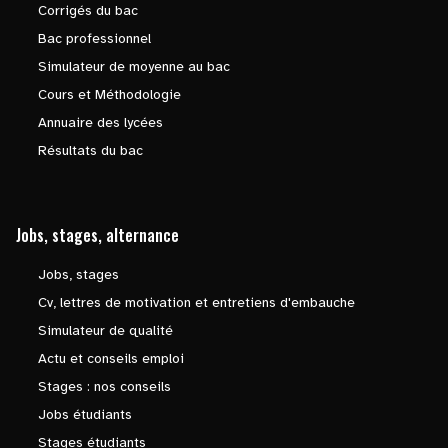
Corrigés du bac
Bac professionnel
Simulateur de moyenne au bac
Cours et Méthodologie
Annuaire des lycées
Résultats du bac
Jobs, stages, alternance
Jobs, stages
Cv, lettres de motivation et entretiens d'embauche
Simulateur de qualité
Actu et conseils emploi
Stages : nos conseils
Jobs étudiants
Stages étudiants