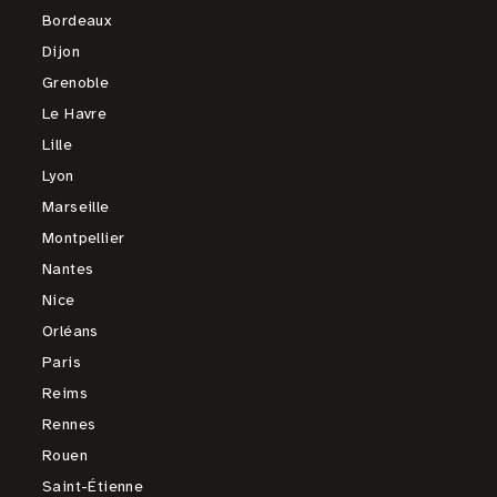
Bordeaux
Dijon
Grenoble
Le Havre
Lille
Lyon
Marseille
Montpellier
Nantes
Nice
Orléans
Paris
Reims
Rennes
Rouen
Saint-Étienne