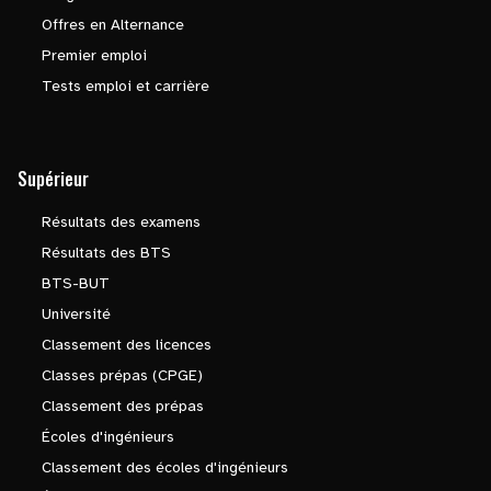
Offres en Alternance
Premier emploi
Tests emploi et carrière
Supérieur
Résultats des examens
Résultats des BTS
BTS-BUT
Université
Classement des licences
Classes prépas (CPGE)
Classement des prépas
Écoles d'ingénieurs
Classement des écoles d'ingénieurs