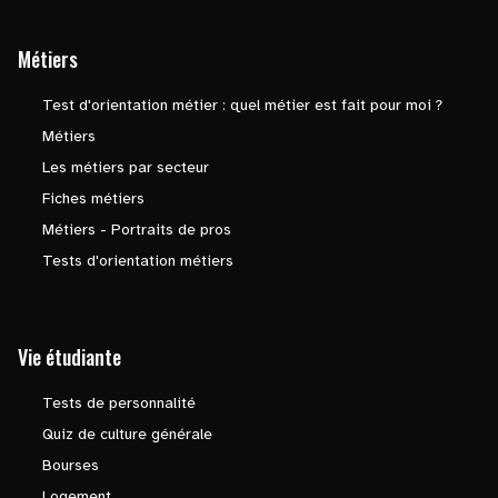
Métiers
Test d'orientation métier : quel métier est fait pour moi ?
Métiers
Les métiers par secteur
Fiches métiers
Métiers - Portraits de pros
Tests d'orientation métiers
Vie étudiante
Tests de personnalité
Quiz de culture générale
Bourses
Logement