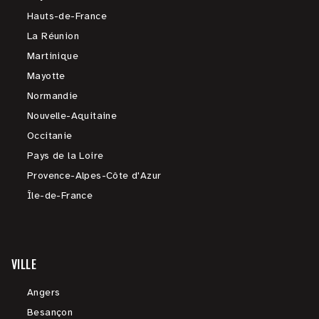
Hauts-de-France
La Réunion
Martinique
Mayotte
Normandie
Nouvelle-Aquitaine
Occitanie
Pays de la Loire
Provence-Alpes-Côte d'Azur
Île-de-France
VILLE
Angers
Besançon