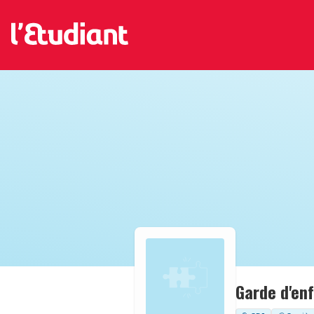
Garde d'en