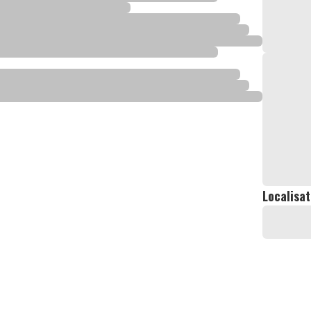
Localisat