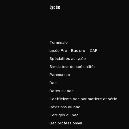
Lycée
Terminale
Lycée Pro - Bac pro – CAP
Spécialités au lycée
Simulateur de spécialités
Parcoursup
Bac
Dates du bac
Coefficients bac par matière et série
Révisions du bac
Corrigés du bac
Bac professionnel