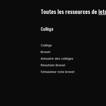
Toutes les ressources de
let
Collège
Collège
Brevet
Annuaire des collèges
Résultats Brevet
Simulateur note brevet