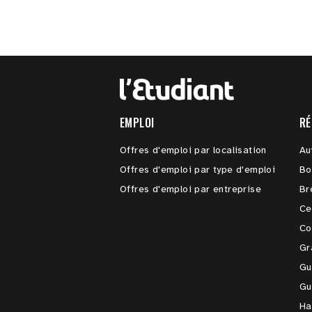
EMPLOI
RÉ
Offres d'emploi par localisation
Au
Offres d'emploi par type d'emploi
Bo
Offres d'emploi par entreprise
Br
Ce
Co
Gr
Gu
Gu
Ha