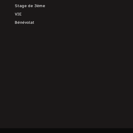
Stage de 3ème
VIE
Bénévolat