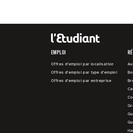
EMPLOI
RÉ
Offres d'emploi par localisation
Au
Offres d'emploi par type d'emploi
Bo
Offres d'emploi par entreprise
Br
Ce
Co
Gr
Gu
Gu
Ha