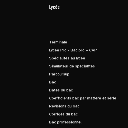
Lycée
Terminale
Lycée Pro - Bac pro – CAP
Spécialités au lycée
Simulateur de spécialités
Parcoursup
Bac
Dates du bac
Coefficients bac par matière et série
Révisions du bac
Corrigés du bac
Bac professionnel