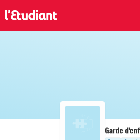
Garde d'en