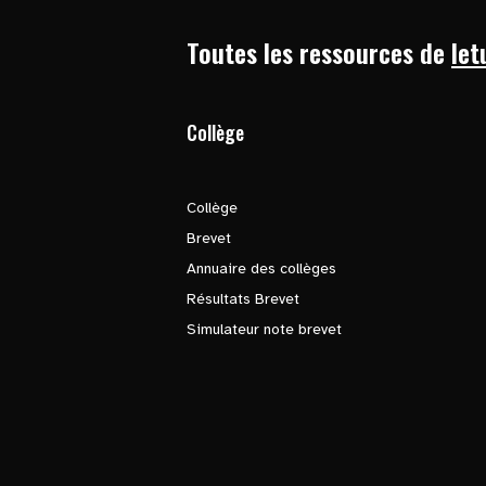
Toutes les ressources de
let
Collège
Collège
Brevet
Annuaire des collèges
Résultats Brevet
Simulateur note brevet