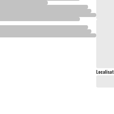
Localisat