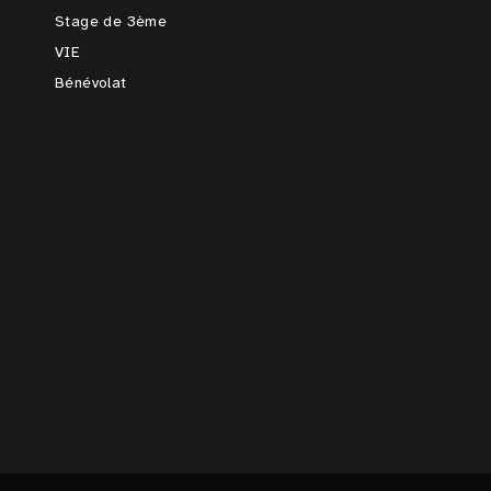
Stage de 3ème
VIE
Bénévolat